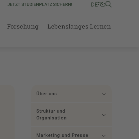
DE
JETZT STUDIENPLATZ SICHERN!
Forschung
Lebenslanges Lernen
Über uns
Struktur und
Organisation
Marketing und Presse