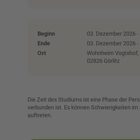
Beginn
03. Dezember 2026 - 
Ende
03. Dezember 2026 - 
Ort
Wohnheim Vogtshof, Sü
02826 Görlitz
Die Zeit des Studiums ist eine Phase der Per
verbunden ist. Es können Schwierigkeiten im
auftreten.