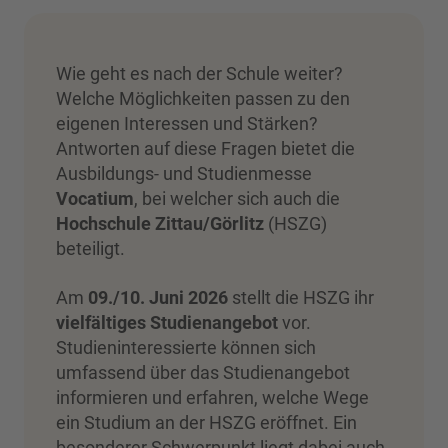
Wie geht es nach der Schule weiter?
Welche Möglichkeiten passen zu den
eigenen Interessen und Stärken?
Antworten auf diese Fragen bietet die
Ausbildungs- und Studienmesse
Vocatium
, bei welcher sich auch die
Hochschule Zittau/Görlitz
(HSZG)
beteiligt.
Am
09./10. Juni 2026
stellt die HSZG ihr
vielfältiges Studienangebot
vor.
Studieninteressierte können sich
umfassend über das Studienangebot
informieren und erfahren, welche Wege
ein Studium an der HSZG eröffnet. Ein
besonderer Schwerpunkt liegt dabei auch