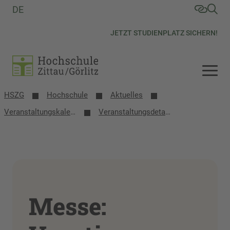
DE
JETZT STUDIENPLATZ SICHERN!
HSZG
Hochschule
Aktuelles
Veranstaltungs­kalender
Veranstaltungsdetails
Messe: