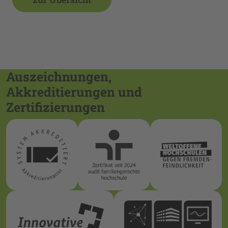
Auszeichnungen,
Akkreditierungen und
Zertifizierungen