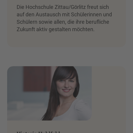
Die Hochschule Zittau/Görlitz freut sich
auf den Austausch mit Schülerinnen und
Schülern sowie allen, die ihre berufliche
Zukunft aktiv gestalten möchten.