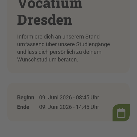
Vocatium
Dresden
Informiere dich an unserem Stand
umfassend über unsere Studiengänge
und lass dich persönlich zu deinem
Wunschstudium beraten.
Beginn
09. Juni 2026 - 08:45 Uhr
Ende
09. Juni 2026 - 14:45 Uhr