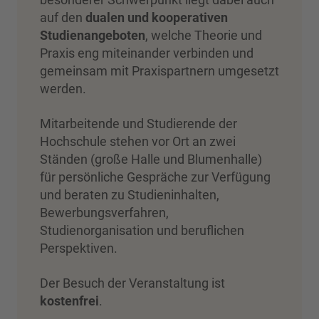
auf den
dualen und kooperativen
Studienangeboten
, welche Theorie und
Praxis eng miteinander verbinden und
gemeinsam mit Praxispartnern umgesetzt
werden.
Mitarbeitende und Studierende der
Hochschule stehen vor Ort an zwei
Ständen (große Halle und Blumenhalle)
für persönliche Gespräche zur Verfügung
und beraten zu Studieninhalten,
Bewerbungsverfahren,
Studienorganisation und beruflichen
Perspektiven.
Der Besuch der Veranstaltung ist
kostenfrei
.