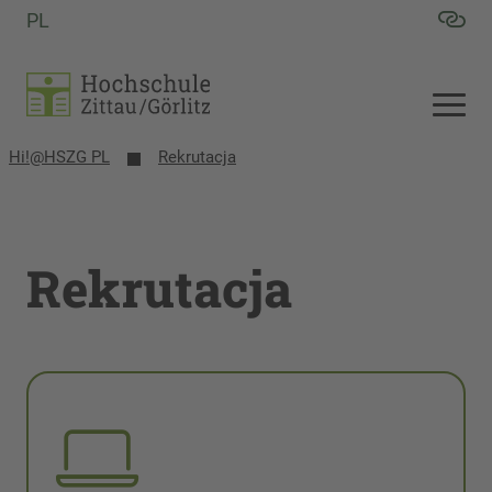
PL
Hi!@HSZG PL
Rekrutacja
Rekrutacja