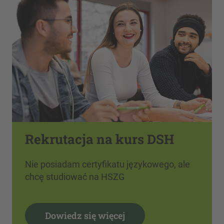
Rekrutacja na kurs DSH
Nie posiadam certyfikatu językowego, ale
chcę studiować na HSZG
Dowiedz się więcej