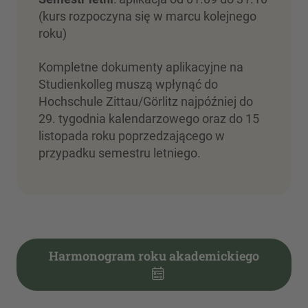
(kurs rozpoczyna się w marcu kolejnego
roku)
Kompletne dokumenty aplikacyjne na
Studienkolleg muszą wpłynąć do
Hochschule Zittau/Görlitz najpóźniej do
29. tygodnia kalendarzowego oraz do 15
listopada roku poprzedzającego w
przypadku semestru letniego.
Harmonogram roku akademickiego