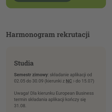
Harmonogram rekrutacji
Studia
Semestr zimowy
: składanie aplikacji od
02.05 do 30.09 (kierunki z
NC
do 15.07)
Uwaga! Dla kierunku European Business
termin składania aplikacji kończy się
31.08.