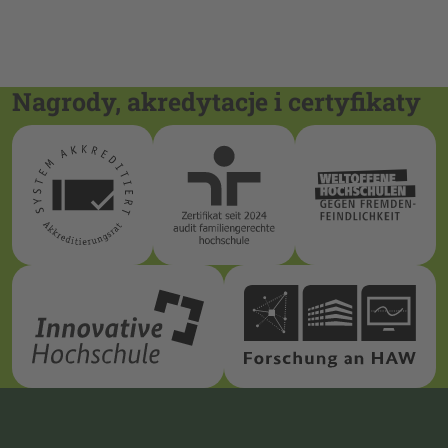
Nagrody, akredytacje i certyfikaty