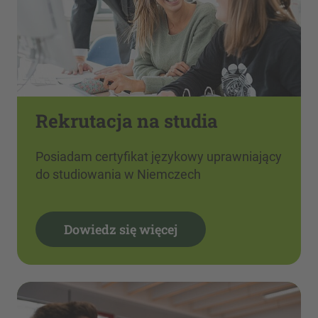
Rekrutacja na studia
Posiadam certyfikat językowy uprawniający
do studiowania w Niemczech
Dowiedz się więcej