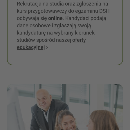
Rekrutacja na studia oraz zgłoszenia na
kurs przygotowawczy do egzaminu DSH
odbywają się
online
. Kandydaci podają
dane osobowe i zgłaszają swoją
kandydaturę na wybrany kierunek
studiów spośród naszej
oferty
edukacyjnej