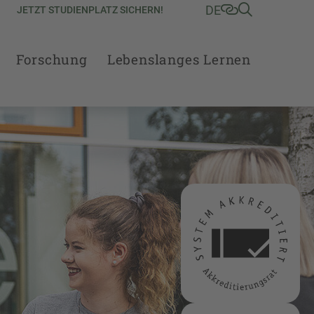
DE
JETZT STUDIENPLATZ SICHERN!
Forschung
Lebenslanges Lernen