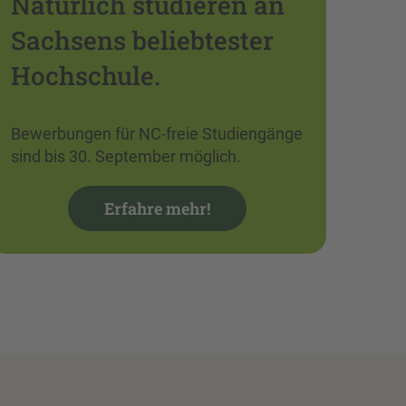
Natürlich studieren an
Sachsens beliebtester
Hochschule.
Bewerbungen für NC-freie Studiengänge
sind bis 30. September möglich.
Erfahre mehr!