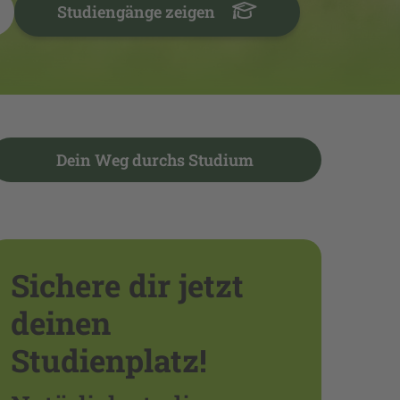
Studiengänge zeigen
Dein Weg durchs Studium
Sichere dir jetzt
deinen
Studienplatz!