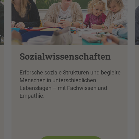
Sozialwissenschaften
Erforsche soziale Strukturen und begleite
Menschen in unterschiedlichen
Lebenslagen – mit Fachwissen und
Empathie.