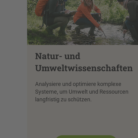
Natur- und
Umweltwissenschaften
Analysiere und optimiere komplexe
Systeme, um Umwelt und Ressourcen
langfristig zu schützen.