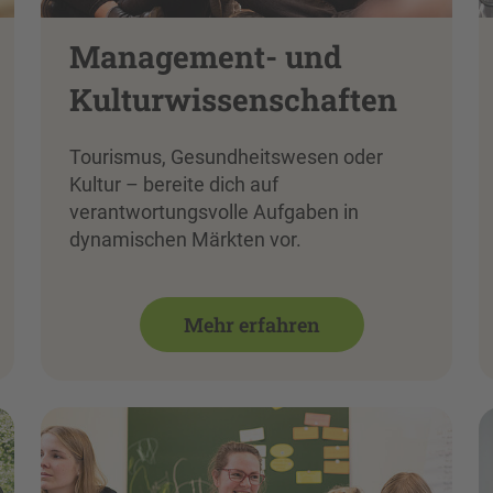
Management- und
Kulturwissenschaften
Tourismus, Gesundheitswesen oder
Kultur – bereite dich auf
verantwortungsvolle Aufgaben in
dynamischen Märkten vor.
Mehr erfahren