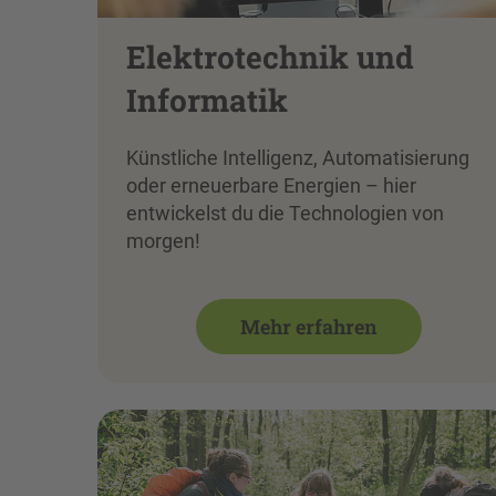
Elektrotechnik und
Informatik
Künstliche Intelligenz, Automatisierung
oder erneuerbare Energien – hier
entwickelst du die Technologien von
morgen!
Mehr erfahren