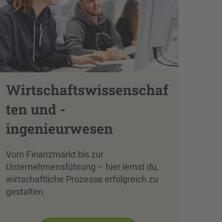
Wirtschaftswissenschaf
ten und -
ingenieurwesen
Vom Finanzmarkt bis zur
Unternehmensführung – hier lernst du,
wirtschaftliche Prozesse erfolgreich zu
gestalten.