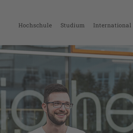
Hochschule
Studium
International