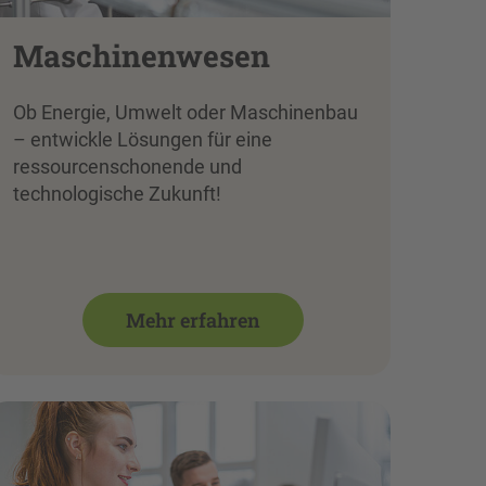
Maschinenwesen
Ob Energie, Umwelt oder Maschinenbau
– entwickle Lösungen für eine
ressourcenschonende und
technologische Zukunft!
Mehr erfahren