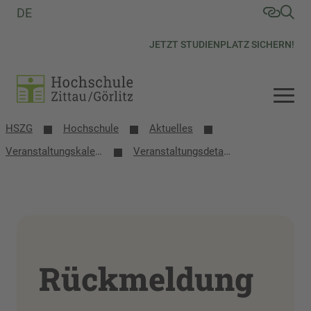
DE
JETZT STUDIENPLATZ SICHERN!
HSZG
Hochschule
Aktuelles
Veranstaltungs­kalender
Veranstaltungsdetails
Rückmeldung