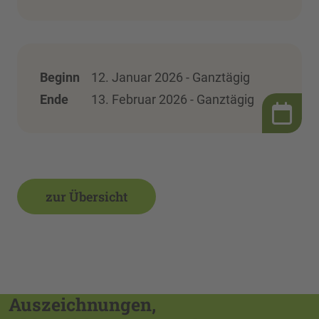
Beginn
12. Januar 2026 - Ganztägig
Ende
13. Februar 2026 - Ganztägig
zur Übersicht
Auszeichnungen,