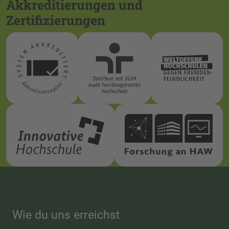
Akkreditierungen und
Zertifizierungen
Wie du uns erreichst