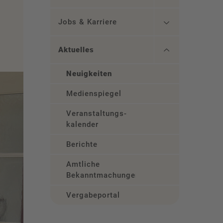
Jobs & Karriere
Aktuelles
Neuigkeiten
Medienspiegel
Veranstaltungs­
kalender
Berichte
Amtliche
Bekanntmachungen
Vergabeportal