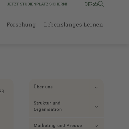
DE
JETZT STUDIENPLATZ SICHERN!
Forschung
Lebenslanges Lernen
Über uns
23
Struktur und
Organisation
Marketing und Presse