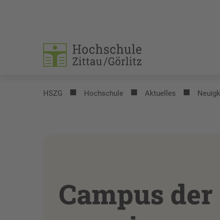
HSZG
Hochschule
Aktuelles
Neuigk
Campus der