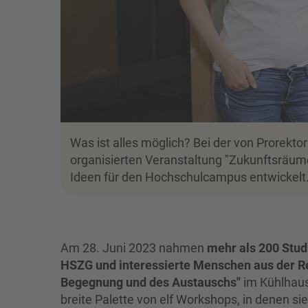
Was ist alles möglich? Bei der von Prorektor
organisierten Veranstaltung "Zukunftsräum
Ideen für den Hochschulcampus entwickelt
Am 28. Juni 2023 nahmen
mehr als 200 Stud
HSZG und interessierte Menschen aus der R
Begegnung und des Austauschs"
im Kühlhaus 
breite Palette von elf Workshops, in denen s