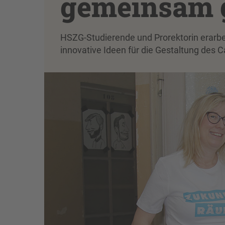
gemeinsam g
HSZG-Studierende und Prorektorin erarbe
innovative Ideen für die Gestaltung des 