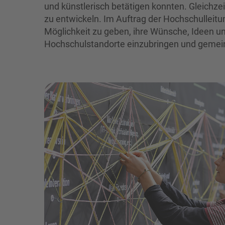
und künstlerisch betätigen konnten. Gleichze
zu entwickeln. Im Auftrag der Hochschulleit
Möglichkeit zu geben, ihre Wünsche, Ideen u
Hochschulstandorte einzubringen und gemein