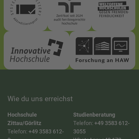
Wie du uns erreichst
Hochschule
Studienberatung
Zittau/Görlitz
Telefon:
+49 3583 612-
Telefon:
+49 3583 612-
3055