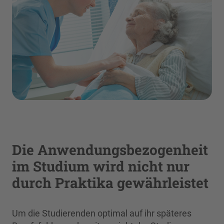
Die Anwendungsbezogenheit
im Studium wird nicht nur
durch Praktika gewährleistet
Um die Studierenden optimal auf ihr späteres