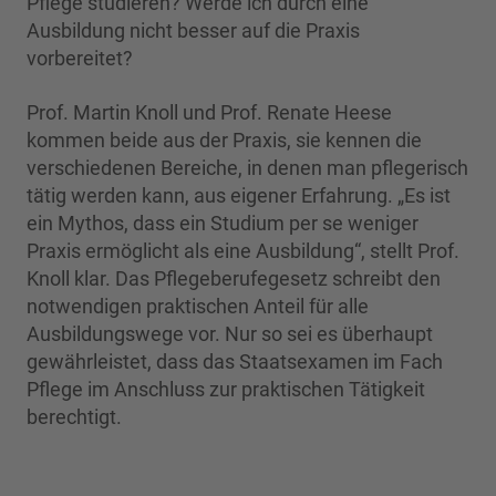
Pflege studieren? Werde ich durch eine
Ausbildung nicht besser auf die Praxis
vorbereitet?
Prof. Martin Knoll und Prof. Renate Heese
kommen beide aus der Praxis, sie kennen die
verschiedenen Bereiche, in denen man pflegerisch
tätig werden kann, aus eigener Erfahrung. „Es ist
ein Mythos, dass ein Studium per se weniger
Praxis ermöglicht als eine Ausbildung“, stellt Prof.
Knoll klar. Das Pflegeberufegesetz schreibt den
notwendigen praktischen Anteil für alle
Ausbildungswege vor. Nur so sei es überhaupt
gewährleistet, dass das Staatsexamen im Fach
Pflege im Anschluss zur praktischen Tätigkeit
berechtigt.