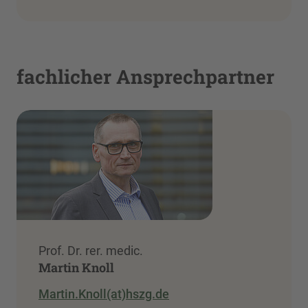
fachlicher Ansprechpartner
Prof. Dr. rer. medic.
Martin Knoll
Martin.Knoll(at)hszg.de