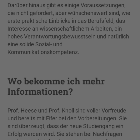
Darüber hinaus gibt es einige Voraussetzungen,
die nicht gefordert, aber wünschenswert sind, wie
erste praktische Einblicke in das Berufsfeld, das
Interesse an wissenschaftlichem Arbeiten, ein
hohes Verantwortungsbewusstsein und natürlich
eine solide Sozial- und
Kommunikationskompetenz.
Wo bekomme ich mehr
Informationen?
Prof. Heese und Prof. Knoll sind voller Vorfreude
und bereits mit Eifer bei den Vorbereitungen. Sie
sind überzeugt, dass der neue Studiengang ein
Erfolg werden wird. Sie stehen bei Nachfragen