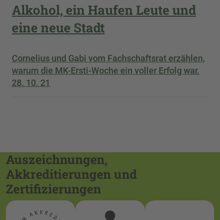
Alkohol, ein Haufen Leute und
eine neue Stadt
Cornelius und Gabi vom Fachschaftsrat erzählen,
warum die MK-Ersti-Woche ein voller Erfolg war.
28. 10. 21
Auszeichnungen,
Akkreditierungen und
Zertifizierungen