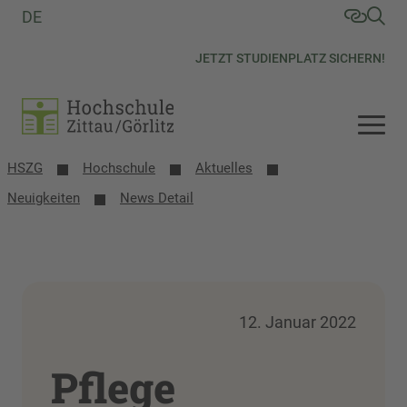
DE
JETZT STUDIENPLATZ SICHERN!
HSZG
Hochschule
Aktuelles
Neuigkeiten
News Detail
12. Januar 2022
Pflege