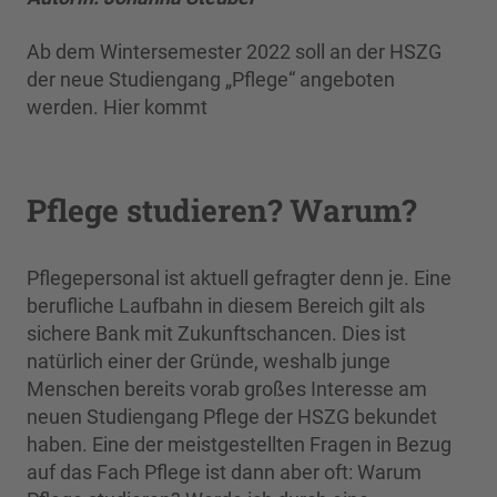
Ab dem Wintersemester 2022 soll an der HSZG
der neue Studiengang „Pflege“ angeboten
werden. Hier kommt
Pflege studieren? Warum?
Pflegepersonal ist aktuell gefragter denn je. Eine
berufliche Laufbahn in diesem Bereich gilt als
sichere Bank mit Zukunftschancen. Dies ist
natürlich einer der Gründe, weshalb junge
Menschen bereits vorab großes Interesse am
neuen Studiengang Pflege der HSZG bekundet
haben. Eine der meistgestellten Fragen in Bezug
auf das Fach Pflege ist dann aber oft: Warum