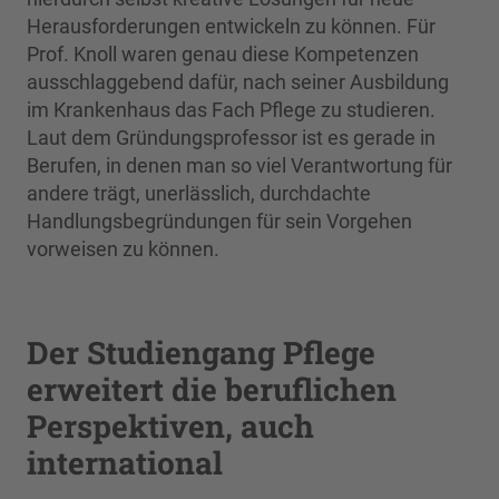
Herausforderungen entwickeln zu können. Für
Prof. Knoll waren genau diese Kompetenzen
ausschlaggebend dafür, nach seiner Ausbildung
im Krankenhaus das Fach Pflege zu studieren.
Laut dem Gründungsprofessor ist es gerade in
Berufen, in denen man so viel Verantwortung für
andere trägt, unerlässlich, durchdachte
Handlungsbegründungen für sein Vorgehen
vorweisen zu können.
Der Studiengang Pflege
erweitert die beruflichen
Perspektiven, auch
international