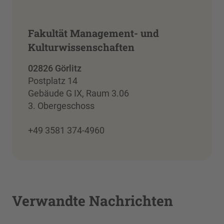
Fakultät Management- und
Kulturwissenschaften
02826 Görlitz
Postplatz 14
Gebäude G IX, Raum 3.06
3. Obergeschoss
+49 3581 374-4960
Verwandte Nachrichten