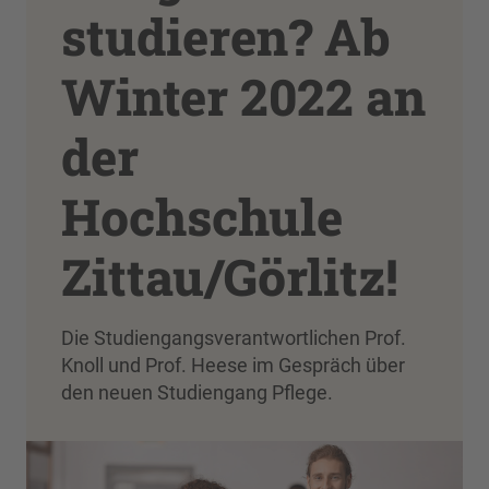
studieren? Ab
Winter 2022 an
der
Hochschule
Zittau/Görlitz!
Die Studiengangsverantwortlichen Prof.
Knoll und Prof. Heese im Gespräch über
den neuen Studiengang Pflege.