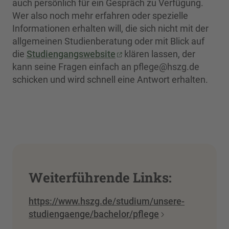
auch persönlich für ein Gespräch zu Verfügung.
Wer also noch mehr erfahren oder spezielle
Informationen erhalten will, die sich nicht mit der
allgemeinen Studienberatung oder mit Blick auf
die
Studiengangswebsite
klären lassen, der
kann seine Fragen einfach an pflege@hszg.de
schicken und wird schnell eine Antwort erhalten.
Weiterführende Links:
https://www.hszg.de/studium/unsere-
studiengaenge/bachelor/pflege