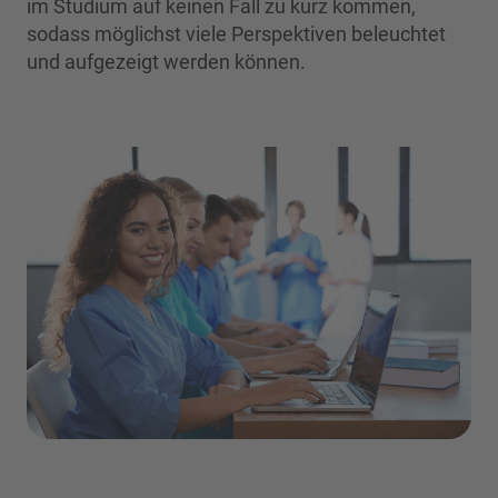
im Studium auf keinen Fall zu kurz kommen,
sodass möglichst viele Perspektiven beleuchtet
und aufgezeigt werden können.