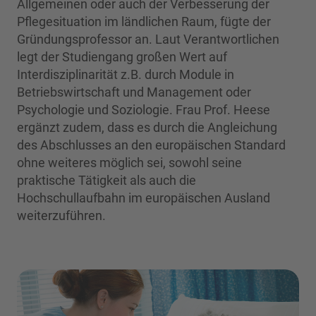
Allgemeinen oder auch der Verbesserung der
Pflegesituation im ländlichen Raum, fügte der
Gründungsprofessor an. Laut Verantwortlichen
legt der Studiengang großen Wert auf
Interdisziplinarität z.B. durch Module in
Betriebswirtschaft und Management oder
Psychologie und Soziologie. Frau Prof. Heese
ergänzt zudem, dass es durch die Angleichung
des Abschlusses an den europäischen Standard
ohne weiteres möglich sei, sowohl seine
praktische Tätigkeit als auch die
Hochschullaufbahn im europäischen Ausland
weiterzuführen.