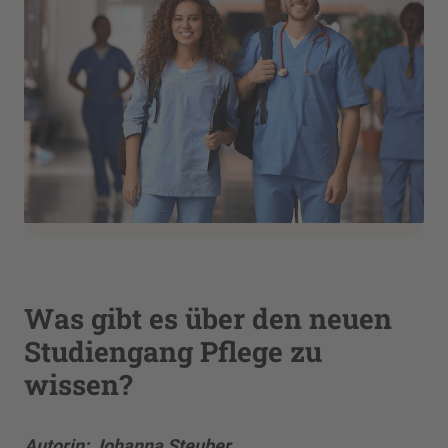
Was gibt es über den neuen
Studiengang Pflege zu
wissen?
Autorin: Johanna Steuber