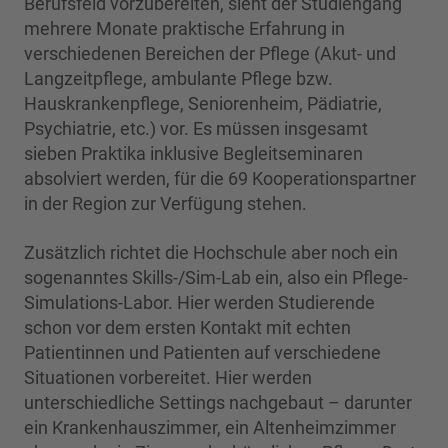
Berufsfeld vorzubereiten, sieht der Studiengang
mehrere Monate praktische Erfahrung in
verschiedenen Bereichen der Pflege (Akut- und
Langzeitpflege, ambulante Pflege bzw.
Hauskrankenpflege, Seniorenheim, Pädiatrie,
Psychiatrie, etc.) vor. Es müssen insgesamt
sieben Praktika inklusive Begleitseminaren
absolviert werden, für die 69 Kooperationspartner
in der Region zur Verfügung stehen.
Zusätzlich richtet die Hochschule aber noch ein
sogenanntes Skills-/Sim-Lab ein, also ein Pflege-
Simulations-Labor. Hier werden Studierende
schon vor dem ersten Kontakt mit echten
Patientinnen und Patienten auf verschiedene
Situationen vorbereitet. Hier werden
unterschiedliche Settings nachgebaut – darunter
ein Krankenhauszimmer, ein Altenheimzimmer