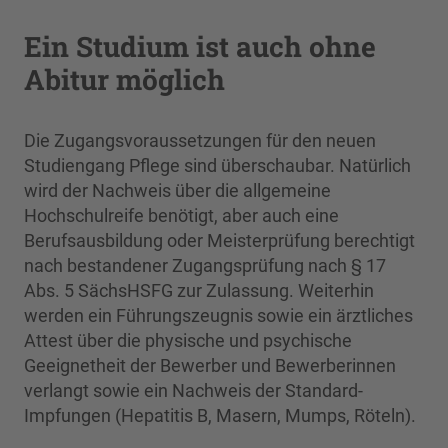
Ein Studium ist auch ohne
Abitur möglich
Die Zugangsvoraussetzungen für den neuen
Studiengang Pflege sind überschaubar. Natürlich
wird der Nachweis über die allgemeine
Hochschulreife benötigt, aber auch eine
Berufsausbildung oder Meisterprüfung berechtigt
nach bestandener Zugangsprüfung nach § 17
Abs. 5 SächsHSFG zur Zulassung. Weiterhin
werden ein Führungszeugnis sowie ein ärztliches
Attest über die physische und psychische
Geeignetheit der Bewerber und Bewerberinnen
verlangt sowie ein Nachweis der Standard-
Impfungen (Hepatitis B, Masern, Mumps, Röteln).