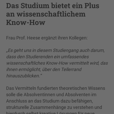
Das Studium bietet ein Plus
an wissenschaftlichem
Know-How
Frau Prof. Heese ergänzt ihren Kollegen:
„Es geht uns in diesem Studiengang auch darum,
dass den Studierenden ein umfassendes
wissenschaftliches Know-How vermittelt wird, das
ihnen ermöglicht, über den Tellerrand
hinauszublicken.“
Das Vermitteln fundierten theoretischen Wissens
solle die Absolventinnen und Absolventen im
Anschluss an das Studium dazu befähigen,
strukturelle Zusammenhänge zu verstehen und
hierdurch selbst kreative Lösungen für neue