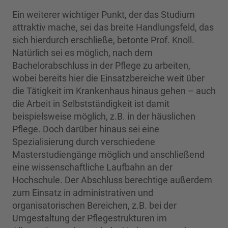
Ein weiterer wichtiger Punkt, der das Studium
attraktiv mache, sei das breite Handlungsfeld, das
sich hierdurch erschließe, betonte Prof. Knoll.
Natürlich sei es möglich, nach dem
Bachelorabschluss in der Pflege zu arbeiten,
wobei bereits hier die Einsatzbereiche weit über
die Tätigkeit im Krankenhaus hinaus gehen – auch
die Arbeit in Selbstständigkeit ist damit
beispielsweise möglich, z.B. in der häuslichen
Pflege. Doch darüber hinaus sei eine
Spezialisierung durch verschiedene
Masterstudiengänge möglich und anschließend
eine wissenschaftliche Laufbahn an der
Hochschule. Der Abschluss berechtige außerdem
zum Einsatz in administrativen und
organisatorischen Bereichen, z.B. bei der
Umgestaltung der Pflegestrukturen im