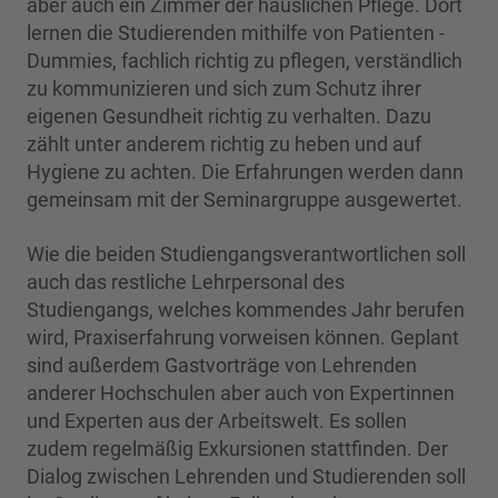
aber auch ein Zimmer der häuslichen Pflege. Dort
lernen die Studierenden mithilfe von Patienten -
Dummies, fachlich richtig zu pflegen, verständlich
zu kommunizieren und sich zum Schutz ihrer
eigenen Gesundheit richtig zu verhalten. Dazu
zählt unter anderem richtig zu heben und auf
Hygiene zu achten. Die Erfahrungen werden dann
gemeinsam mit der Seminargruppe ausgewertet.
Wie die beiden Studiengangsverantwortlichen soll
auch das restliche Lehrpersonal des
Studiengangs, welches kommendes Jahr berufen
wird, Praxiserfahrung vorweisen können. Geplant
sind außerdem Gastvorträge von Lehrenden
anderer Hochschulen aber auch von Expertinnen
und Experten aus der Arbeitswelt. Es sollen
zudem regelmäßig Exkursionen stattfinden. Der
Dialog zwischen Lehrenden und Studierenden soll