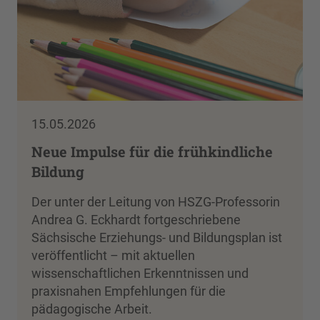
15.05.2026
Neue Impulse für die frühkindliche
Bildung
Der unter der Leitung von HSZG-Professorin
Andrea G. Eckhardt fortgeschriebene
Sächsische Erziehungs- und Bildungsplan ist
veröffentlicht – mit aktuellen
wissenschaftlichen Erkenntnissen und
praxisnahen Empfehlungen für die
pädagogische Arbeit.