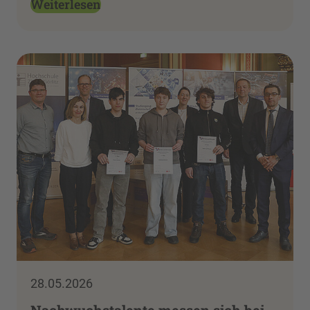
Weiterlesen
28.05.2026
Nachwuchstalente messen sich bei