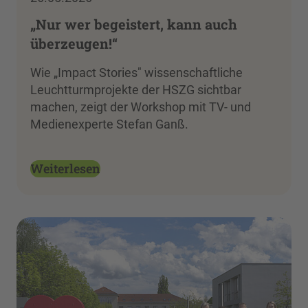
„Nur wer begeistert, kann auch
überzeugen!“
Wie „Impact Stories" wissenschaftliche
Leuchtturmprojekte der HSZG sichtbar
machen, zeigt der Workshop mit TV- und
Medienexperte Stefan Ganß.
Weiterlesen