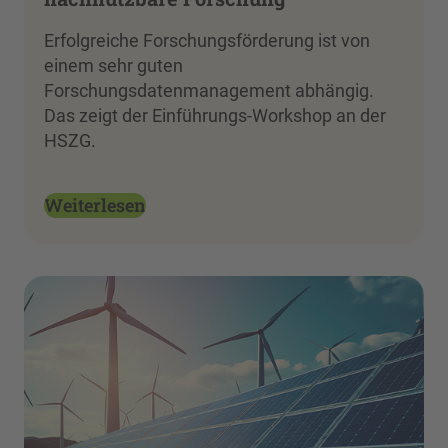
Erfolgreiche Forschungsförderung ist von
einem sehr guten
Forschungsdatenmanagement abhängig.
Das zeigt der Einführungs-Workshop an der
HSZG.
Weiterlesen