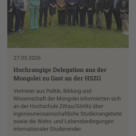
27.05.2026
Hochrangige Delegation aus der
Mongolei zu Gast an der HSZG
Vertreter aus Politik, Bildung und
Wissenschaft der Mongolei informierten sich
an der Hochschule Zittau/Görlitz über
ingenieurwissenschaftliche Studienangebote
sowie die Wohn- und Lebensbedingungen
internationaler Studierender.