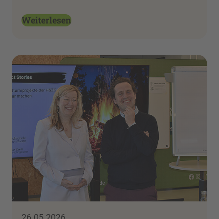
Weiterlesen
26.05.2026