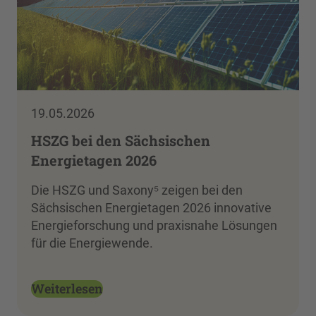
19.05.2026
HSZG bei den Sächsischen
Energietagen 2026
Die HSZG und Saxony⁵ zeigen bei den
Sächsischen Energietagen 2026 innovative
Energieforschung und praxisnahe Lösungen
für die Energiewende.
Weiterlesen