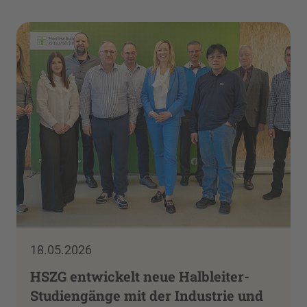
18.05.2026
HSZG entwickelt neue Halbleiter-
Studiengänge mit der Industrie und