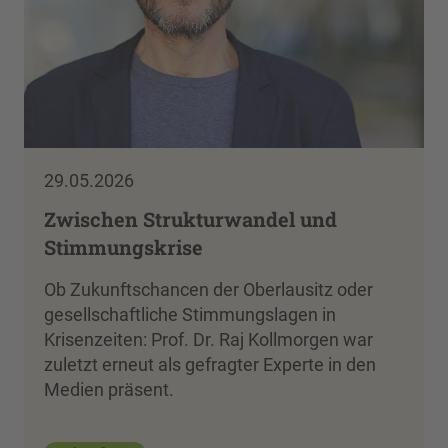
29.05.2026
Zwischen Strukturwandel und
Stimmungskrise
Ob Zukunftschancen der Oberlausitz oder
gesellschaftliche Stimmungslagen in
Krisenzeiten: Prof. Dr. Raj Kollmorgen war
zuletzt erneut als gefragter Experte in den
Medien präsent.