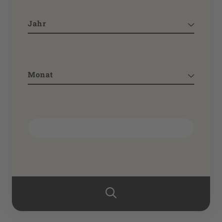
Jahr
Monat