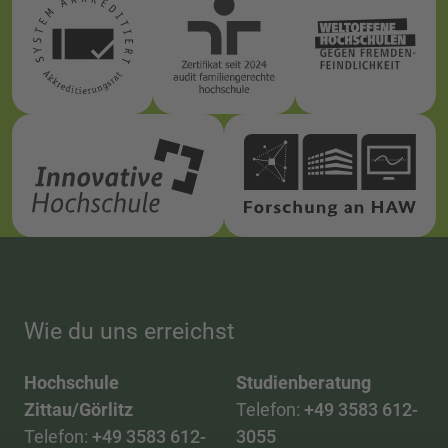
Wie du uns erreichst
Hochschule
Studienberatung
Zittau/Görlitz
Telefon:
+49 3583 612-
Telefon:
+49 3583 612-
3055