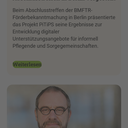
Beim Abschlusstreffen der BMFTR-
Förderbekanntmachung in Berlin präsentierte
das Projekt PiTiPS seine Ergebnisse zur
Entwicklung digitaler
Unterstützungsangebote für informell
Pflegende und Sorgegemeinschaften.
Weiterlesen