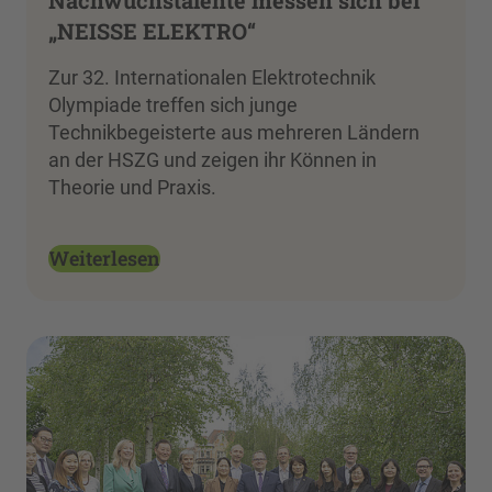
„NEISSE ELEKTRO“
Zur 32. Internationalen Elektrotechnik
Olympiade treffen sich junge
Technikbegeisterte aus mehreren Ländern
an der HSZG und zeigen ihr Können in
Theorie und Praxis.
Weiterlesen