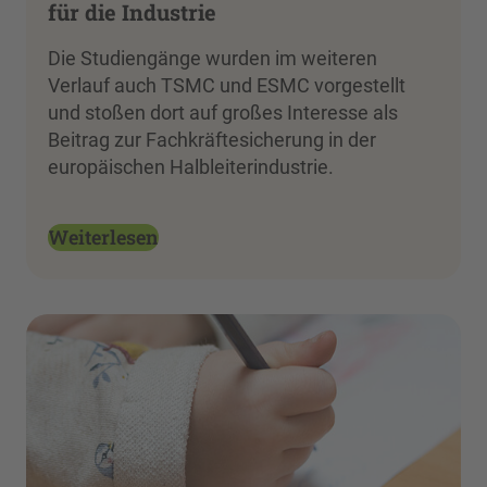
für die Industrie
Die Studiengänge wurden im weiteren
Verlauf auch TSMC und ESMC vorgestellt
und stoßen dort auf großes Interesse als
Beitrag zur Fachkräftesicherung in der
europäischen Halbleiterindustrie.
Weiterlesen