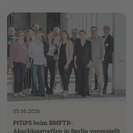
05.06.2026
PiTiPS beim BMFTR-
Abschlusstreffen in Berlin vorgestellt