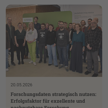
20.05.2026
Forschungsdaten strategisch nutzen:
Erfolgsfaktor für exzellente und
nachnutzbare Forschung