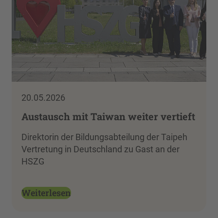
20.05.2026
Austausch mit Taiwan weiter vertieft
Direktorin der Bildungsabteilung der Taipeh
Vertretung in Deutschland zu Gast an der
HSZG
Weiterlesen