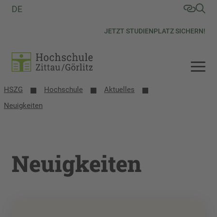
DE
JETZT STUDIENPLATZ SICHERN!
HSZG
Hochschule
Aktuelles
Neuigkeiten
Neuigkeiten