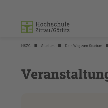
HSZG
Studium
Dein Weg zum Studium
Veranstaltun