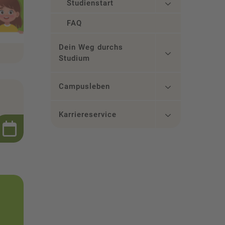
Studienstart
FAQ
Dein Weg durchs
Studium
Campusleben
Karriereservice