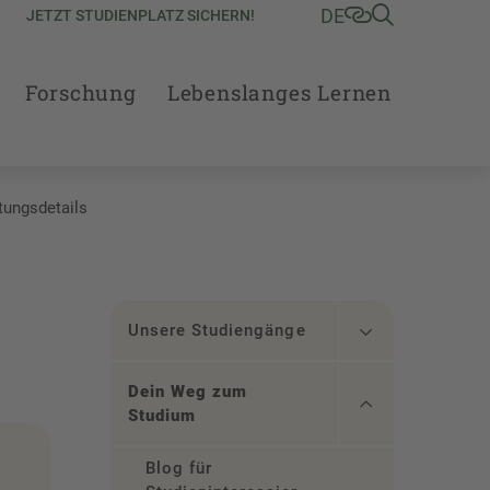
DE
JETZT STUDIENPLATZ SICHERN!
Forschung
Lebenslanges Lernen
tungsdetails
Unsere Studiengänge
Dein Weg zum
Studium
Blog für