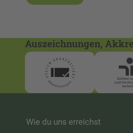
Auszeichnungen, Akkred
Wie du uns erreichst