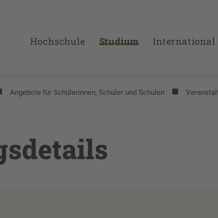
Hochschule
Studium
International
Angebote für Schülerinnen, Schüler und Schulen
Veranstal
gsdetails