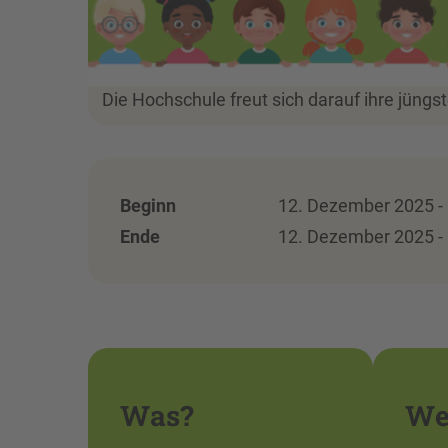
Die Hochschule freut sich darauf ihre jüng
Beginn
12. Dezember 2025 - 
Ende
12. Dezember 2025 - 
Was?
We