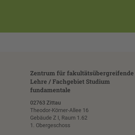
Zentrum für fakultätsübergreifende
Lehre / Fachgebiet Studium
fundamentale
02763 Zittau
Theodor-Körner-Allee 16
Gebäude Z I, Raum 1.62
1. Obergeschoss