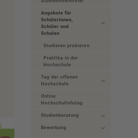
Studieninteressierte
Angebote für
Schülerinnen,
Schüler und
Schulen
Studieren probieren
Praktika in der
Hochschule
Tag der offenen
Hochschule
Online
Hochschulinfotag
Studienberatung
Bewerbung