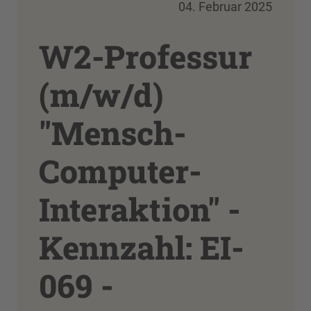
04. Februar 2025
W2-Professur
(m/w/d)
"Mensch-
Computer-
Interaktion" -
Kennzahl: EI-
069 -