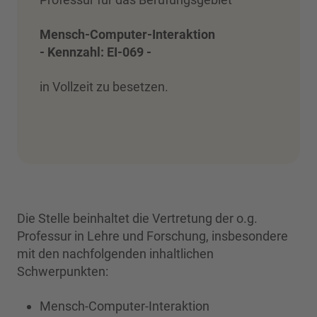
Mensch-Computer-Interaktion
- Kennzahl: EI-069 -
in Vollzeit zu besetzen.
Die Stelle beinhaltet die Vertretung der o.g.
Professur in Lehre und Forschung, insbesondere
mit den nachfolgenden inhaltlichen
Schwerpunkten:
Mensch-Computer-Interaktion