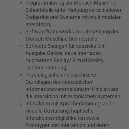
Programmierung der Mensch-Maschine
Schnittstelle unter Nutzung verschiedener
Endgeräte und Systeme mit multimodaler
Interaktion,
Softwareframeworks zur Umsetzung der
Mensch-Maschine Schnittstelle,
Softwarelösungen für spezielle Ein-
Ausgabe Geräte, neue Interfaces,
Augmented Reality/ Virtual Reality,
Gestenerkennung,
Physiologische und psychische
Grundlagen der menschlichen
Informationsverarbeitung im Hinblick auf
die Interaktion mit technischen Systemen,
Interaktion mit Spracherkennung, audio-
visuelle Gestaltung, haptische
Interaktionsmöglichkeiten sowie
Prototypen der Interaktion und deren