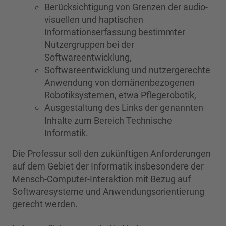
Berücksichtigung von Grenzen der audio-
visuellen und haptischen
Informationserfassung bestimmter
Nutzergruppen bei der
Softwareentwicklung,
Softwareentwicklung und nutzergerechte
Anwendung von domänenbezogenen
Robotiksystemen, etwa Pflegerobotik,
Ausgestaltung des Links der genannten
Inhalte zum Bereich Technische
Informatik.
Die Professur soll den zukünftigen Anforderungen
auf dem Gebiet der Informatik insbesondere der
Mensch-Computer-Interaktion mit Bezug auf
Softwaresysteme und Anwendungsorientierung
gerecht werden.