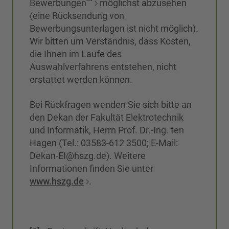
Bewerbungen
möglichst abzusehen
(eine Rücksendung von
Bewerbungsunterlagen ist nicht möglich).
Wir bitten um Verständnis, dass Kosten,
die Ihnen im Laufe des
Auswahlverfahrens entstehen, nicht
erstattet werden können.
Bei Rückfragen wenden Sie sich bitte an
den Dekan der Fakultät Elektrotechnik
und Informatik, Herrn Prof. Dr.-Ing. ten
Hagen (Tel.: 03583-612 3500; E-Mail:
Dekan-EI@hszg.de). Weitere
Informationen finden Sie unter
www.hszg.de
.