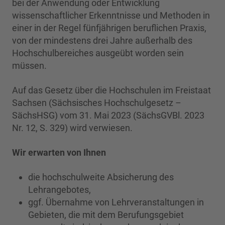
bei der Anwendung oder Entwicklung
wissenschaftlicher Erkenntnisse und Methoden in
einer in der Regel fünfjährigen beruflichen Praxis,
von der mindestens drei Jahre außerhalb des
Hochschulbereiches ausgeübt worden sein
müssen.
Auf das Gesetz über die Hochschulen im Freistaat
Sachsen (Sächsisches Hochschulgesetz –
SächsHSG) vom 31. Mai 2023 (SächsGVBl. 2023
Nr. 12, S. 329) wird verwiesen.
Wir erwarten von Ihnen
die hochschulweite Absicherung des
Lehrangebotes,
ggf. Übernahme von Lehrveranstaltungen in
Gebieten, die mit dem Berufungsgebiet