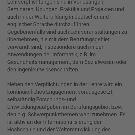
Lehrverpflichtungen sind in Vorlesungen,
Seminaren, Übungen, Praktika und Projekten und
auch in der Weiterbildung in deutscher und
englischer Sprache durchzuführen.
Gegebenenfalls sind auch Lehrveranstaltungen zu
übernehmen, die mit dem Berufungsgebiet
verwandt sind, insbesondere auch in den
Anwendungen der Informatik, z.B. im
Gesundheitsmanagement, dem Sozialwesen oder
den Ingenieurwissenschaften.
Neben den Verpflichtungen in der Lehre wird ein
kontinuierliches Engagement vorausgesetzt,
selbständig Forschungs- und
Entwicklungsaufgaben im Berufungsgebiet bzw.
den o.g. Schwerpunktthemen wahrzunehmen. Es
ist aktiv an der Internationalisierung der
Hochschule und der Weiterentwicklung des