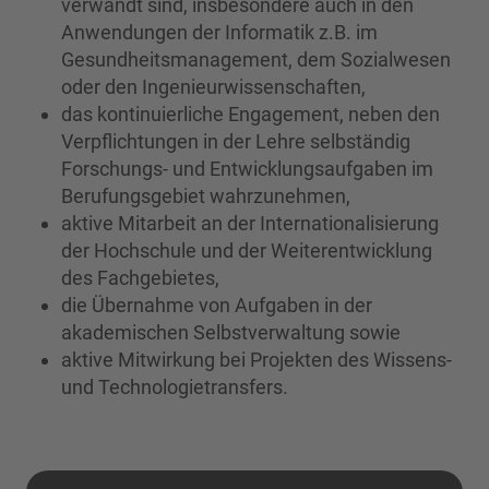
verwandt sind, insbesondere auch in den
Anwendungen der Informatik z.B. im
Gesundheitsmanagement, dem Sozialwesen
oder den Ingenieurwissenschaften,
das kontinuierliche Engagement, neben den
Verpflichtungen in der Lehre selbständig
Forschungs- und Entwicklungsaufgaben im
Berufungsgebiet wahrzunehmen,
aktive Mitarbeit an der Internationalisierung
der Hochschule und der Weiterentwicklung
des Fachgebietes,
die Übernahme von Aufgaben in der
akademischen Selbstverwaltung sowie
aktive Mitwirkung bei Projekten des Wissens-
und Technologietransfers.