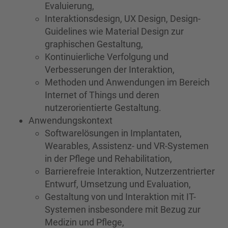
Evaluierung,
Interaktionsdesign, UX Design, Design-
Guidelines wie Material Design zur
graphischen Gestaltung,
Kontinuierliche Verfolgung und
Verbesserungen der Interaktion,
Methoden und Anwendungen im Bereich
Internet of Things und deren
nutzerorientierte Gestaltung.
Anwendungskontext
Softwarelösungen in Implantaten,
Wearables, Assistenz- und VR-Systemen
in der Pflege und Rehabilitation,
Barrierefreie Interaktion, Nutzerzentrierter
Entwurf, Umsetzung und Evaluation,
Gestaltung von und Interaktion mit IT-
Systemen insbesondere mit Bezug zur
Medizin und Pflege,