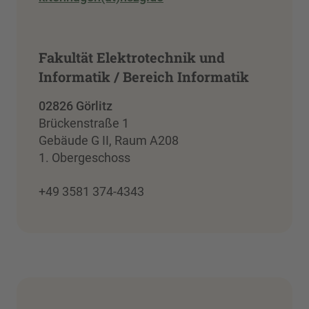
Fakultät Elektrotechnik und
Informatik / Bereich Informatik
02826 Görlitz
Brückenstraße 1
Gebäude G II, Raum A208
1. Obergeschoss
+49 3581 374-4343