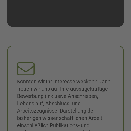
Konnten wir Ihr Interesse wecken? Dann
freuen wir uns auf Ihre aussagekräftige
Bewerbung (inklusive Anschreiben,
Lebenslauf, Abschluss- und
Arbeitszeugnisse, Darstellung der
bisherigen wissenschaftlichen Arbeit
einschließlich Publikations- und