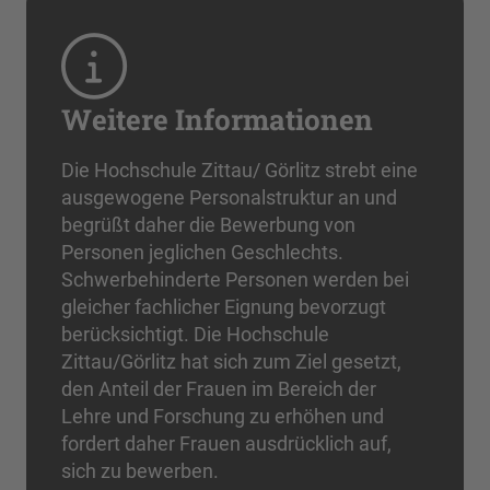
Weitere Informationen
Die Hochschule Zittau/ Görlitz strebt eine
ausgewogene Personalstruktur an und
begrüßt daher die Bewerbung von
Personen jeglichen Geschlechts.
Schwerbehinderte Personen werden bei
gleicher fachlicher Eignung bevorzugt
berücksichtigt. Die Hochschule
Zittau/Görlitz hat sich zum Ziel gesetzt,
den Anteil der Frauen im Bereich der
Lehre und Forschung zu erhöhen und
fordert daher Frauen ausdrücklich auf,
sich zu bewerben.