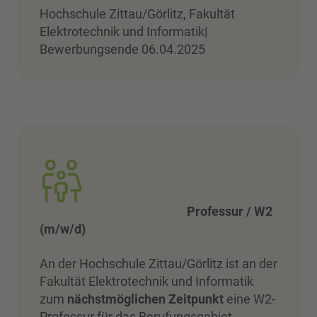
Hochschule Zittau/Görlitz, Fakultät
Elektrotechnik und Informatik|
Bewerbungsende 06.04.2025
Professur / W2
(m/w/d)
An der Hochschule Zittau/Görlitz ist an der
Fakultät Elektrotechnik und Informatik
zum
nächstmöglichen Zeitpunkt
eine W2-
Professur für das Berufungsgebiet