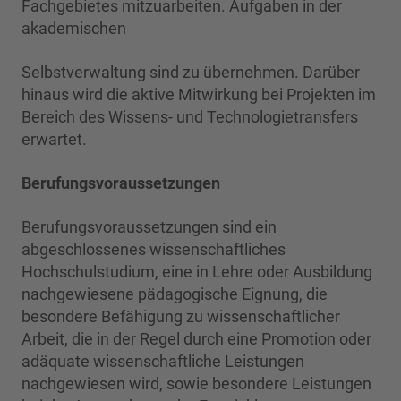
Fachgebietes mitzuarbeiten. Aufgaben in der
akademischen
Selbstverwaltung sind zu übernehmen. Darüber
hinaus wird die aktive Mitwirkung bei Projekten im
Bereich des Wissens- und Technologietransfers
erwartet.
Berufungsvoraussetzungen
Berufungsvoraussetzungen sind ein
abgeschlossenes wissenschaftliches
Hochschulstudium, eine in Lehre oder Ausbildung
nachgewiesene pädagogische Eignung, die
besondere Befähigung zu wissenschaftlicher
Arbeit, die in der Regel durch eine Promotion oder
adäquate wissenschaftliche Leistungen
nachgewiesen wird, sowie besondere Leistungen