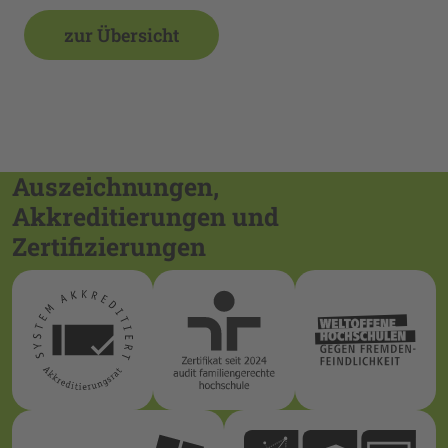
zur Übersicht
Auszeichnungen,
Akkreditierungen und
Zertifizierungen