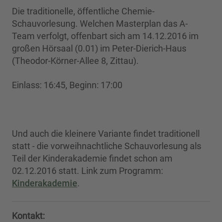
Die traditionelle, öffentliche Chemie-
Schauvorlesung. Welchen Masterplan das A-
Team verfolgt, offenbart sich am 14.12.2016 im
großen Hörsaal (0.01) im Peter-Dierich-Haus
(Theodor-Körner-Allee 8, Zittau).
Einlass: 16:45, Beginn: 17:00
Und auch die kleinere Variante findet traditionell
statt - die vorweihnachtliche Schauvorlesung als
Teil der Kinderakademie findet schon am
02.12.2016 statt. Link zum Programm:
Kinderakademie
.
Kontakt: