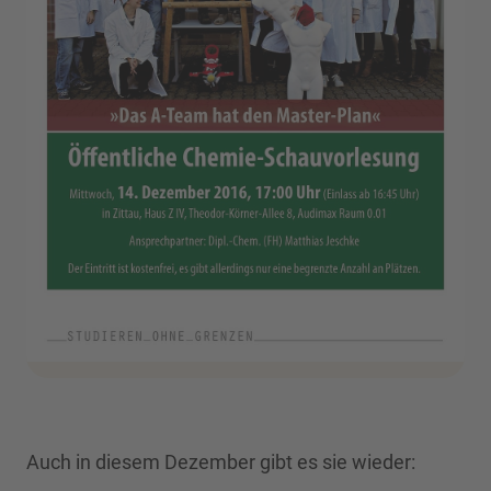
Auch in diesem Dezember gibt es sie wieder: