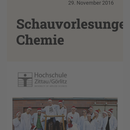
29. November 2016
Schauvorlesunge
Chemie