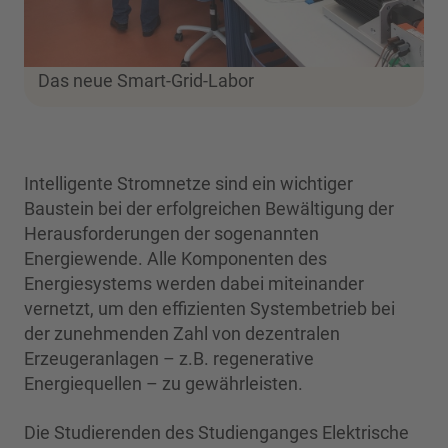
Das neue Smart-Grid-Labor
Intelligente Stromnetze sind ein wichtiger
Baustein bei der erfolgreichen Bewältigung der
Herausforderungen der sogenannten
Energiewende. Alle Komponenten des
Energiesystems werden dabei miteinander
vernetzt, um den effizienten Systembetrieb bei
der zunehmenden Zahl von dezentralen
Erzeugeranlagen – z.B. regenerative
Energiequellen – zu gewährleisten.
Die Studierenden des Studienganges Elektrische