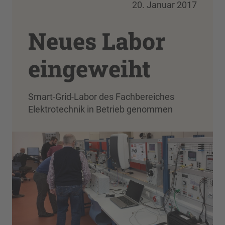
20. Januar 2017
Neues Labor
eingeweiht
Smart-Grid-Labor des Fachbereiches
Elektrotechnik in Betrieb genommen