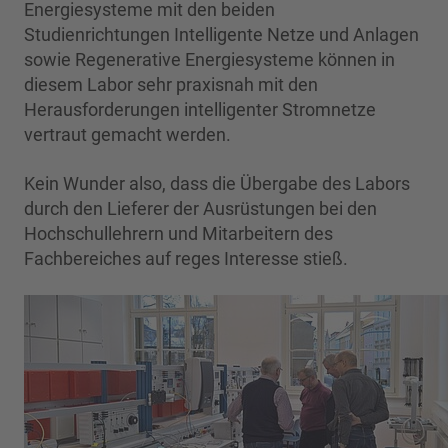
Energiesysteme mit den beiden
Studienrichtungen Intelligente Netze und Anlagen
sowie Regenerative Energiesysteme können in
diesem Labor sehr praxisnah mit den
Herausforderungen intelligenter Stromnetze
vertraut gemacht werden.
Kein Wunder also, dass die Übergabe des Labors
durch den Lieferer der Ausrüstungen bei den
Hochschullehrern und Mitarbeitern des
Fachbereiches auf reges Interesse stieß.