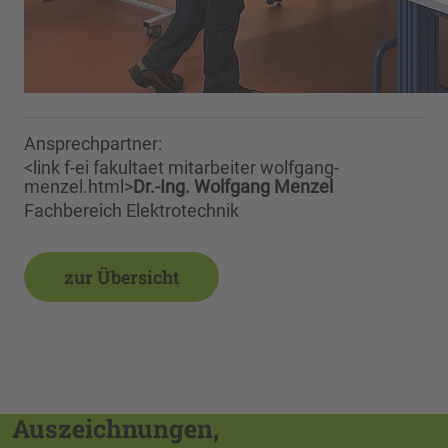
Ansprechpartner:
<link f-ei fakultaet mitarbeiter wolfgang-
menzel.html>
Dr.-Ing. Wolfgang Menzel
Fachbereich Elektrotechnik
zur Übersicht
Auszeichnungen,