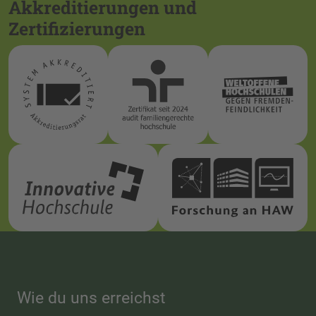
Akkreditierungen und
Zertifizierungen
Wie du uns erreichst