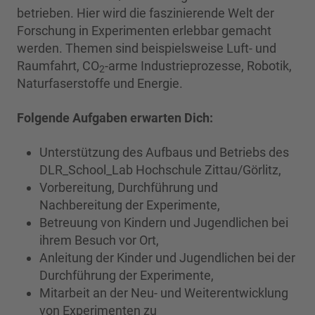
betrieben. Hier wird die faszinierende Welt der
Forschung in Experimenten erlebbar gemacht
werden. Themen sind beispielsweise Luft- und
Raumfahrt, CO
-arme Industrieprozesse, Robotik,
2
Naturfaserstoffe und Energie.
Folgende Aufgaben erwarten Dich:
Unterstützung des Aufbaus und Betriebs des
DLR_School_Lab Hochschule Zittau/Görlitz,
Vorbereitung, Durchführung und
Nachbereitung der Experimente,
Betreuung von Kindern und Jugendlichen bei
ihrem Besuch vor Ort,
Anleitung der Kinder und Jugendlichen bei der
Durchführung der Experimente,
Mitarbeit an der Neu- und Weiterentwicklung
von Experimenten zu