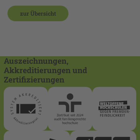
zur Übersicht
Auszeichnungen,
Akkreditierungen und
Zertifizierungen