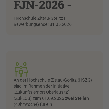
FJN-2026 -
Hochschule Zittau/Görlitz |
Bewerbungsende: 31.05.2026
An der Hochschule Zittau/Görlitz (HSZG)
sind im Rahmen der Initiative
„Zukunftslernort Oberlausitz“
(ZukLOS) zum 01.09.2026
zwei Stellen
(40h/Woche) für ein