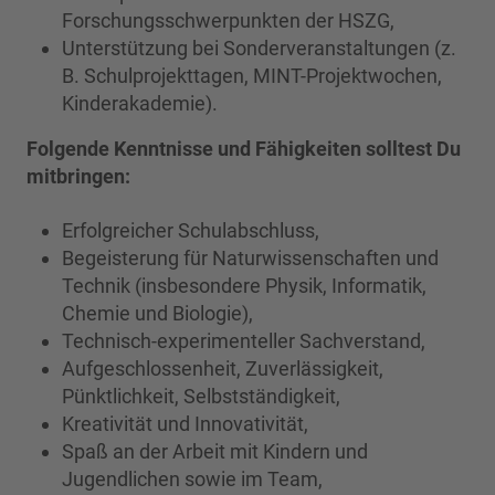
Forschungsschwerpunkten der HSZG,
Unterstützung bei Sonderveranstaltungen (z.
B. Schulprojekttagen, MINT-Projektwochen,
Kinderakademie).
Folgende Kenntnisse und Fähigkeiten solltest Du
mitbringen:
Erfolgreicher Schulabschluss,
Begeisterung für Naturwissenschaften und
Technik (insbesondere Physik, Informatik,
Chemie und Biologie),
Technisch-experimenteller Sachverstand,
Aufgeschlossenheit, Zuverlässigkeit,
Pünktlichkeit, Selbstständigkeit,
Kreativität und Innovativität,
Spaß an der Arbeit mit Kindern und
Jugendlichen sowie im Team,