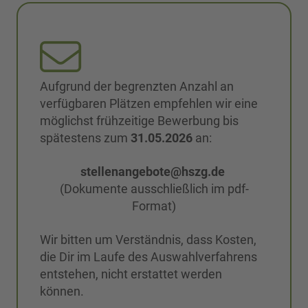
Aufgrund der begrenzten Anzahl an
verfügbaren Plätzen empfehlen wir eine
möglichst frühzeitige Bewerbung bis
spätestens zum
31.05.2026
an:
stellenangebote@hszg.de
(Dokumente ausschließlich im pdf-
Format)
Wir bitten um Verständnis, dass Kosten,
die Dir im Laufe des Auswahlverfahrens
entstehen, nicht erstattet werden
können.