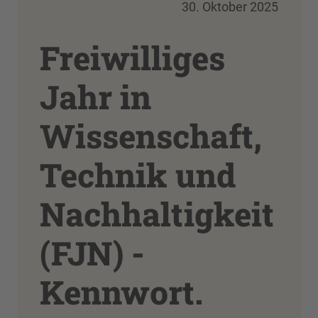
30. Oktober 2025
Freiwilliges
Jahr in
Wissenschaft,
Technik und
Nachhaltigkeit
(FJN) -
Kennwort.