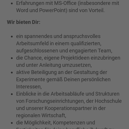
Erfahrungen mit MS-Office (insbesondere mit
Word und PowerPoint) sind von Vorteil.
Wir bieten Dir:
ein spannendes und anspruchsvolles
Arbeitsumfeld in einem qualifizierten,
aufgeschlossenen und engagierten Team,
die Chance, eigene Projektideen einzubringen
und unter Anleitung umzusetzen,
aktive Beteiligung an der Gestaltung der
Experimente gemäß Deinen persönlichen
Interessen,
Einblicke in die Arbeitsabläufe und Strukturen
von Forschungseinrichtungen, der Hochschule
und unserer Kooperationspartner in der
regionalen Wirtschaft,
die Möglichkeit, Kompetenzen und