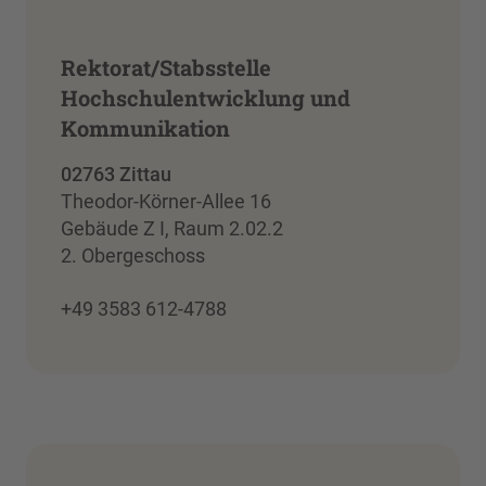
Rektorat/Stabsstelle
Hochschulentwicklung und
Kommunikation
02763 Zittau
Theodor-Körner-Allee 16
Gebäude Z I, Raum 2.02.2
2. Obergeschoss
+49 3583 612-4788