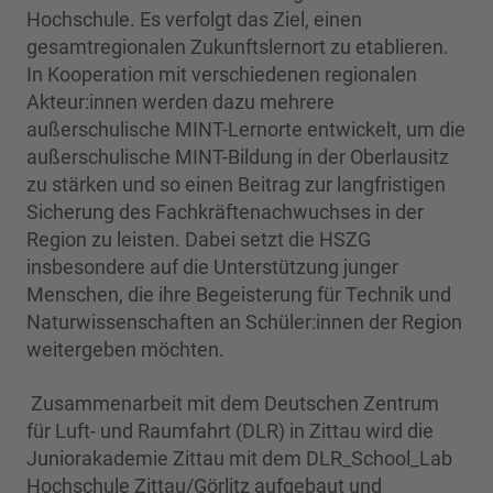
Hochschule. Es verfolgt das Ziel, einen
gesamtregionalen Zukunftslernort zu etablieren.
In Kooperation mit verschiedenen regionalen
Akteur:innen werden dazu mehrere
außerschulische MINT-Lernorte entwickelt, um die
außerschulische MINT-Bildung in der Oberlausitz
zu stärken und so einen Beitrag zur langfristigen
Sicherung des Fachkräftenachwuchses in der
Region zu leisten. Dabei setzt die HSZG
insbesondere auf die Unterstützung junger
Menschen, die ihre Begeisterung für Technik und
Naturwissenschaften an Schüler:innen der Region
weitergeben möchten.
Zusammenarbeit mit dem Deutschen Zentrum
für Luft- und Raumfahrt (DLR) in Zittau wird die
Juniorakademie Zittau mit dem DLR_School_Lab
Hochschule Zittau/Görlitz aufgebaut und