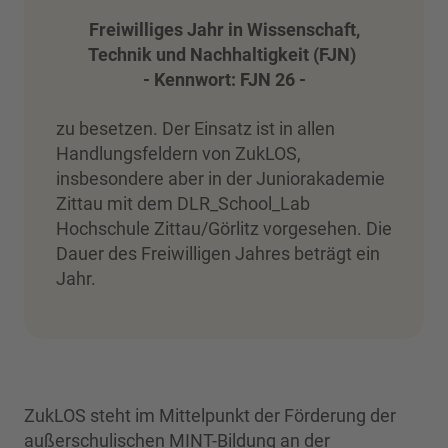
Freiwilliges Jahr in Wissenschaft,
Technik und Nachhaltigkeit (FJN)
- Kennwort: FJN 26 -
zu besetzen. Der Einsatz ist in allen
Handlungsfeldern von ZukLOS,
insbesondere aber in der Juniorakademie
Zittau mit dem DLR_School_Lab
Hochschule Zittau/Görlitz vorgesehen. Die
Dauer des Freiwilligen Jahres beträgt ein
Jahr.
ZukLOS steht im Mittelpunkt der Förderung der
außerschulischen MINT-Bildung an der