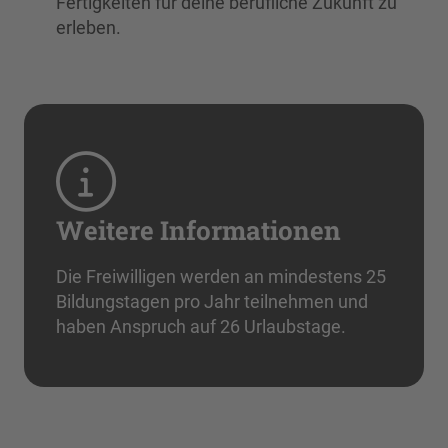
Fertigkeiten für deine berufliche Zukunft zu
erleben.
Weitere Informationen
Die Freiwilligen werden an mindestens 25
Bildungstagen pro Jahr teilnehmen und
haben Anspruch auf 26 Urlaubstage.