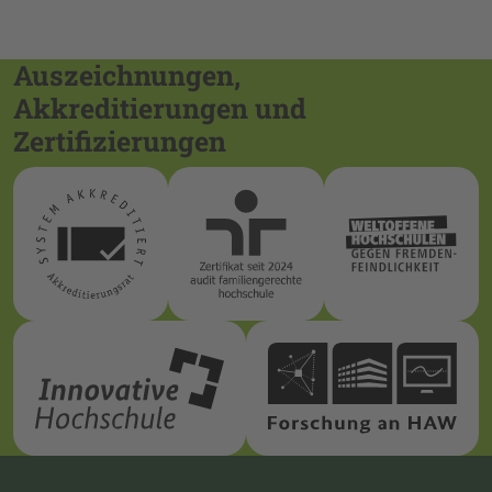
Auszeichnungen,
Akkreditierungen und
Zertifizierungen