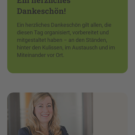
Ein herzliches
Dankeschön!
Ein herzliches Dankeschön gilt allen, die
diesen Tag organisiert, vorbereitet und
mitgestaltet haben – an den Ständen,
hinter den Kulissen, im Austausch und im
Miteinander vor Ort.