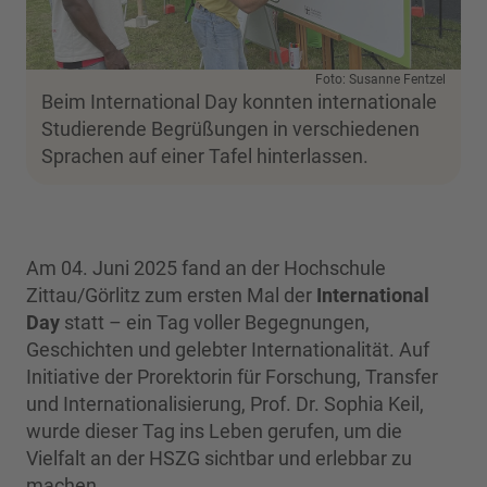
Foto: Susanne Fentzel
Beim International Day konnten internationale
Studierende Begrüßungen in verschiedenen
Sprachen auf einer Tafel hinterlassen.
Am 04. Juni 2025 fand an der Hochschule
Zittau/Görlitz zum ersten Mal der
International
Day
statt – ein Tag voller Begegnungen,
Geschichten und gelebter Internationalität. Auf
Initiative der Prorektorin für Forschung, Transfer
und Internationalisierung, Prof. Dr. Sophia Keil,
wurde dieser Tag ins Leben gerufen, um die
Vielfalt an der HSZG sichtbar und erlebbar zu
machen.