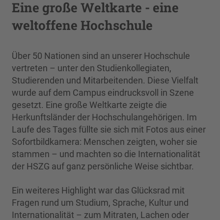
Eine große Weltkarte - eine
weltoffene Hochschule
Über 50 Nationen sind an unserer Hochschule
vertreten – unter den Studienkollegiaten,
Studierenden und Mitarbeitenden. Diese Vielfalt
wurde auf dem Campus eindrucksvoll in Szene
gesetzt. Eine große Weltkarte zeigte die
Herkunftsländer der Hochschulangehörigen. Im
Laufe des Tages füllte sie sich mit Fotos aus einer
Sofortbildkamera: Menschen zeigten, woher sie
stammen – und machten so die Internationalität
der HSZG auf ganz persönliche Weise sichtbar.
Ein weiteres Highlight war das Glücksrad mit
Fragen rund um Studium, Sprache, Kultur und
Internationalität – zum Mitraten, Lachen oder