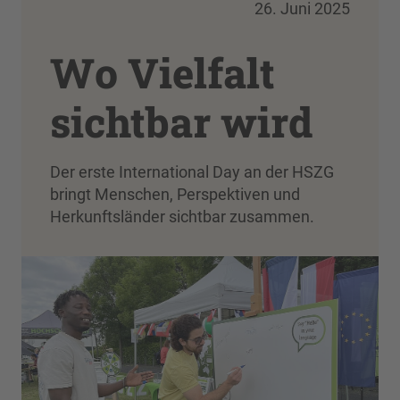
26. Juni 2025
Wo Vielfalt
sichtbar wird
Der erste International Day an der HSZG
bringt Menschen, Perspektiven und
Herkunftsländer sichtbar zusammen.