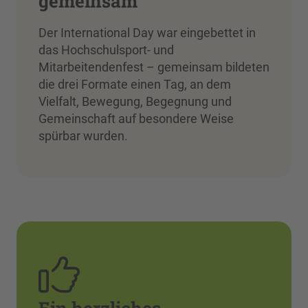
gemeinsam
Der International Day war eingebettet in
das Hochschulsport- und
Mitarbeitendenfest – gemeinsam bildeten
die drei Formate einen Tag, an dem
Vielfalt, Bewegung, Begegnung und
Gemeinschaft auf besondere Weise
spürbar wurden.