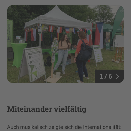
1 / 6
Miteinander vielfältig
Auch musikalisch zeigte sich die Internationalität: