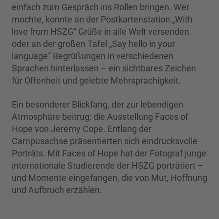
einfach zum Gespräch ins Rollen bringen. Wer
mochte, konnte an der Postkartenstation „With
love from HSZG“ Grüße in alle Welt versenden
oder an der großen Tafel „Say hello in your
language“ Begrüßungen in verschiedenen
Sprachen hinterlassen – ein sichtbares Zeichen
für Offenheit und gelebte Mehrsprachigkeit.
Ein besonderer Blickfang, der zur lebendigen
Atmosphäre beitrug: die Ausstellung Faces of
Hope von Jeremy Cope. Entlang der
Campusachse präsentierten sich eindrucksvolle
Porträts. Mit Faces of Hope hat der Fotograf junge
internationale Studierende der HSZG porträtiert –
und Momente eingefangen, die von Mut, Hoffnung
und Aufbruch erzählen.