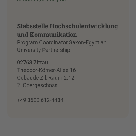
Stabsstelle Hochschulentwicklung
und Kommunikation
Program Coordinator Saxon-Egyptian
University Partnership
02763 Zittau
Theodor-Körner-Allee 16
Gebäude Z l, Raum 2.12
2. Obergeschoss
+49 3583 612-4484