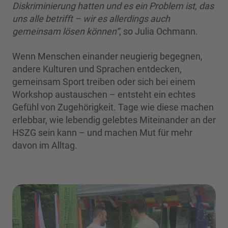
Diskriminierung hatten und es ein Problem ist, das
uns alle betrifft – wir es allerdings auch
gemeinsam lösen können“
, so Julia Ochmann.
Wenn Menschen einander neugierig begegnen,
andere Kulturen und Sprachen entdecken,
gemeinsam Sport treiben oder sich bei einem
Workshop austauschen – entsteht ein echtes
Gefühl von Zugehörigkeit. Tage wie diese machen
erlebbar, wie lebendig gelebtes Miteinander an der
HSZG sein kann – und machen Mut für mehr
davon im Alltag.