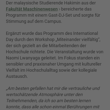
Der malaysische Studierende Hakimin aus der
Fakultät Maschinenwesen
bereicherte das
Programm mit einem Gast-DJ-Set und sorgte für
Stimmung auf dem Campus.
Ergänzt wurde das Programm des International
Day durch den Workshop „Miteinander vielfältig“,
der sich gezielt an die Mitarbeitenden der
Hochschule richtete. Die Veranstaltung wurde von
Naomi Lwanyaga geleitet. Im Fokus standen ein
sensibler und praxisnaher Umgang mit kultureller
Vielfalt im Hochschulalltag sowie der kollegiale
Austausch.
„Am besten gefallen hat mir die vertrauliche und
wertschätzende Atmosphäre unter den
Teilnehmenden, da ich so am besten lernen
konnte, dass alle schon einmal Berührungen mit