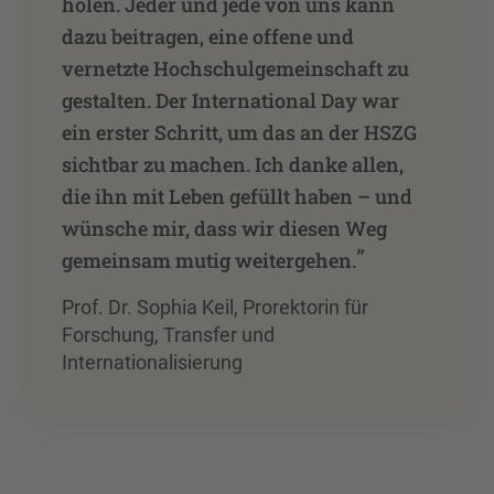
holen. Jeder und jede von uns kann
dazu beitragen, eine offene und
vernetzte Hochschulgemeinschaft zu
gestalten. Der International Day war
ein erster Schritt, um das an der HSZG
sichtbar zu machen. Ich danke allen,
die ihn mit Leben gefüllt haben – und
wünsche mir, dass wir diesen Weg
”
gemeinsam mutig weitergehen.
Prof. Dr. Sophia Keil, Prorektorin für
Forschung, Transfer und
Internationalisierung