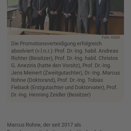
Foto: HSZG
Die Promotionsverteidigung erfolgreich
absolviert (v.l.n.r.): Prof. Dr.-Ing. habil. Andreas
Richter (Beisitzer), Prof. Dr.-Ing. habil. Christos
G. Aneziris (hatte den Vorsitz), Prof. Dr.-Ing.
Jens Meinert (Zweitgutachter), Dr.-Ing. Marcus
Rohne (Doktorand), Prof. Dr.-Ing. Tobias
Fieback (Erstgutachter und Doktorvater), Prof.
Dr.-Ing. Henning Zeidler (Beisitzer)
Marcus Rohne, der seit 2017 als