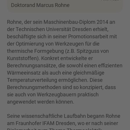
Doktorand Marcus Rohne
Rohne, der sein Maschinenbau-Diplom 2014 an
der Technischen Universität Dresden erhielt,
beschäftigte sich in seiner Promotionsarbeit mit
der Optimierung von Werkzeugen für die
thermische Formgebung (z.B. Spitzguss von
Kunststoffen). Konkret entwickelte er
Berechnungsansätze, die sowohl einen effizienten
Wärmeeinsatz als auch eine gleichmäßige
Temperaturverteilung ermöglichen. Diese
Berechnungsmethoden sind so konzipiert, dass
sie auch von Werkzeugbauern praktisch
angewendet werden können.
Seine wissenschaftliche Laufbahn begann Rohne
am Fraunhofer IFAM Dresden, wo er nach seiner