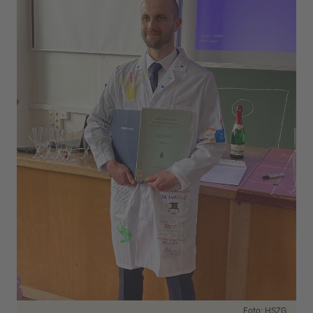
Foto: HSZG