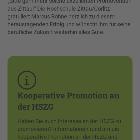
„Bitte gern mehr solche exzellenten Promovenden
aus Zittau!“ Die Hochschule Zittau/Görlitz
gratuliert Marcus Rohne herzlich zu diesem
herausragenden Erfolg und wünscht ihm für seine
berufliche Zukunft weiterhin alles Gute.
Kooperative Promotion an
der HSZG
Haben Sie auch Interesse an der HSZG zu
promovieren? Informationen rund um die
kooperative Promotion an der HSZG und