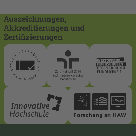
Auszeichnungen,
Akkreditierungen und
Zertifizierungen