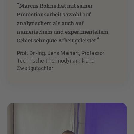
“
Marcus Rohne hat mit seiner
Promotionsarbeit sowohl auf
analytischem als auch auf
numerischem und experimentellem
”
Gebiet sehr gute Arbeit geleistet.
Prof. Dr.-Ing. Jens Meinert, Professor
Technische Thermodynamik und
Zweitgutachter