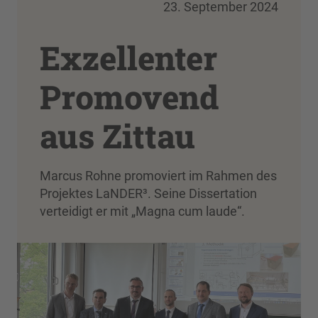
23. September 2024
Exzellenter
Promovend
aus Zittau
Marcus Rohne promoviert im Rahmen des
Projektes LaNDER³. Seine Dissertation
verteidigt er mit „Magna cum laude“.