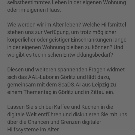
selbstbestimmtes Leben in der eigenen Wohnung
oder im eigenen Haus.
Wie werden wir im Alter leben? Welche Hilfsmittel
stehen uns zur Verfügung, um trotz möglicher
körperlicher oder geistiger Einschränkungen lange
in der eigenen Wohnung bleiben zu können? Und
wo gibt es technischen Entwicklungsbedarf?
Diesen und weiteren spannenden Fragen widmet
sich das AAL-Labor in Görlitz und lädt dazu,
gemeinsam mit dem ScaDS.AI aus Leipzig zu
einem Thementag in Görlitz und in Zittau ein.
Lassen Sie sich bei Kaffee und Kuchen in die
digitale Welt entführen und diskutieren Sie mit uns
über die Chancen und Grenzen digitaler
Hilfssysteme im Alter.