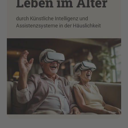
Leben im Alter
durch Künstliche Intelligenz und
Assistenzsysteme in der Häuslichkeit