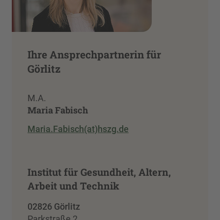
Ihre Ansprechpartnerin für
Görlitz
M.A.
Maria Fabisch
Maria.Fabisch(at)hszg.de
Institut für Gesundheit, Altern,
Arbeit und Technik
02826 Görlitz
Parkstraße 2