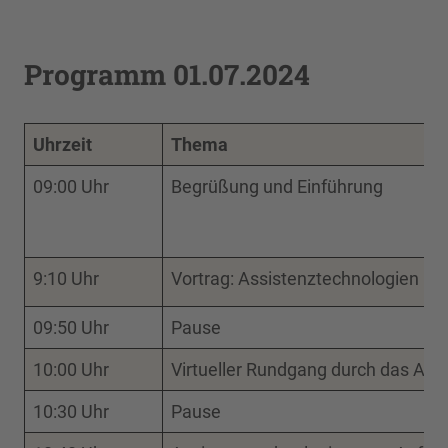
Programm 01.07.2024
Uhrzeit
Thema
09:00 Uhr
Begrüßung und Einführung
9:10 Uhr
Vortrag: Assistenztechnologien in 
09:50 Uhr
Pause
10:00 Uhr
Virtueller Rundgang durch das AAL-
10:30 Uhr
Pause