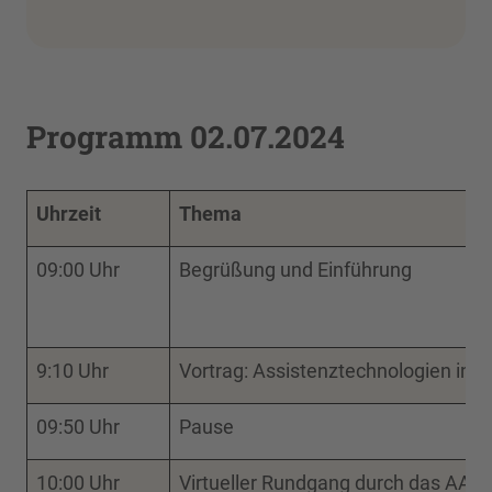
Programm 02.07.2024
Uhrzeit
Thema
09:00 Uhr
Begrüßung und Einführung
9:10 Uhr
Vortrag: Assistenztechnologien in d
09:50 Uhr
Pause
10:00 Uhr
Virtueller Rundgang durch das AAL-L