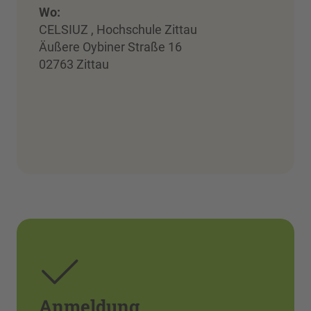
Wo:
CELSIUZ , Hochschule Zittau
Äußere Oybiner Straße 16
02763 Zittau
Anmeldung