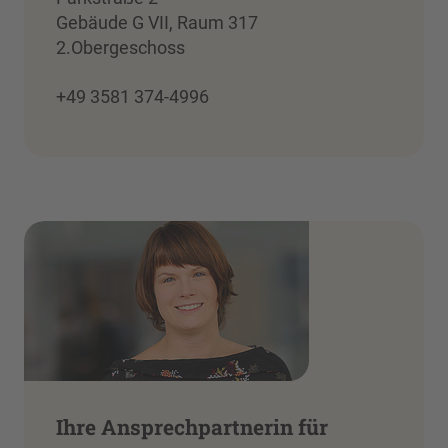
Gebäude G VII, Raum 317
2.Obergeschoss
+49 3581 374-4996
Ihre Ansprechpartnerin für