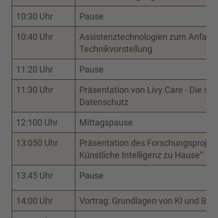
10:30 Uhr
Pause
10:40 Uhr
Assistenztechnologien zum Anfasse
Technikvorstellung
11:20 Uhr
Pause
11:30 Uhr
Präsentation von Livy Care - Die sm
Datenschutz
12:100 Uhr
Mittagspause
13:050 Uhr
Präsentation des Forschungsprojek
Künstliche Intelligenz zu Hause“
13:45 Uhr
Pause
14:00 Uhr
Vortrag: Grundlagen von KI und Big 