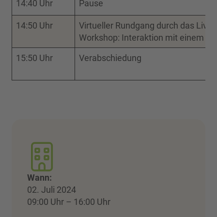
14:40 Uhr
Pause
14:50 Uhr
Virtueller Rundgang durch das Livi
Workshop: Interaktion mit einem KI
15:50 Uhr
Verabschiedung
Wann:
02. Juli 2024
09:00 Uhr – 16:00 Uhr