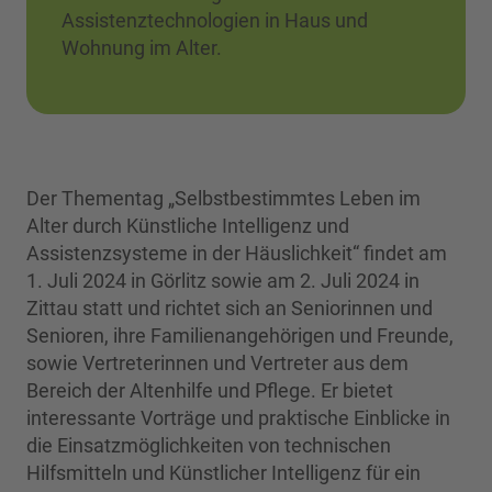
Assistenztechnologien in Haus und
Wohnung im Alter.
Der Thementag „Selbstbestimmtes Leben im
Alter durch Künstliche Intelligenz und
Assistenzsysteme in der Häuslichkeit“ findet am
1. Juli 2024 in Görlitz sowie am 2. Juli 2024 in
Zittau statt und richtet sich an Seniorinnen und
Senioren, ihre Familienangehörigen und Freunde,
sowie Vertreterinnen und Vertreter aus dem
Bereich der Altenhilfe und Pflege. Er bietet
interessante Vorträge und praktische Einblicke in
die Einsatzmöglichkeiten von technischen
Hilfsmitteln und Künstlicher Intelligenz für ein