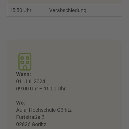
15:50 Uhr
Verabschiedung
Wann:
01. Juli 2024
09:00 Uhr – 16:00 Uhr
Wo:
Aula, Hochschule Görlitz
Furtstraße 2
02826 Görlitz