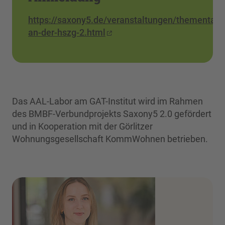
https://saxony5.de/veranstaltungen/thementag-
an-der-hszg-2.html
Das AAL-Labor am GAT-Institut wird im Rahmen
des BMBF-Verbundprojekts Saxony5 2.0 gefördert
und in Kooperation mit der Görlitzer
Wohnungsgesellschaft KommWohnen betrieben.