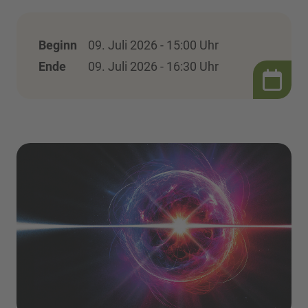
Beginn
09. Juli 2026 - 15:00 Uhr
Ende
09. Juli 2026 - 16:30 Uhr