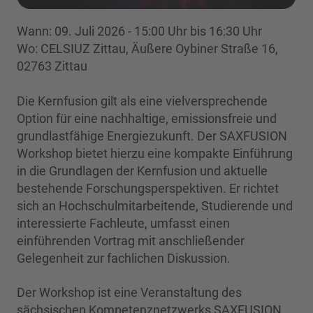
Wann: 09. Juli 2026 - 15:00 Uhr bis 16:30 Uhr
Wo: CELSIUZ Zittau, Äußere Oybiner Straße 16,
02763 Zittau
Die Kernfusion gilt als eine vielversprechende
Option für eine nachhaltige, emissionsfreie und
grundlastfähige Energiezukunft. Der SAXFUSION
Workshop bietet hierzu eine kompakte Einführung
in die Grundlagen der Kernfusion und aktuelle
bestehende Forschungsperspektiven. Er richtet
sich an Hochschulmitarbeitende, Studierende und
interessierte Fachleute, umfasst einen
einführenden Vortrag mit anschließender
Gelegenheit zur fachlichen Diskussion.
Der Workshop ist eine Veranstaltung des
sächsischen Kompetenznetzwerks SAXFUSION,