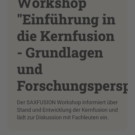
Workshop
"Einführung in
die Kernfusion
- Grundlagen
und
Forschungsperspe
Der SAXFUSION Workshop informiert über
Stand und Entwicklung der Kernfusion und
lädt zur Diskussion mit Fachleuten ein.