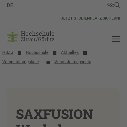
DE
JETZT STUDIENPLATZ SICHERN!
HSZG
Hochschule
Aktuelles
Veranstaltungs­kalender
Veranstaltungsdetails
SAXFUSION