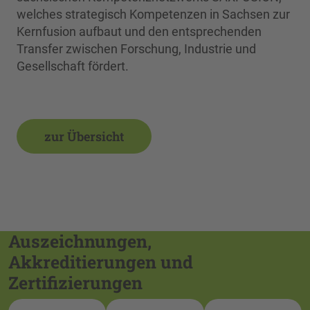
welches strategisch Kompetenzen in Sachsen zur
Kernfusion aufbaut und den entsprechenden
Transfer zwischen Forschung, Industrie und
Gesellschaft fördert.
zur Übersicht
Auszeichnungen,
Akkreditierungen und
Zertifizierungen