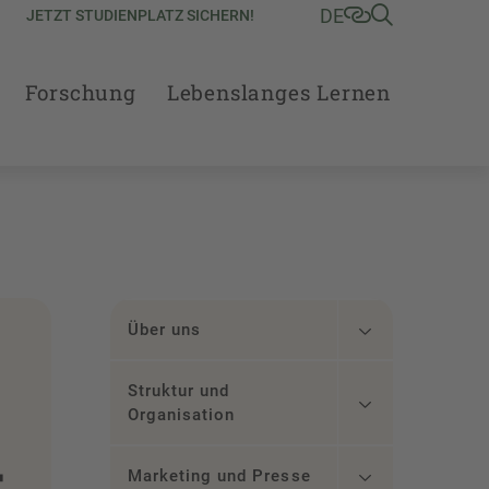
DE
JETZT STUDIENPLATZ SICHERN!
Forschung
Lebenslanges Lernen
Über uns
Struktur und
Organisation
–
Marketing und Presse