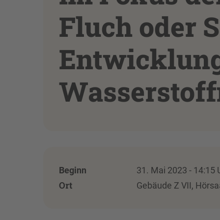
Fluch oder S
Entwicklung
Wasserstoff
Beginn
31. Mai 2023 - 14:15 
Ort
Gebäude Z VII, Hörsa