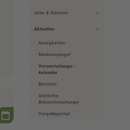
Jobs & Karriere
Aktuelles
Neuigkeiten
Medienspiegel
Veranstaltungs­
kalender
Berichte
Amtliche
Bekanntmachungen
Vergabeportal