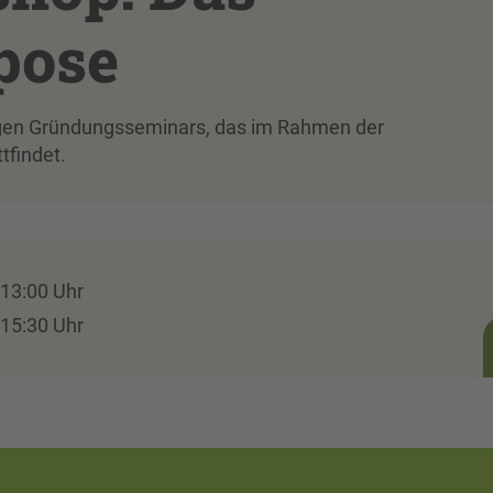
pose
hrigen Gründungsseminars, das im Rahmen der
findet.
13:00 Uhr
15:30 Uhr