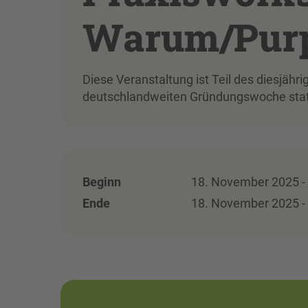
Warum/Pur
Diese Veranstaltung ist Teil des diesjä
deutschlandweiten Gründungswoche statt
Beginn
18. November 2025 - 
Ende
18. November 2025 - 