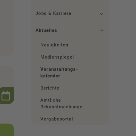
Jobs & Karriere
Aktuelles
Neuigkeiten
Medienspiegel
Veranstaltungs­
kalender
Berichte
Amtliche
Bekanntmachungen
Vergabeportal