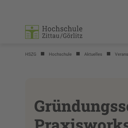
HSZG
Hochschule
Aktuelles
Verans
Gründungss
Praxisworks