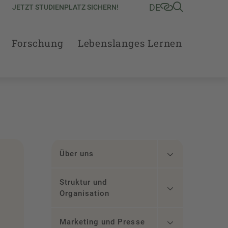
DE
JETZT STUDIENPLATZ SICHERN!
Forschung
Lebenslanges Lernen
Über uns
Struktur und
Organisation
Marketing und Presse