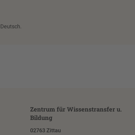
 Deutsch.
Zentrum für Wissenstransfer u.
Bildung
02763 Zittau