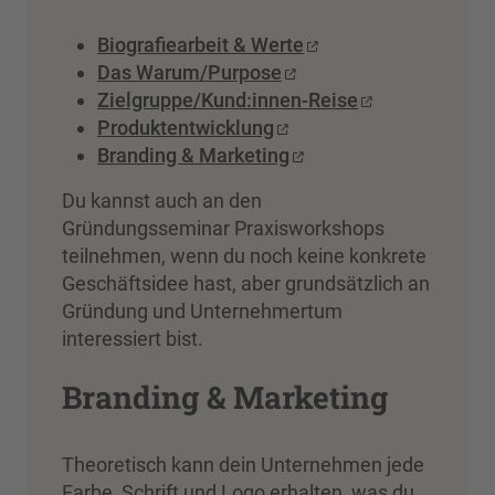
Biografiearbeit & Werte
Das Warum/Purpose
Zielgruppe/Kund:innen-Reise
Produktentwicklung
Branding & Marketing
Du kannst auch an den
Gründungsseminar Praxisworkshops
teilnehmen, wenn du noch keine konkrete
Geschäftsidee hast, aber grundsätzlich an
Gründung und Unternehmertum
interessiert bist.
Branding & Marketing
Theoretisch kann dein Unternehmen jede
Farbe, Schrift und Logo erhalten, was du