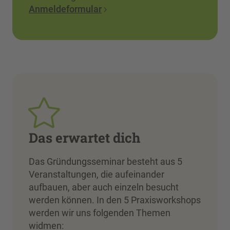
Anmeldeformular
Das erwartet dich
Das Gründungsseminar besteht aus 5
Veranstaltungen, die aufeinander
aufbauen, aber auch einzeln besucht
werden können. In den 5 Praxisworkshops
werden wir uns folgenden Themen
widmen: