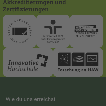
Akkreditierungen und
Zertifizierungen
Wie du uns erreichst