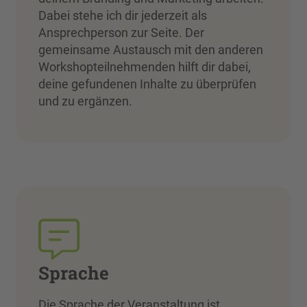
Dabei stehe ich dir jederzeit als
Ansprechperson zur Seite. Der
gemeinsame Austausch mit den anderen
Workshopteilnehmenden hilft dir dabei,
deine gefundenen Inhalte zu überprüfen
und zu ergänzen.
Sprache
Die Sprache der Veranstaltung ist