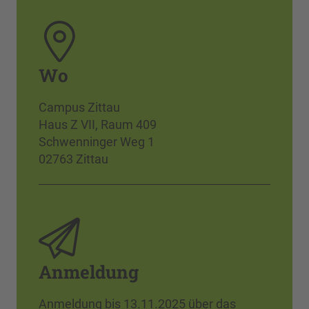
Wo
Campus Zittau
Haus Z VII, Raum 409
Schwenninger Weg 1
02763 Zittau
Anmeldung
Anmeldung bis 13.11.2025 über das