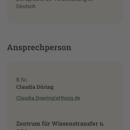
Deutsch.
Ansprechperson
B.Sc.
Claudia Döring
Claudia.Doering(at)hszg.de
Zentrum für Wissenstransfer u.