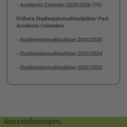
Academic Calender 2025/2026
(EN)
Frühere Studienjahresablaufpläne/ Past
Academic Calendars
Studienjahresablaufplan 2024/2025
Studienjahresablaufplan 2023/2024
Studienjahresablaufplan 2022/2023
Auszeichnungen,