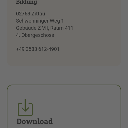
Bildung
02763 Zittau
Schwenninger Weg 1
Gebäude Z VII, Raum 411
4. Obergeschoss
+49 3583 612-4901
Download