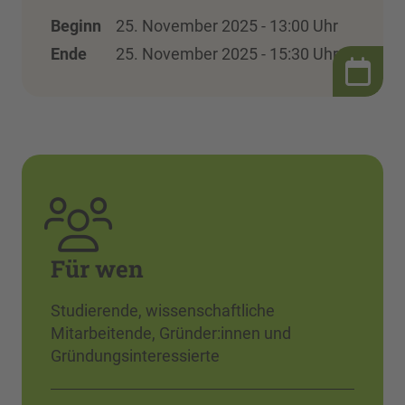
Beginn
25. November 2025 - 13:00 Uhr
Ende
25. November 2025 - 15:30 Uhr
Für wen
Studierende, wissenschaftliche
Mitarbeitende, Gründer:innen und
Gründungsinteressierte