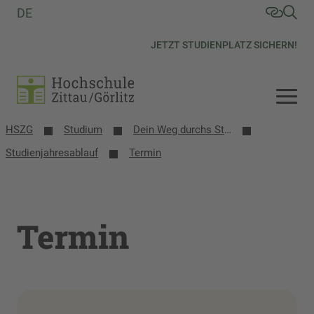
DE
JETZT STUDIENPLATZ SICHERN!
HSZG
Studium
Dein Weg durchs Studium
Studienjahresablauf
Termin
Termin