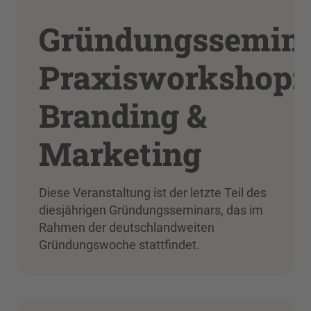
Gründungssemin
Praxisworkshop:
Branding &
Marketing
Diese Veranstaltung ist der letzte Teil des
diesjährigen Gründungsseminars, das im
Rahmen der deutschlandweiten
Gründungswoche stattfindet.