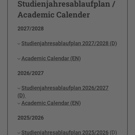
Studienjahresablaufplan /
Academic Calender
2027/2028
Studienjahresablaufplan 2027/2028 (D)
Academic Calendar (EN)
2026/2027
Studienjahresablaufplan 2026/2027
(D)
Academic Calendar (EN)
2025/2026
Studienjahresablaufplan 2025/2026
(D)