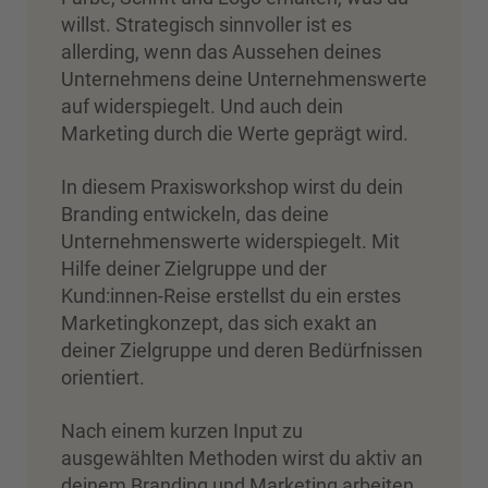
willst. Strategisch sinnvoller ist es
allerding, wenn das Aussehen deines
Unternehmens deine Unternehmenswerte
auf widerspiegelt. Und auch dein
Marketing durch die Werte geprägt wird.
In diesem Praxisworkshop wirst du dein
Branding entwickeln, das deine
Unternehmenswerte widerspiegelt. Mit
Hilfe deiner Zielgruppe und der
Kund:innen-Reise erstellst du ein erstes
Marketingkonzept, das sich exakt an
deiner Zielgruppe und deren Bedürfnissen
orientiert.
Nach einem kurzen Input zu
ausgewählten Methoden wirst du aktiv an
deinem Branding und Marketing arbeiten.