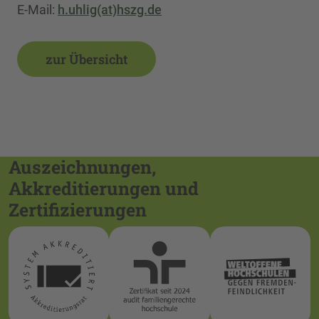
E-Mail:
h.uhlig(at)hszg.de
zur Übersicht
Auszeichnungen,
Akkreditierungen und
Zertifizierungen