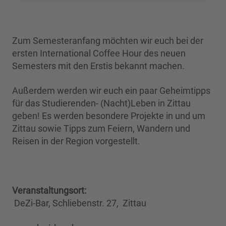
Zum Semesteranfang möchten wir euch bei der
ersten International Coffee Hour des neuen
Semesters mit den Erstis bekannt machen.
Außerdem werden wir euch ein paar Geheimtipps
für das Studierenden- (Nacht)Leben in Zittau
geben! Es werden besondere Projekte in und um
Zittau sowie Tipps zum Feiern, Wandern und
Reisen in der Region vorgestellt.
Veranstaltungsort:
DeZi-Bar, Schliebenstr. 27, Zittau