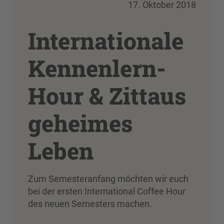
17. Oktober 2018
Internationale
Kennenlern-
Hour & Zittaus
geheimes
Leben
Zum Semesteranfang möchten wir euch
bei der ersten International Coffee Hour
des neuen Semesters machen.