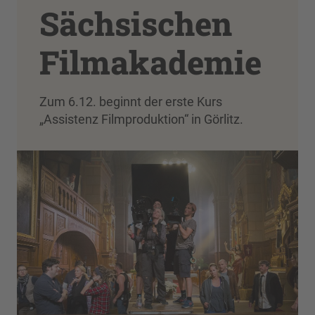
Sächsischen
Filmakademie
Zum 6.12. beginnt der erste Kurs
„Assistenz Filmproduktion“ in Görlitz.