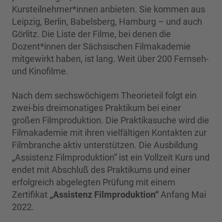
Kursteilnehmer*innen anbieten. Sie kommen aus
Leipzig, Berlin, Babelsberg, Hamburg – und auch
Görlitz. Die Liste der Filme, bei denen die
Dozent*innen der Sächsischen Filmakademie
mitgewirkt haben, ist lang. Weit über 200 Fernseh-
und Kinofilme.
Nach dem sechswöchigem Theorieteil folgt ein
zwei-bis dreimonatiges Praktikum bei einer
großen Filmproduktion. Die Praktikasuche wird die
Filmakademie mit ihren vielfältigen Kontakten zur
Filmbranche aktiv unterstützen. Die Ausbildung
„Assistenz Filmproduktion“ ist ein Vollzeit Kurs und
endet mit Abschluß des Praktikums und einer
erfolgreich abgelegten Prüfung mit einem
Zertifikat
„Assistenz Filmproduktion“
Anfang Mai
2022.