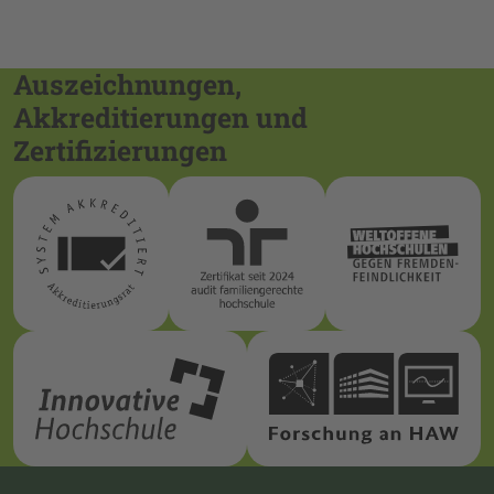
Auszeichnungen,
Akkreditierungen und
Zertifizierungen