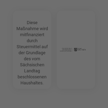
Diese
Maßnahme wird
mitfinanziert
durch
Steuermittel auf
der Grundlage
des vom
Sächsischen
Landtag
beschlossenen
Haushaltes.