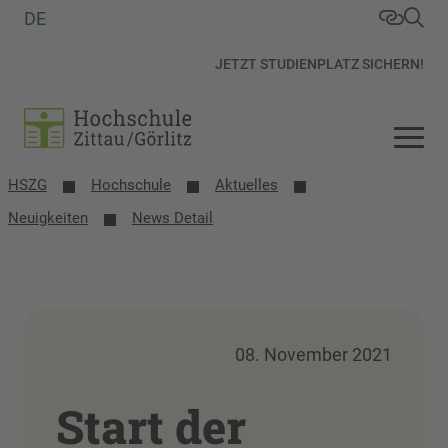
DE
JETZT STUDIENPLATZ SICHERN!
HSZG
Hochschule
Aktuelles
Neuigkeiten
News Detail
08. November 2021
Start der