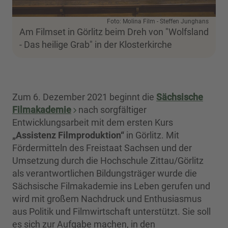
Foto: Molina Film - Steffen Junghans
Am Filmset in Görlitz beim Dreh von "Wolfsland
- Das heilige Grab" in der Klosterkirche
Zum 6. Dezember 2021 beginnt die
Sächsische
Filmakademie
nach sorgfältiger
Entwicklungsarbeit mit dem ersten Kurs
„Assistenz Filmproduktion“
in Görlitz. Mit
Fördermitteln des Freistaat Sachsen und der
Umsetzung durch die Hochschule Zittau/Görlitz
als verantwortlichen Bildungsträger wurde die
Sächsische Filmakademie ins Leben gerufen und
wird mit großem Nachdruck und Enthusiasmus
aus Politik und Filmwirtschaft unterstützt. Sie soll
es sich zur Aufgabe machen, in den