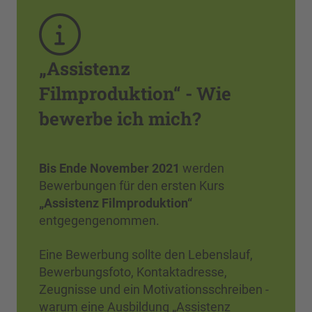
„Assistenz
Filmproduktion“ - Wie
bewerbe ich mich?
Bis Ende November 2021
werden
Bewerbungen für den ersten Kurs
„Assistenz Filmproduktion“
entgegengenommen.
Eine Bewerbung sollte den Lebenslauf,
Bewerbungsfoto, Kontaktadresse,
Zeugnisse und ein Motivationsschreiben -
warum eine Ausbildung „Assistenz