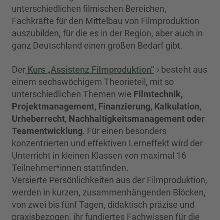
unterschiedlichen filmischen Bereichen,
Fachkräfte für den Mittelbau von Filmproduktion
auszubilden, für die es in der Region, aber auch in
ganz Deutschland einen großen Bedarf gibt.
Der
Kurs „Assistenz Filmproduktion“
besteht aus
einem sechswöchigem Theorieteil, mit so
unterschiedlichen Themen wie
Filmtechnik,
Projektmanagement, Finanzierung, Kalkulation,
Urheberrecht, Nachhaltigkeitsmanagement oder
Teamentwicklung
. Für einen besonders
konzentrierten und effektiven Lerneffekt wird der
Unterricht in kleinen Klassen von maximal 16
Teilnehmer*innen stattfinden.
Versierte Persönlichkeiten aus der Filmproduktion,
werden in kurzen, zusammenhängenden Blöcken,
von zwei bis fünf Tagen, didaktisch präzise und
praxisbezogen, ihr fundiertes Fachwissen für die