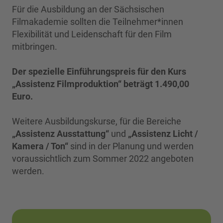
Für die Ausbildung an der Sächsischen
Filmakademie sollten die Teilnehmer*innen
Flexibilität und Leidenschaft für den Film
mitbringen.
Der spezielle Einführungspreis für den Kurs
„Assistenz Filmproduktion“ beträgt 1.490,00
Euro.
Weitere Ausbildungskurse, für die Bereiche
„Assistenz Ausstattung“
und
„Assistenz Licht /
Kamera / Ton“
sind in der Planung und werden
voraussichtlich zum Sommer 2022 angeboten
werden.