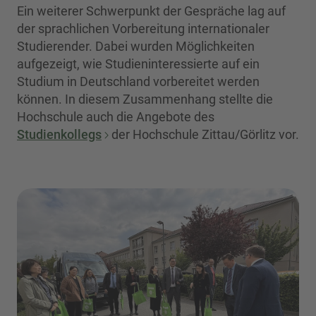
Ein weiterer Schwerpunkt der Gespräche lag auf
der sprachlichen Vorbereitung internationaler
Studierender. Dabei wurden Möglichkeiten
aufgezeigt, wie Studieninteressierte auf ein
Studium in Deutschland vorbereitet werden
können. In diesem Zusammenhang stellte die
Hochschule auch die Angebote des
Studienkollegs
der Hochschule Zittau/Görlitz vor.