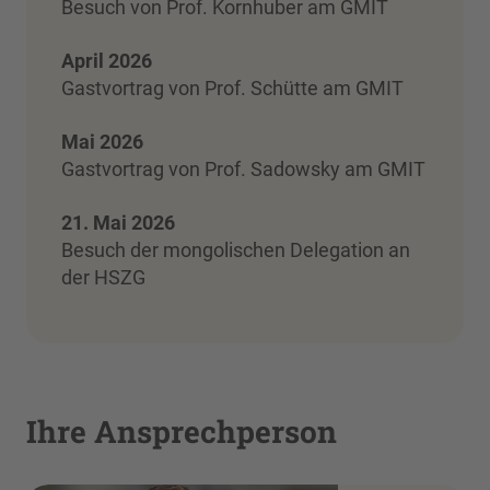
Besuch von Prof. Kornhuber am GMIT
April 2026
Gastvortrag von Prof. Schütte am GMIT
Mai 2026
Gastvortrag von Prof. Sadowsky am GMIT
21. Mai 2026
Besuch der mongolischen Delegation an
der HSZG
Ihre Ansprechperson