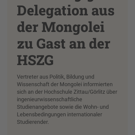
Delegation aus
der Mongolei
zu Gast an der
HSZG
Vertreter aus Politik, Bildung und
Wissenschaft der Mongolei informierten
sich an der Hochschule Zittau/Görlitz über
ingenieurwissenschaftliche
Studienangebote sowie die Wohn- und
Lebensbedingungen internationaler
Studierender.