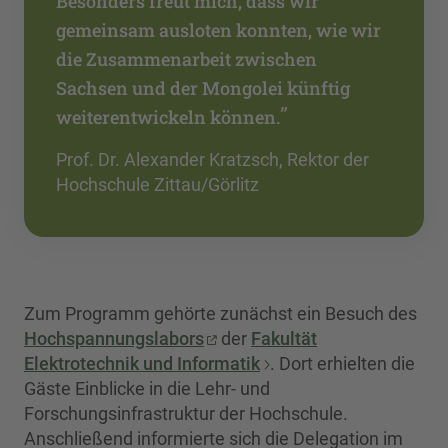
Besonders freut mich, dass wir
gemeinsam ausloten konnten, wie wir
die Zusammenarbeit zwischen
Sachsen und der Mongolei künftig
”
weiterentwickeln können.
Prof. Dr. Alexander Kratzsch, Rektor der
Hochschule Zittau/Görlitz
Zum Programm gehörte zunächst ein Besuch des
Hochspannungslabors
der
Fakultät
Elektrotechnik und Informatik
. Dort erhielten die
Gäste Einblicke in die Lehr- und
Forschungsinfrastruktur der Hochschule.
Anschließend informierte sich die Delegation im