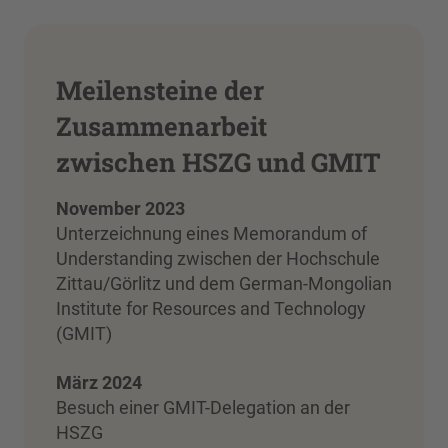
Meilensteine der
Zusammenarbeit
zwischen HSZG und GMIT
November 2023
Unterzeichnung eines Memorandum of
Understanding zwischen der Hochschule
Zittau/Görlitz und dem German-Mongolian
Institute for Resources and Technology
(GMIT)
März 2024
Besuch einer GMIT-Delegation an der
HSZG