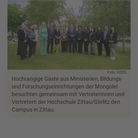
Foto: HSZG
Hochrangige Gäste aus Ministerien, Bildungs-
und Forschungseinrichtungen der Mongolei
besuchten gemeinsam mit Vertreterinnen und
Vertretern der Hochschule Zittau/Görlitz den
Campus in Zittau.