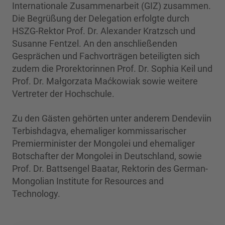
Internationale Zusammenarbeit (GIZ) zusammen.
Die Begrüßung der Delegation erfolgte durch
HSZG-Rektor Prof. Dr. Alexander Kratzsch und
Susanne Fentzel. An den anschließenden
Gesprächen und Fachvorträgen beteiligten sich
zudem die Prorektorinnen Prof. Dr. Sophia Keil und
Prof. Dr. Małgorzata Maćkowiak sowie weitere
Vertreter der Hochschule.
Zu den Gästen gehörten unter anderem Dendeviin
Terbishdagva, ehemaliger kommissarischer
Premierminister der Mongolei und ehemaliger
Botschafter der Mongolei in Deutschland, sowie
Prof. Dr. Battsengel Baatar, Rektorin des German-
Mongolian Institute for Resources and
Technology.