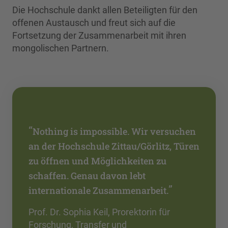
Die Hochschule dankt allen Beteiligten für den
offenen Austausch und freut sich auf die
Fortsetzung der Zusammenarbeit mit ihren
mongolischen Partnern.
“
Nothing is impossible. Wir versuchen
an der Hochschule Zittau/Görlitz, Türen
zu öffnen und Möglichkeiten zu
schaffen. Genau davon lebt
”
internationale Zusammenarbeit.
Prof. Dr. Sophia Keil, Prorektorin für
Forschung, Transfer und