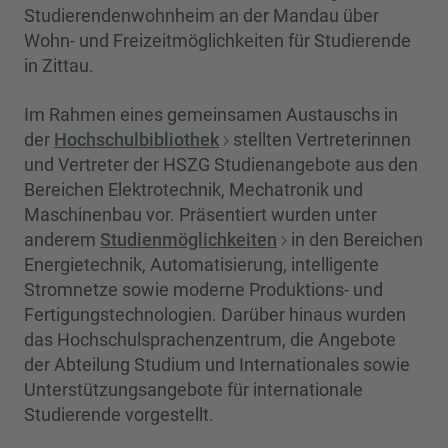
Studierendenwohnheim an der Mandau über
Wohn- und Freizeitmöglichkeiten für Studierende
in Zittau.
Im Rahmen eines gemeinsamen Austauschs in
der
Hochschulbibliothek
stellten Vertreterinnen
und Vertreter der HSZG Studienangebote aus den
Bereichen Elektrotechnik, Mechatronik und
Maschinenbau vor. Präsentiert wurden unter
anderem
Studienmöglichkeiten
in den Bereichen
Energietechnik, Automatisierung, intelligente
Stromnetze sowie moderne Produktions- und
Fertigungstechnologien. Darüber hinaus wurden
das Hochschulsprachenzentrum, die Angebote
der Abteilung Studium und Internationales sowie
Unterstützungsangebote für internationale
Studierende vorgestellt.