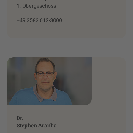
1. Obergeschoss
+49 3583 612-3000
Dr.
Stephen Aranha