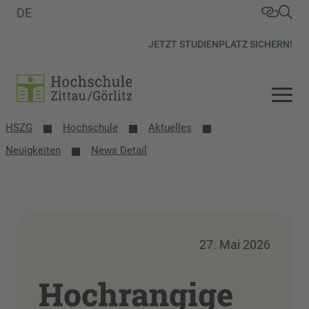
DE
JETZT STUDIENPLATZ SICHERN!
HSZG
Hochschule
Aktuelles
Neuigkeiten
News Detail
27. Mai 2026
Hochrangige