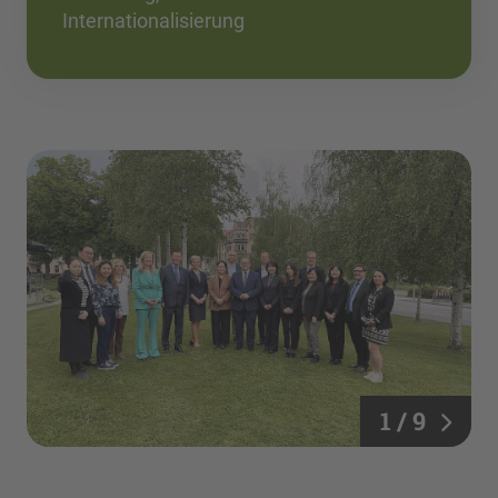
Internationalisierung
1 / 9