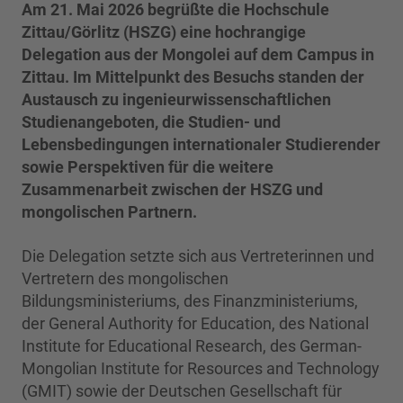
Am 21. Mai 2026 begrüßte die Hochschule
Zittau/Görlitz (HSZG) eine hochrangige
Delegation aus der Mongolei auf dem Campus in
Zittau. Im Mittelpunkt des Besuchs standen der
Austausch zu ingenieurwissenschaftlichen
Studienangeboten, die Studien- und
Lebensbedingungen internationaler Studierender
sowie Perspektiven für die weitere
Zusammenarbeit zwischen der HSZG und
mongolischen Partnern.
Die Delegation setzte sich aus Vertreterinnen und
Vertretern des mongolischen
Bildungsministeriums, des Finanzministeriums,
der General Authority for Education, des National
Institute for Educational Research, des German-
Mongolian Institute for Resources and Technology
(GMIT) sowie der Deutschen Gesellschaft für