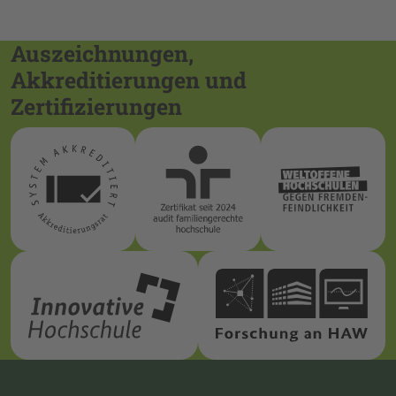
Auszeichnungen,
Akkreditierungen und
Zertifizierungen