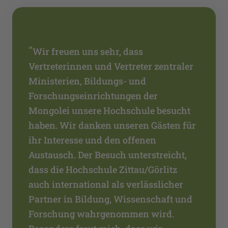
“
Wir freuen uns sehr, dass
Vertreterinnen und Vertreter zentraler
Ministerien, Bildungs- und
Forschungseinrichtungen der
Mongolei unsere Hochschule besucht
haben. Wir danken unseren Gästen für
ihr Interesse und den offenen
Austausch. Der Besuch unterstreicht,
dass die Hochschule Zittau/Görlitz
auch international als verlässlicher
Partner in Bildung, Wissenschaft und
Forschung wahrgenommen wird.