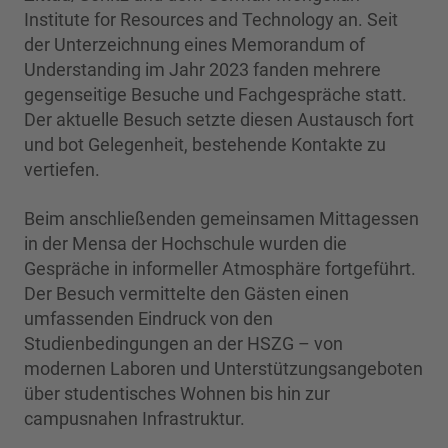
Institute for Resources and Technology an. Seit
der Unterzeichnung eines Memorandum of
Understanding im Jahr 2023 fanden mehrere
gegenseitige Besuche und Fachgespräche statt.
Der aktuelle Besuch setzte diesen Austausch fort
und bot Gelegenheit, bestehende Kontakte zu
vertiefen.
Beim anschließenden gemeinsamen Mittagessen
in der Mensa der Hochschule wurden die
Gespräche in informeller Atmosphäre fortgeführt.
Der Besuch vermittelte den Gästen einen
umfassenden Eindruck von den
Studienbedingungen an der HSZG – von
modernen Laboren und Unterstützungsangeboten
über studentisches Wohnen bis hin zur
campusnahen Infrastruktur.