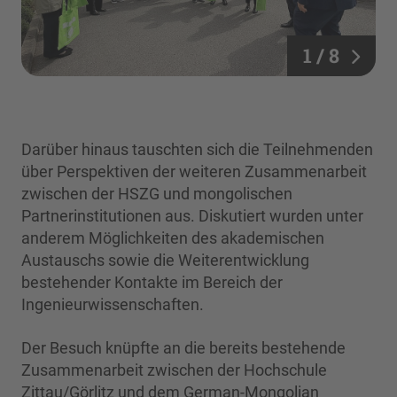
1 / 8
Darüber hinaus tauschten sich die Teilnehmenden
über Perspektiven der weiteren Zusammenarbeit
zwischen der HSZG und mongolischen
Partnerinstitutionen aus. Diskutiert wurden unter
anderem Möglichkeiten des akademischen
Austauschs sowie die Weiterentwicklung
bestehender Kontakte im Bereich der
Ingenieurwissenschaften.
Der Besuch knüpfte an die bereits bestehende
Zusammenarbeit zwischen der Hochschule
Zittau/Görlitz und dem German-Mongolian