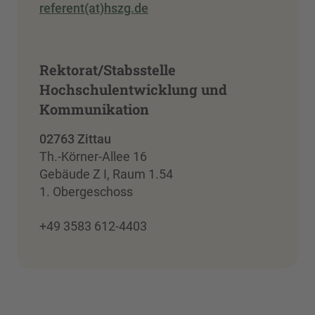
referent(at)hszg.de
Rektorat/Stabsstelle
Hochschulentwicklung und
Kommunikation
02763 Zittau
Th.-Körner-Allee 16
Gebäude Z I, Raum 1.54
1. Obergeschoss
+49 3583 612-4403