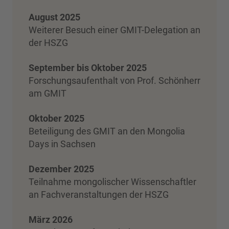
August 2025
Weiterer Besuch einer GMIT-Delegation an
der HSZG
September bis Oktober 2025
Forschungsaufenthalt von Prof. Schönherr
am GMIT
Oktober 2025
Beteiligung des GMIT an den Mongolia
Days in Sachsen
Dezember 2025
Teilnahme mongolischer Wissenschaftler
an Fachveranstaltungen der HSZG
März 2026