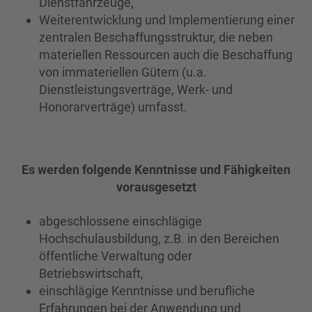
Dienstfahrzeuge,
Weiterentwicklung und Implementierung einer
zentralen Beschaffungsstruktur, die neben
materiellen Ressourcen auch die Beschaffung
von immateriellen Gütern (u.a.
Dienstleistungsverträge, Werk- und
Honorarverträge) umfasst.
Es werden folgende Kenntnisse und Fähigkeiten
vorausgesetzt
abgeschlossene einschlägige
Hochschulausbildung, z.B. in den Bereichen
öffentliche Verwaltung oder
Betriebswirtschaft,
einschlägige Kenntnisse und berufliche
Erfahrungen bei der Anwendung und