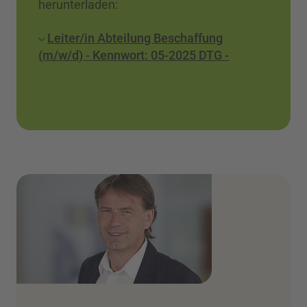
herunterladen:
Leiter/in Abteilung Beschaffung
(m/w/d) - Kennwort: 05-2025 DTG -