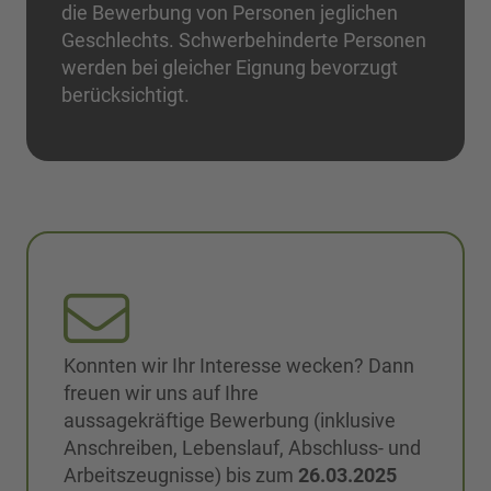
die Bewerbung von Personen jeglichen
Geschlechts. Schwerbehinderte Personen
werden bei gleicher Eignung bevorzugt
berücksichtigt.
Konnten wir Ihr Interesse wecken? Dann
freuen wir uns auf Ihre
aussagekräftige Bewerbung (inklusive
Anschreiben, Lebenslauf, Abschluss- und
Arbeitszeugnisse) bis zum
26.03.2025