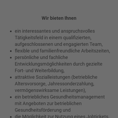
Wir bieten Ihnen
ein interessantes und anspruchsvolles
Tätigkeitsfeld in einem qualifizierten,
aufgeschlossenen und engagierten Team,
flexible und familienfreundliche Arbeitszeiten,
persönliche und fachliche
Entwicklungsmöglichkeiten durch gezielte
Fort- und Weiterbildung,
attraktive Sozialleistungen (betriebliche
Altersvorsorge, Jahressonderzahlung,
vermögenswirksame Leistungen),
ein betriebliches Gesundheitsmanagement
mit Angeboten zur betrieblichen
Gesundheitsförderung und
die Möglichkeit zur Nutzung eines Jobtickets.