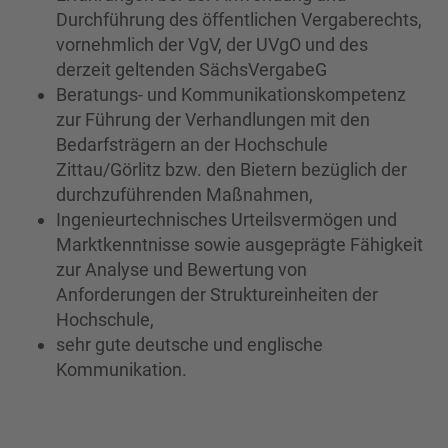
Durchführung des öffentlichen Vergaberechts,
vornehmlich der VgV, der UVgO und des
derzeit geltenden SächsVergabeG
Beratungs- und Kommunikationskompetenz
zur Führung der Verhandlungen mit den
Bedarfsträgern an der Hochschule
Zittau/Görlitz bzw. den Bietern bezüglich der
durchzuführenden Maßnahmen,
Ingenieurtechnisches Urteilsvermögen und
Marktkenntnisse sowie ausgeprägte Fähigkeit
zur Analyse und Bewertung von
Anforderungen der Struktureinheiten der
Hochschule,
sehr gute deutsche und englische
Kommunikation.