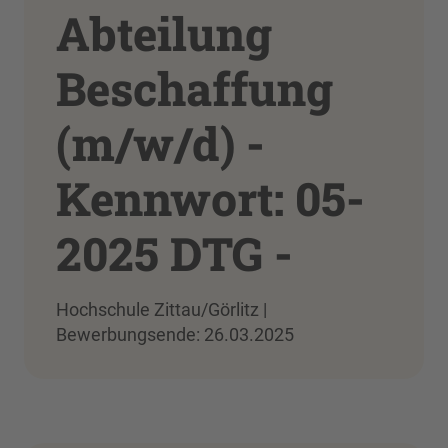
Abteilung
Beschaffung
(m/w/d) -
Kennwort: 05-
2025 DTG -
Hochschule Zittau/Görlitz |
Bewerbungsende: 26.03.2025