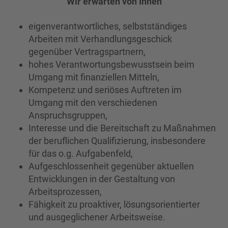
Wir erwarten von Ihnen
eigenverantwortliches, selbstständiges
Arbeiten mit Verhandlungsgeschick
gegenüber Vertragspartnern,
hohes Verantwortungsbewusstsein beim
Umgang mit finanziellen Mitteln,
Kompetenz und seriöses Auftreten im
Umgang mit den verschiedenen
Anspruchsgruppen,
Interesse und die Bereitschaft zu Maßnahmen
der beruflichen Qualifizierung, insbesondere
für das o.g. Aufgabenfeld,
Aufgeschlossenheit gegenüber aktuellen
Entwicklungen in der Gestaltung von
Arbeitsprozessen,
Fähigkeit zu proaktiver, lösungsorientierter
und ausgeglichener Arbeitsweise.