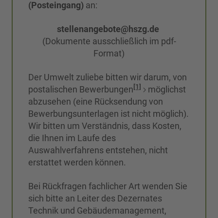
(Posteingang)
an:
stellenangebote@hszg.de
(Dokumente ausschließlich im pdf-
Format)
Der Umwelt zuliebe bitten wir darum, von
[1]
postalischen Bewerbungen
möglichst
abzusehen (eine Rücksendung von
Bewerbungsunterlagen ist nicht möglich).
Wir bitten um Verständnis, dass Kosten,
die Ihnen im Laufe des
Auswahlverfahrens entstehen, nicht
erstattet werden können.
Bei Rückfragen fachlicher Art wenden Sie
sich bitte an Leiter des Dezernates
Technik und Gebäudemanagement,