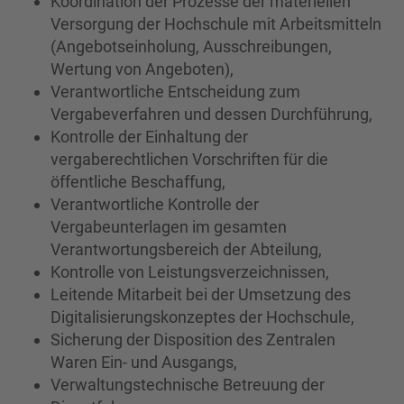
Koordination der Prozesse der materiellen
Versorgung der Hochschule mit Arbeitsmitteln
(Angebotseinholung, Ausschreibungen,
Wertung von Angeboten),
Verantwortliche Entscheidung zum
Vergabeverfahren und dessen Durchführung,
Kontrolle der Einhaltung der
vergaberechtlichen Vorschriften für die
öffentliche Beschaffung,
Verantwortliche Kontrolle der
Vergabeunterlagen im gesamten
Verantwortungsbereich der Abteilung,
Kontrolle von Leistungsverzeichnissen,
Leitende Mitarbeit bei der Umsetzung des
Digitalisierungskonzeptes der Hochschule,
Sicherung der Disposition des Zentralen
Waren Ein- und Ausgangs,
Verwaltungstechnische Betreuung der