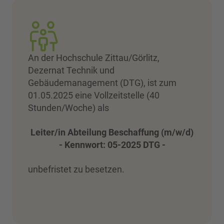
An der Hochschule Zittau/Görlitz,
Dezernat Technik und
Gebäudemanagement (DTG), ist zum
01.05.2025 eine Vollzeitstelle (40
Stunden/Woche) als
Leiter/in Abteilung Beschaffung (m/w/d)
- Kennwort: 05-2025 DTG -
unbefristet zu besetzen.