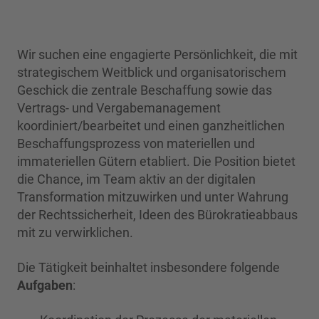
Wir suchen eine engagierte Persönlichkeit, die mit
strategischem Weitblick und organisatorischem
Geschick die zentrale Beschaffung sowie das
Vertrags- und Vergabemanagement
koordiniert/bearbeitet und einen ganzheitlichen
Beschaffungsprozess von materiellen und
immateriellen Gütern etabliert. Die Position bietet
die Chance, im Team aktiv an der digitalen
Transformation mitzuwirken und unter Wahrung
der Rechtssicherheit, Ideen des Bürokratieabbaus
mit zu verwirklichen.
Die Tätigkeit beinhaltet insbesondere folgende
Aufgaben
: