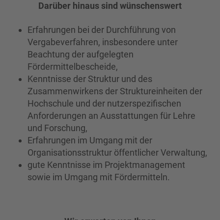
Darüber hinaus sind wünschenswert
Erfahrungen bei der Durchführung von
Vergabeverfahren, insbesondere unter
Beachtung der aufgelegten
Fördermittelbescheide,
Kenntnisse der Struktur und des
Zusammenwirkens der Struktureinheiten der
Hochschule und der nutzerspezifischen
Anforderungen an Ausstattungen für Lehre
und Forschung,
Erfahrungen im Umgang mit der
Organisationsstruktur öffentlicher Verwaltung,
gute Kenntnisse im Projektmanagement
sowie im Umgang mit Fördermitteln.