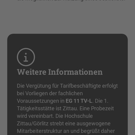
Weitere Informationen
Die Vergütung für Tarifbeschäftigte erfolgt
bei Vorliegen der fachlichen
Voraussetzungen in
EG 11 TV-L
. Die 1.
Tätigkeitsstätte ist Zittau. Eine Probezeit
wird vereinbart. Die Hochschule
Zittau/Görlitz strebt eine ausgewogene
Mitarbeiterstruktur an und begrüßt daher