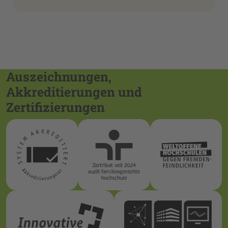
Auszeichnungen,
Akkreditierungen und
Zertifizierungen