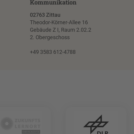
Kommunikation
02763 Zittau
Theodor-Körner-Allee 16
Gebäude Z I, Raum 2.02.2
2. Obergeschoss
+49 3583 612-4788