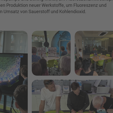
igen Produktion neuer Werkstoffe, um Fluoreszenz und
 Umsatz von Sauerstoff und Kohlendioxid.