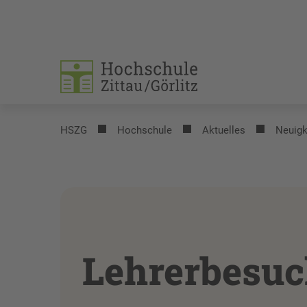
HSZG
Hochschule
Aktuelles
Neuigk
Lehrerbesuc