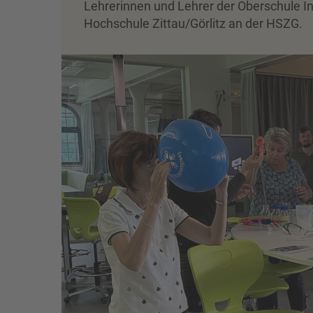
Lehrerinnen und Lehrer der Oberschule I
Hochschule Zittau/Görlitz an der HSZG.