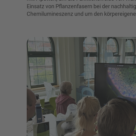
Einsatz von Pflanzenfasern bei der nachhalt
Chemilumineszenz und um den körpereigenen