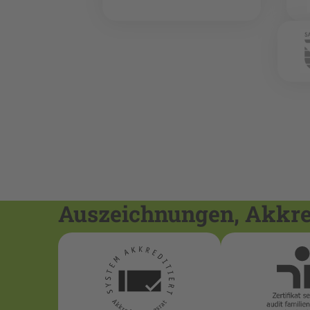
Auszeichnungen, Akkred