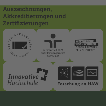
Auszeichnungen,
Akkreditierungen und
Zertifizierungen