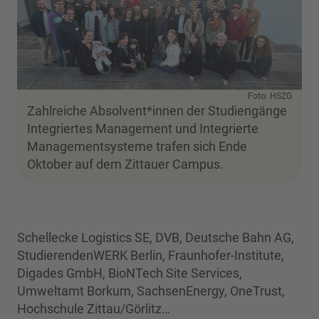
Foto: HSZG
Zahlreiche Absolvent*innen der Studiengänge
Integriertes Management und Integrierte
Managementsysteme trafen sich Ende
Oktober auf dem Zittauer Campus.
Schellecke Logistics SE, DVB, Deutsche Bahn AG,
StudierendenWERK Berlin, Fraunhofer-Institute,
Digades GmbH, BioNTech Site Services,
Umweltamt Borkum, SachsenEnergy, OneTrust,
Hochschule Zittau/Görlitz…