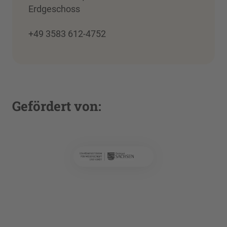
Erdgeschoss
+49 3583 612-4752
Gefördert von: