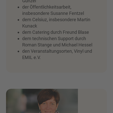
Günzel
der Öffentlichkeitsarbeit,
insbesondere Susanne Fentzel
dem Celsiuz, insbesondere Martin
Kunack
dem Catering durch Freund Blase
dem technischen Support durch
Roman Stange und Michael Hessel
den Veranstaltungsorten, Vinyl und
EMIL e.V.