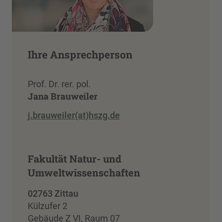
Ihre Ansprechperson
Prof. Dr. rer. pol.
Jana Brauweiler
j.brauweiler(at)hszg.de
Fakultät Natur- und
Umweltwissenschaften
02763 Zittau
Külzufer 2
Gebäude Z VI, Raum 07