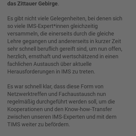
das Zittauer Gebirge
.
Es gibt nicht viele Gelegenheiten, bei denen sich
so viele IMS-Expert*innen gleichzeitig
versammeln, die einerseits durch die gleiche
Lehre gegangen und andererseits in kurzer Zeit
sehr schnell beruflich gereift sind, um nun offen,
herzlich, ernsthaft und wertschätzend in einen
fachlichen Austausch über aktuelle
Herausforderungen in IMS zu treten.
Es war schnell klar, dass diese Form von
Netzwerktreffen und Fachaustausch nun
regelmäßig durchgeführt werden soll, um die
Kooperationen und den Know-how-Transfer
zwischen unseren IMS-Experten und mit dem
TIMS weiter zu befördern.