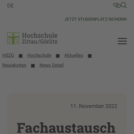
DE
JETZT STUDIENPLATZ SICHERN!
HSZG
Hochschule
Aktuelles
Neuigkeiten
News Detail
11. November 2022
Fachaustausch