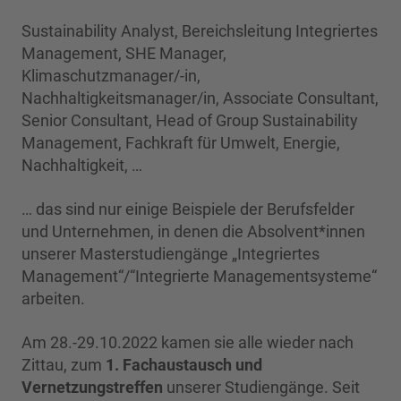
Sustainability Analyst, Bereichsleitung Integriertes
Management, SHE Manager,
Klimaschutzmanager/-in,
Nachhaltigkeitsmanager/in, Associate Consultant,
Senior Consultant, Head of Group Sustainability
Management, Fachkraft für Umwelt, Energie,
Nachhaltigkeit, …
… das sind nur einige Beispiele der Berufsfelder
und Unternehmen, in denen die Absolvent*innen
unserer Masterstudiengänge „Integriertes
Management“/“Integrierte Managementsysteme“
arbeiten.
Am 28.-29.10.2022 kamen sie alle wieder nach
Zittau, zum
1. Fachaustausch und
Vernetzungstreffen
unserer Studiengänge. Seit