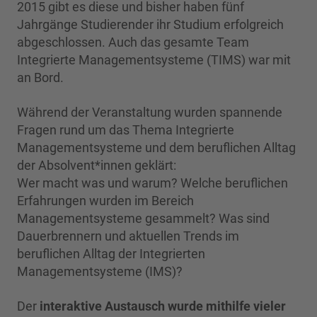
2015 gibt es diese und bisher haben fünf
Jahrgänge Studierender ihr Studium erfolgreich
abgeschlossen. Auch das gesamte Team
Integrierte Managementsysteme (TIMS) war mit
an Bord.
Während der Veranstaltung wurden spannende
Fragen rund um das Thema Integrierte
Managementsysteme und dem beruflichen Alltag
der Absolvent*innen geklärt:
Wer macht was und warum? Welche beruflichen
Erfahrungen wurden im Bereich
Managementsysteme gesammelt? Was sind
Dauerbrennern und aktuellen Trends im
beruflichen Alltag der Integrierten
Managementsysteme (IMS)?
Der
interaktive Austausch wurde mithilfe vieler