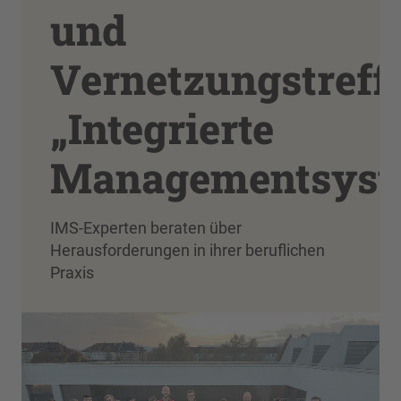
und
Vernetzungstreff
„Integrierte
Managementsyst
IMS-Experten beraten über
Herausforderungen in ihrer beruflichen
Praxis