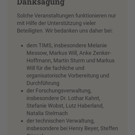
Danksagung
Solche Veranstaltungen funktionieren nur
mit Hilfe der Unterstützung vieler
Beteiligten. Wir bedanken uns daher bei:
dem TIMS, insbesondere Melanie
Messow, Markus Will, Anke Zenker-
Hoffmann, Martin Sturm und Markus
Will für die fachliche und
organisatorische Vorbereitung und
Durchführung
der Forschungsverwaltung,
insbesondere Dr. Lothar Kahnt,
Stefanie Wobst, Lutz Haberland,
Natalia Stelmach
der technischen Verwaltung,
insbesondere bei Henry Beyer, Steffen