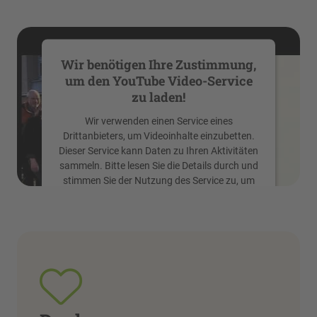
Wir benötigen Ihre Zustimmung,
um den YouTube Video-Service
zu laden!
Wir verwenden einen Service eines
Drittanbieters, um Videoinhalte einzubetten.
Dieser Service kann Daten zu Ihren Aktivitäten
sammeln. Bitte lesen Sie die Details durch und
stimmen Sie der Nutzung des Service zu, um
dieses Video anzusehen.
Mehr Informationen
Akzeptieren
powered by
Usercentrics Consent
Management Platform