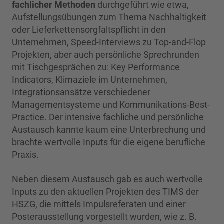
fachlicher Methoden
durchgeführt wie etwa,
Aufstellungsübungen zum Thema Nachhaltigkeit
oder Lieferkettensorgfaltspflicht in den
Unternehmen, Speed-Interviews zu Top-and-Flop
Projekten, aber auch persönliche Sprechrunden
mit Tischgesprächen zu: Key Performance
Indicators, Klimaziele im Unternehmen,
Integrationsansätze verschiedener
Managementsysteme und Kommunikations-Best-
Practice. Der intensive fachliche und persönliche
Austausch kannte kaum eine Unterbrechung und
brachte wertvolle Inputs für die eigene berufliche
Praxis.
Neben diesem Austausch gab es auch wertvolle
Inputs zu den aktuellen Projekten des TIMS der
HSZG, die mittels
Impulsreferaten und einer
Posterausstellung vorgestellt wurden, wie z. B.