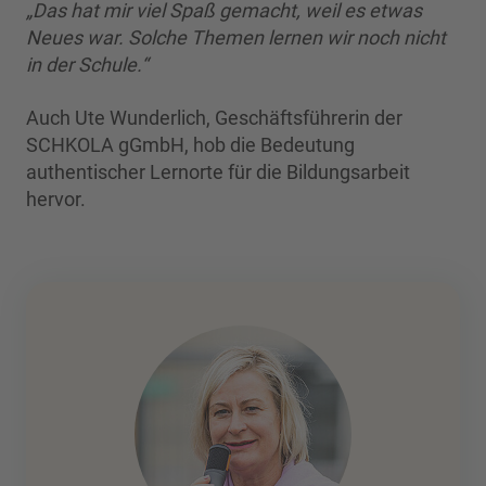
„Das hat mir viel Spaß gemacht, weil es etwas
Neues war. Solche Themen lernen wir noch nicht
in der Schule.“
Auch Ute Wunderlich, Geschäftsführerin der
SCHKOLA gGmbH, hob die Bedeutung
authentischer Lernorte für die Bildungsarbeit
hervor.