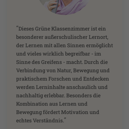
“
Dieses Grüne Klassenzimmer ist ein
besonderer außerschulischer Lernort,
der Lernen mit allen Sinnen ermöglicht
und vieles wirklich begreifbar - im
Sinne des Greifens - macht. Durch die
Verbindung von Natur, Bewegung und
praktischem Forschen und Entdecken
werden Lerninhalte anschaulich und
nachhaltig erlebbar. Besonders die
Kombination aus Lernen und
Bewegung fördert Motivation und
”
echtes Verständnis.