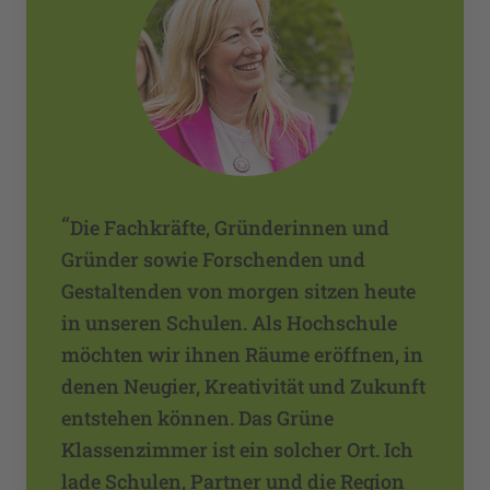
“
Die Fachkräfte, Gründerinnen und
Gründer sowie Forschenden und
Gestaltenden von morgen sitzen heute
in unseren Schulen. Als Hochschule
möchten wir ihnen Räume eröffnen, in
denen Neugier, Kreativität und Zukunft
entstehen können. Das Grüne
Klassenzimmer ist ein solcher Ort. Ich
lade Schulen, Partner und die Region