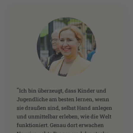
“
Ich bin überzeugt, dass Kinder und
Jugendliche am besten lernen, wenn
sie draußen sind, selbst Hand anlegen
und unmittelbar erleben, wie die Welt
funktioniert. Genau dort erwachen