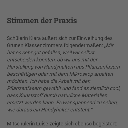
Stimmen der Praxis
Schülerin Klara äußert sich zur Einweihung des
Grünen Klassenzimmers folgendermaßen: „
Mir
hat es sehr gut gefallen, weil wir selbst
entscheiden konnten, ob wir uns mit der
Herstellung von Handyhaltern aus Pflanzenfasern
beschäftigen oder mit dem Mikroskop arbeiten
möchten. Ich habe die Arbeit mit den
Pflanzenfasern gewählt und fand es ziemlich cool,
dass Kunststoff durch natürliche Materialien
ersetzt werden kann. Es war spannend zu sehen,
wie daraus ein Handyhalter entsteht.“
Mitschülerin Luise zeigte sich ebenso begeistert: