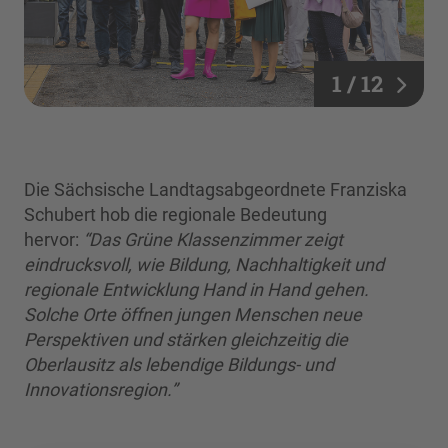
1 / 12
Die Sächsische Landtagsabgeordnete Franziska
Schubert hob die regionale Bedeutung
hervor:
“Das Grüne Klassenzimmer zeigt
eindrucksvoll, wie Bildung, Nachhaltigkeit und
regionale Entwicklung Hand in Hand gehen.
Solche Orte öffnen jungen Menschen neue
Perspektiven und stärken gleichzeitig die
Oberlausitz als lebendige Bildungs- und
Innovationsregion.”