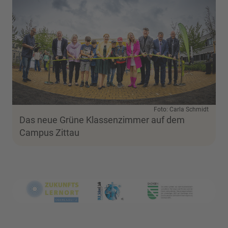
Foto: Carla Schmidt
Das neue Grüne Klassenzimmer auf dem
Campus Zittau