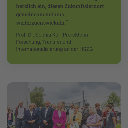
herzlich ein, diesen Zukunftslernort
gemeinsam mit uns
”
weiterzuentwickeln.
Prof. Dr. Sophia Keil, Prorektorin
Forschung, Transfer und
Internationalisierung an der HSZG