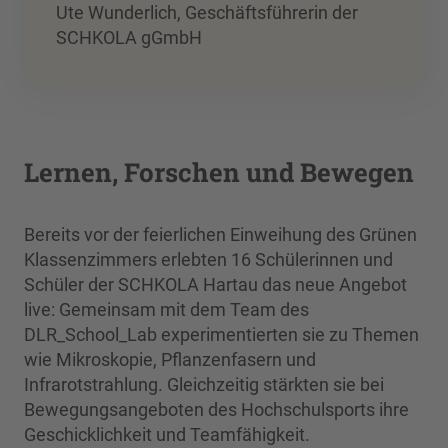
Ute Wunderlich, Geschäftsführerin der
SCHKOLA gGmbH
Lernen, Forschen und Bewegen
Bereits vor der feierlichen Einweihung des Grünen
Klassenzimmers erlebten 16 Schülerinnen und
Schüler der SCHKOLA Hartau das neue Angebot
live: Gemeinsam mit dem Team des
DLR_School_Lab experimentierten sie zu Themen
wie Mikroskopie, Pflanzenfasern und
Infrarotstrahlung. Gleichzeitig stärkten sie bei
Bewegungsangeboten des Hochschulsports ihre
Geschicklichkeit und Teamfähigkeit.