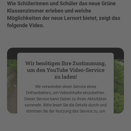
Wie Schülerinnen und Schüler das neue Grüne
Klassenzimmer erleben und welche
Möglichkeiten der neue Lernort bietet, zeigt das
folgende Video.
Wir benötigen Ihre Zustimmung,
um den YouTube Video-Service
zu laden!
Wir verwenden einen Service eines
Drittanbieters, um Videoinhalte einzubetten.
Dieser Service kann Daten zu Ihren Aktivitäten
sammeln. Bitte lesen Sie die Details durch und
stimmen Sie der Nutzung des Service zu, um
dieses Video anzusehen.