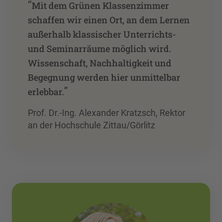
“
Mit dem Grünen Klassenzimmer
schaffen wir einen Ort, an dem Lernen
außerhalb klassischer Unterrichts-
und Seminarräume möglich wird.
Wissenschaft, Nachhaltigkeit und
Begegnung werden hier unmittelbar
”
erlebbar.
Prof. Dr.-Ing. Alexander Kratzsch, Rektor
an der Hochschule Zittau/Görlitz