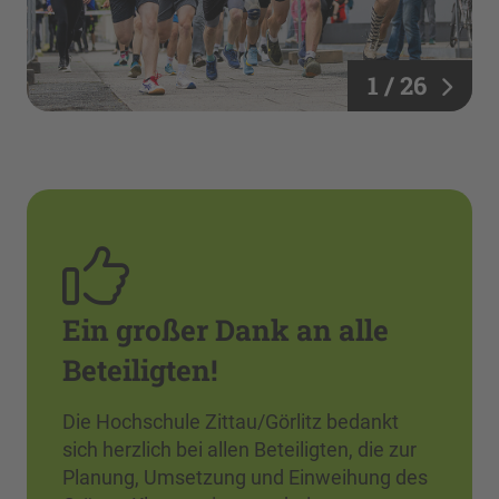
1 / 26
Ein großer Dank an alle
Beteiligten!
Die Hochschule Zittau/Görlitz bedankt
sich herzlich bei allen Beteiligten, die zur
Planung, Umsetzung und Einweihung des