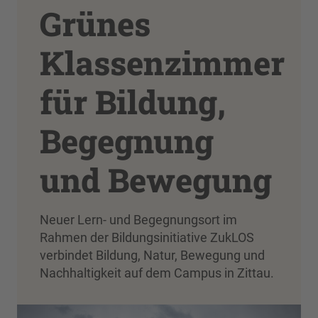
Grünes
Klassenzimmer
für Bildung,
Begegnung
und Bewegung
Neuer Lern- und Begegnungsort im
Rahmen der Bildungsinitiative ZukLOS
verbindet Bildung, Natur, Bewegung und
Nachhaltigkeit auf dem Campus in Zittau.