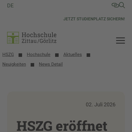
DE
JETZT STUDIENPLATZ SICHERN!
HSZG
Hochschule
Aktuelles
Neuigkeiten
News Detail
02. Juli 2026
HSZG eröffnet