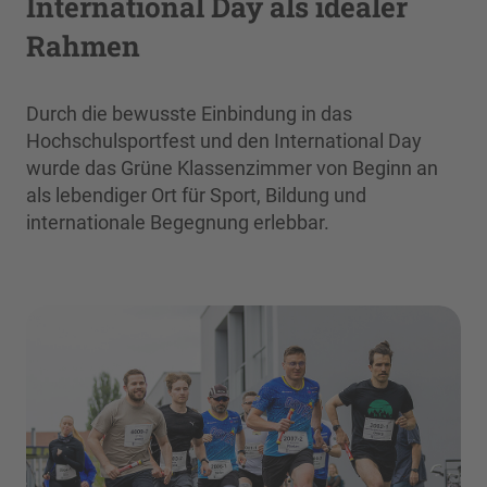
International Day als idealer
Rahmen
Durch die bewusste Einbindung in das
Hochschulsportfest und den International Day
wurde das Grüne Klassenzimmer von Beginn an
als lebendiger Ort für Sport, Bildung und
internationale Begegnung erlebbar.