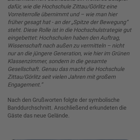
dafür, wie die Hochschule Zittau/Görlitz eine
Vorreiterrolle übernimmt und – wie man hier
früher gesagt hat - an der „Spitze der Bewegung“
steht. Diese Rolle ist in die Hochschulstrategie gut
eingebettet: Hochschulen haben den Auftrag,
Wissenschaft nach außen zu vermitteln – nicht
nur an die jüngere Generation, wie hier im Grünen
Klassenzimmer, sondern in die gesamte
Gesellschaft. Genau das macht die Hochschule
Zittau/Görlitz seit vielen Jahren mit großem
Engagement.“
Nach den Grußworten folgte der symbolische
Banddurchschnitt. Anschließend erkundeten die
Gäste das neue Gelände.