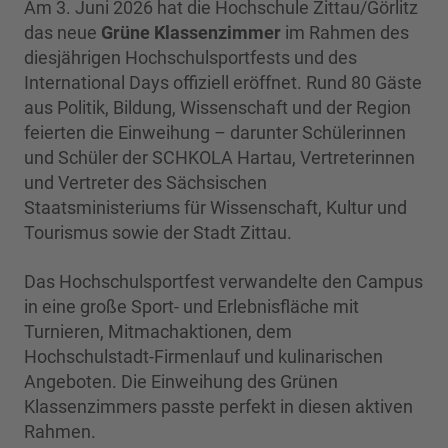
Am 3. Juni 2026 hat die Hochschule Zittau/Görlitz
das neue
Grüne Klassenzimmer
im Rahmen des
diesjährigen Hochschulsportfests und des
International Days offiziell eröffnet. Rund 80 Gäste
aus Politik, Bildung, Wissenschaft und der Region
feierten die Einweihung – darunter Schülerinnen
und Schüler der SCHKOLA Hartau, Vertreterinnen
und Vertreter des Sächsischen
Staatsministeriums für Wissenschaft, Kultur und
Tourismus sowie der Stadt Zittau.
Das Hochschulsportfest verwandelte den Campus
in eine große Sport- und Erlebnisfläche mit
Turnieren, Mitmachaktionen, dem
Hochschulstadt-Firmenlauf und kulinarischen
Angeboten. Die Einweihung des Grünen
Klassenzimmers passte perfekt in diesen aktiven
Rahmen.