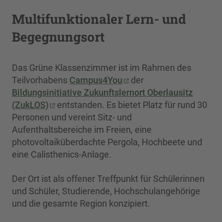
Multifunktionaler Lern- und
Begegnungsort
Das Grüne Klassenzimmer ist im Rahmen des
Teilvorhabens
Campus4You
der
Bildungsinitiative Zukunftslernort Oberlausitz
(ZukLOS)
entstanden. Es bietet Platz für rund 30
Personen und vereint Sitz- und
Aufenthaltsbereiche im Freien, eine
photovoltaiküberdachte Pergola, Hochbeete und
eine Calisthenics-Anlage.
Der Ort ist als offener Treffpunkt für Schülerinnen
und Schüler, Studierende, Hochschulangehörige
und die gesamte Region konzipiert.