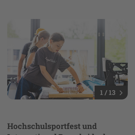
1 / 13
Hochschulsportfest und