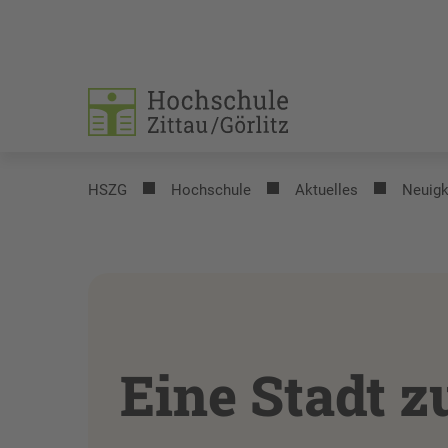
HSZG
Hochschule
Aktuelles
Neuigk
Eine Stadt 