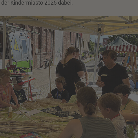
 der Kindermiasto 2025 dabei.