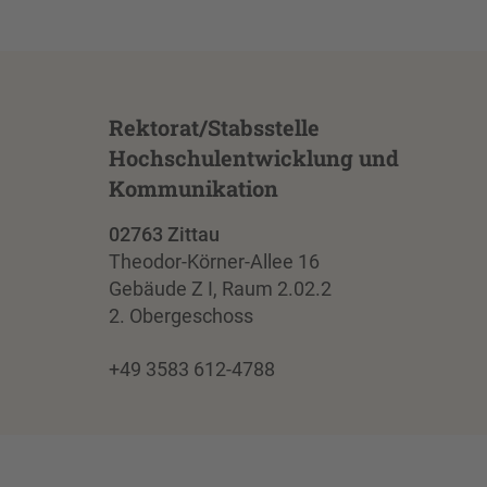
Rektorat/Stabsstelle
Hochschulentwicklung und
Kommunikation
02763 Zittau
Theodor-Körner-Allee 16
Gebäude Z I, Raum 2.02.2
2. Obergeschoss
+49 3583 612-4788