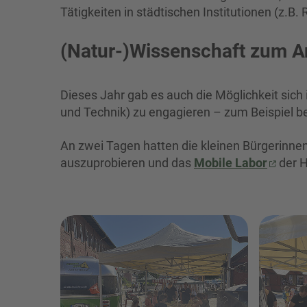
Tätigkeiten in städtischen Institutionen (z.B
(Natur-)Wissenschaft zum A
Dieses Jahr gab es auch die Möglichkeit sich
und Technik) zu engagieren – zum Beispiel 
An zwei Tagen hatten die kleinen Bürgerinnen
auszuprobieren und das
Mobile Labor
der 