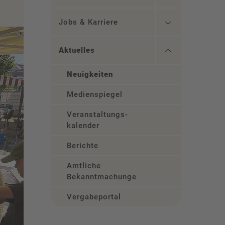
Jobs & Karriere
Aktuelles
Neuigkeiten
Medienspiegel
Veranstaltungs­
kalender
Berichte
Amtliche
Bekanntmachungen
Vergabeportal