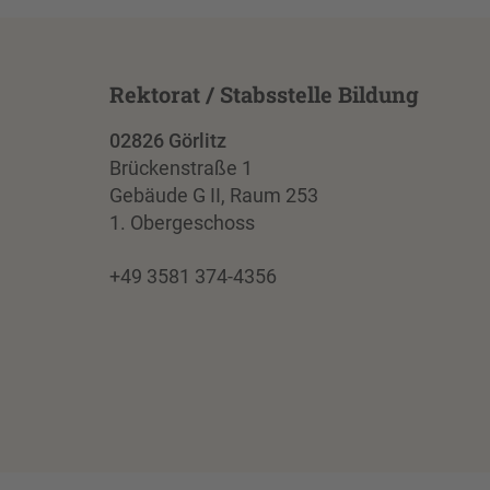
Rektorat / Stabsstelle Bildung
02826 Görlitz
Brückenstraße 1
Gebäude G II, Raum 253
1. Obergeschoss
+49 3581 374-4356