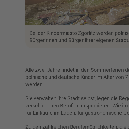
Bei der Kindermiasto Zgorlitz werden polnis
Bürgerinnen und Bürger ihrer eigenen Stadt
Alle zwei Jahre findet in den Sommerferien d
polnische und deutsche Kinder im Alter von 7
werden.
Sie verwalten ihre Stadt selbst, legen die Re
verschiedenen Berufen ausprobieren. Wie im e
für Einkäufe im Laden, für gastronomische G
Zu den zahlreichen Berufsmöglichkeiten, die 