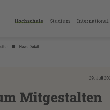
Hochschule
Studium
International
eiten
News Detail
29. Juli 20
zum Mitgestalten