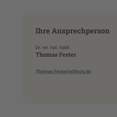
Ihre Ansprechperson
Dr. rer. nat. habil.
Thomas Fester
Thomas.Fester(at)hszg.de