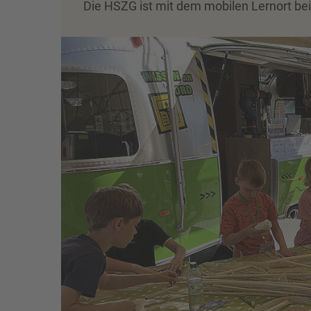
Die HSZG ist mit dem mobilen Lernort bei