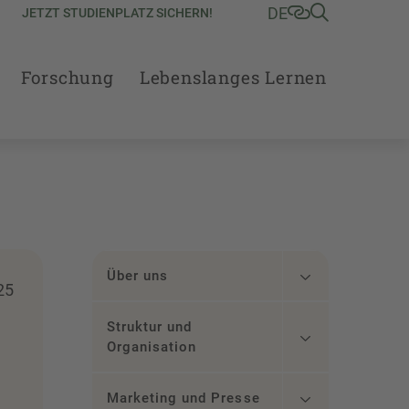
DE
JETZT STUDIENPLATZ SICHERN!
Forschung
Lebenslanges Lernen
Über uns
25
Struktur und
Organisation
Marketing und Presse