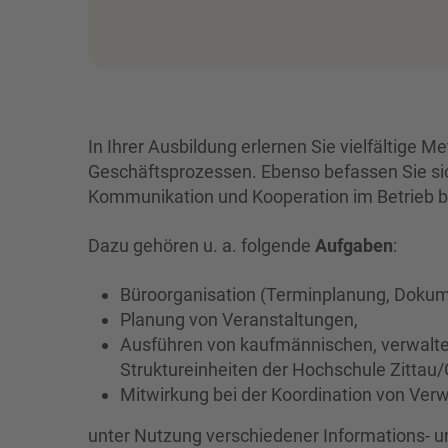
In Ihrer Ausbildung erlernen Sie vielfältige 
Geschäftsprozessen. Ebenso befassen Sie sic
Kommunikation und Kooperation im Betrieb bz
Dazu gehören u. a. folgende
Aufgaben
:
Büroorganisation (Terminplanung, Do
Planung von Veranstaltungen,
Ausführen von kaufmännischen, verwalte
Struktureinheiten der Hochschule Zittau/
Mitwirkung bei der Koordination von Ve
unter Nutzung verschiedener Informations- 