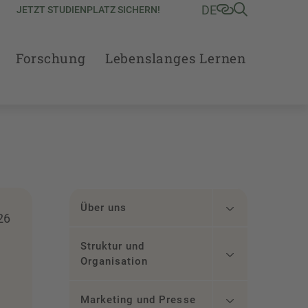
DE
JETZT STUDIENPLATZ SICHERN!
Forschung
Lebenslanges Lernen
Über uns
26
Struktur und
Organisation
Marketing und Presse