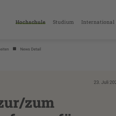
Hochschule
Studium
International
eiten
News Detail
23. Juli 20
 zur/zum