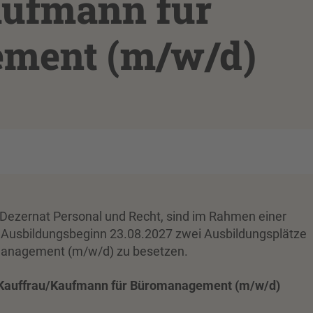
aufmann für
ment (m/w/d)
, Dezernat Personal und Recht, sind im Rahmen einer
Ausbildungsbeginn 23.08.2027 zwei Ausbildungsplätze
management (m/w/d) zu besetzen.
au/Kaufmann für Büromanagement (m/w/d)