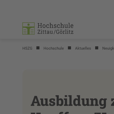
HSZG
Hochschule
Aktuelles
Neuigk
Ausbildung