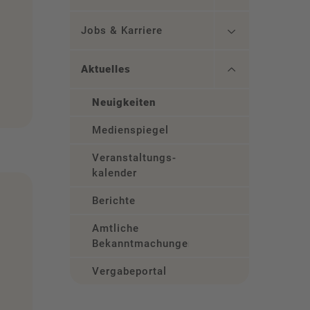
Jobs & Karriere
Aktuelles
Neuigkeiten
Medienspiegel
Veranstaltungs­
kalender
Berichte
Amtliche
Bekanntmachungen
Vergabeportal