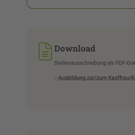
Download
Stellenausschreibung als PDF-Do
Ausbildung zur/zum Kauffrau/