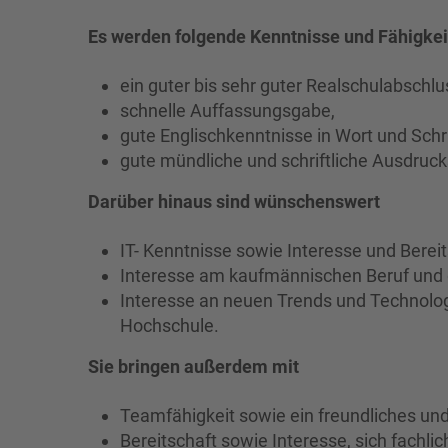
Es werden folgende Kenntnisse und Fähigkei
ein guter bis sehr guter Realschulabschlu
schnelle Auffassungsgabe,
gute Englischkenntnisse in Wort und Schri
gute mündliche und schriftliche Ausdruc
Darüber hinaus sind wünschenswert
IT- Kenntnisse sowie Interesse und Bere
Interesse am kaufmännischen Beruf und 
Interesse an neuen Trends und Technolo
Hochschule.
Sie bringen außerdem mit
Teamfähigkeit sowie ein freundliches un
Bereitschaft sowie Interesse, sich fachli