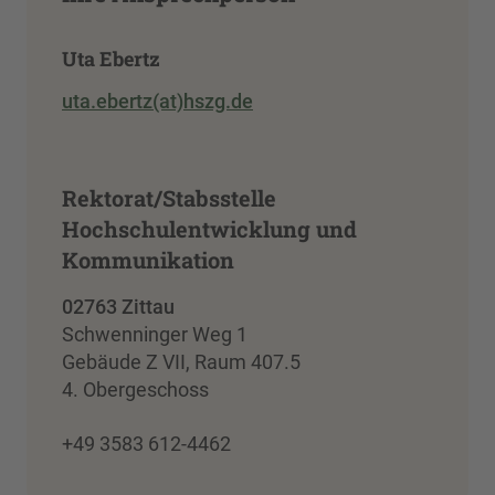
Uta Ebertz
uta.ebertz(at)hszg.de
Rektorat/Stabsstelle
Hochschulentwicklung und
Kommunikation
02763 Zittau
Schwenninger Weg 1
Gebäude Z VII, Raum 407.5
4. Obergeschoss
+49 3583 612-4462