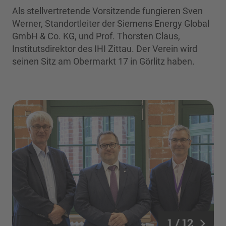
Als stellvertretende Vorsitzende fungieren Sven
Werner, Standortleiter der Siemens Energy Global
GmbH & Co. KG, und Prof. Thorsten Claus,
Institutsdirektor des IHI Zittau. Der Verein wird
seinen Sitz am Obermarkt 17 in Görlitz haben.
1 / 12