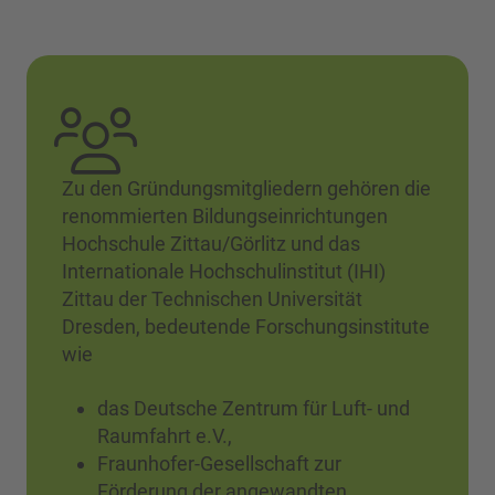
Zu den Gründungsmitgliedern gehören die
renommierten Bildungseinrichtungen
Hochschule Zittau/Görlitz und das
Internationale Hochschulinstitut (IHI)
Zittau der Technischen Universität
Dresden, bedeutende Forschungsinstitute
wie
das Deutsche Zentrum für Luft- und
Raumfahrt e.V.,
Fraunhofer-Gesellschaft zur
Förderung der angewandten