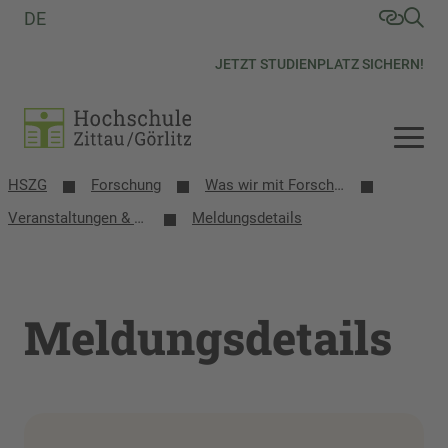
DE
JETZT STUDIENPLATZ SICHERN!
HSZG
Forschung
Was wir mit Forschung bewegen
Veranstaltungen & Termine
Meldungsdetails
Meldungsdetails