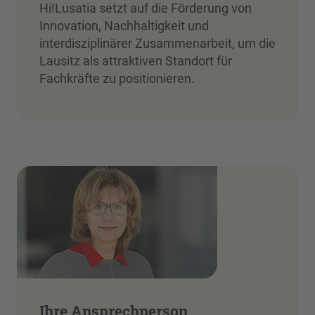
Hi!Lusatia setzt auf die Förderung von
Innovation, Nachhaltigkeit und
interdisziplinärer Zusammenarbeit, um die
Lausitz als attraktiven Standort für
Fachkräfte zu positionieren.
Ihre Ansprechperson