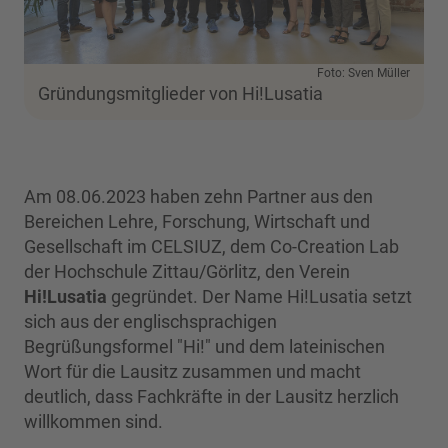
Foto: Sven Müller
Gründungsmitglieder von Hi!Lusatia
Am 08.06.2023 haben zehn Partner aus den
Bereichen Lehre, Forschung, Wirtschaft und
Gesellschaft im CELSIUZ, dem Co-Creation Lab
der Hochschule Zittau/Görlitz, den Verein
Hi!Lusatia
gegründet. Der Name Hi!Lusatia setzt
sich aus der englischsprachigen
Begrüßungsformel "Hi!" und dem lateinischen
Wort für die Lausitz zusammen und macht
deutlich, dass Fachkräfte in der Lausitz herzlich
willkommen sind.