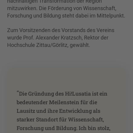
nachhaltigen Transformation der Region
mitzuwirken. Die Förderung von Wissenschaft,
Forschung und Bildung steht dabei im Mittelpunkt.
Zum Vorsitzenden des Vorstands des Vereins
wurde Prof. Alexander Kratzsch, Rektor der
Hochschule Zittau/Görlitz, gewählt.
“
Die Gründung des Hi!Lusatia ist ein
bedeutender Meilenstein für die
Lausitz und ihre Entwicklung als
starker Standort für Wissenschaft,
Forschung und Bildung. Ich bin stolz,