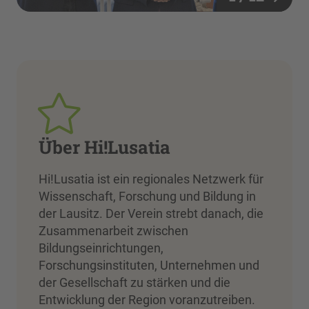
Über Hi!Lusatia
Hi!Lusatia ist ein regionales Netzwerk für
Wissenschaft, Forschung und Bildung in
der Lausitz. Der Verein strebt danach, die
Zusammenarbeit zwischen
Bildungseinrichtungen,
Forschungsinstituten, Unternehmen und
der Gesellschaft zu stärken und die
Entwicklung der Region voranzutreiben.