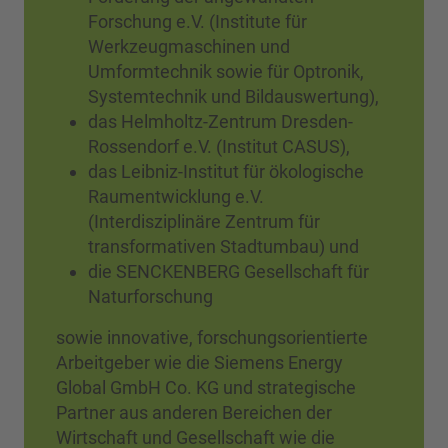
Forschung e.V. (Institute für
Werkzeugmaschinen und
Umformtechnik sowie für Optronik,
Systemtechnik und Bildauswertung),
das Helmholtz-Zentrum Dresden-
Rossendorf e.V. (Institut CASUS),
das Leibniz-Institut für ökologische
Raumentwicklung e.V.
(Interdisziplinäre Zentrum für
transformativen Stadtumbau) und
die SENCKENBERG Gesellschaft für
Naturforschung
sowie innovative, forschungsorientierte
Arbeitgeber wie die Siemens Energy
Global GmbH Co. KG und strategische
Partner aus anderen Bereichen der
Wirtschaft und Gesellschaft wie die