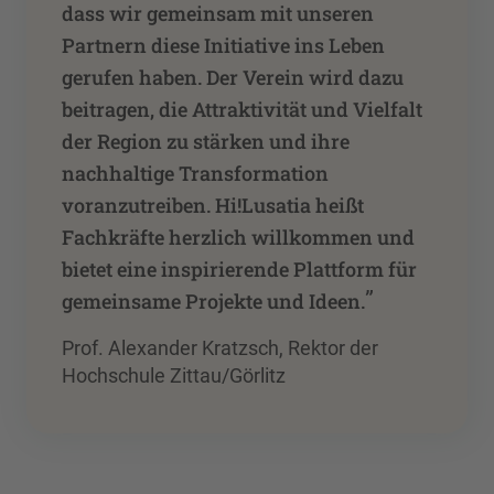
dass wir gemeinsam mit unseren
Partnern diese Initiative ins Leben
gerufen haben. Der Verein wird dazu
beitragen, die Attraktivität und Vielfalt
der Region zu stärken und ihre
nachhaltige Transformation
voranzutreiben. Hi!Lusatia heißt
Fachkräfte herzlich willkommen und
bietet eine inspirierende Plattform für
”
gemeinsame Projekte und Ideen.
Prof. Alexander Kratzsch, Rektor der
Hochschule Zittau/Görlitz