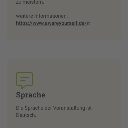
zu meistern.
weitere Informationen:
https://www.awareyourself.de/
Sprache
Die Sprache der Veranstaltung ist
Deutsch.