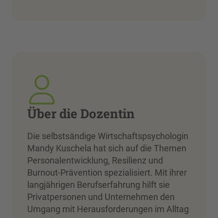
Über die Dozentin
Die selbstsändige Wirtschaftspsychologin
Mandy Kuschela hat sich auf die Themen
Personalentwicklung, Resilienz und
Burnout-Prävention spezialisiert. Mit ihrer
langjährigen Berufserfahrung hilft sie
Privatpersonen und Unternehmen den
Umgang mit Herausforderungen im Alltag