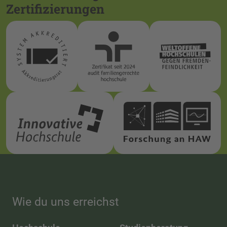
Zertifizierungen
Wie du uns erreichst