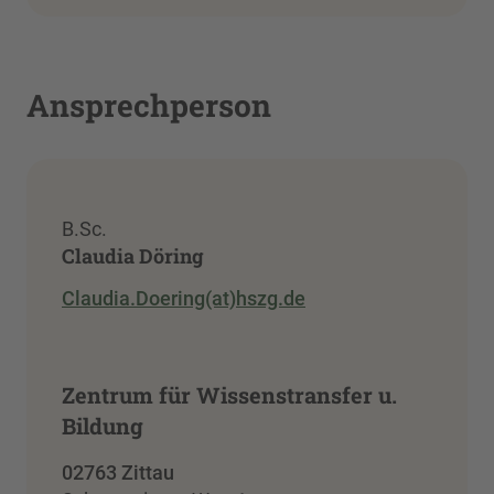
Ansprechperson
B.Sc.
Claudia Döring
Claudia.Doering(at)hszg.de
Zentrum für Wissenstransfer u.
Bildung
02763 Zittau