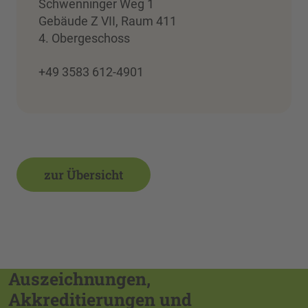
Schwenninger Weg 1
Gebäude Z VII, Raum 411
4. Obergeschoss
+49 3583 612-4901
zur Übersicht
Auszeichnungen,
Akkreditierungen und