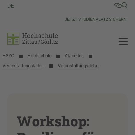
DE
JETZT STUDIENPLATZ SICHERN!
HSZG
Hochschule
Aktuelles
Veranstaltungs­kalender
Veranstaltungsdetails
Workshop: