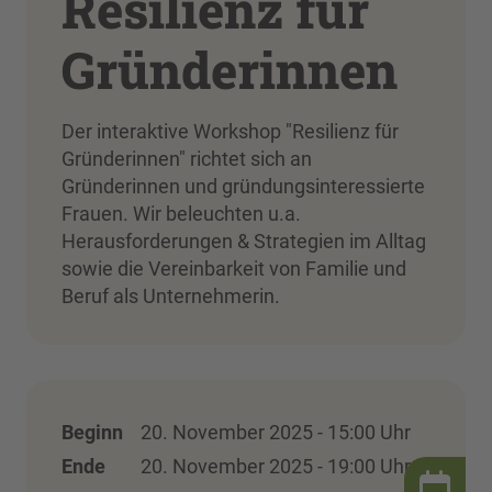
Resilienz für
Gründerinnen
Der interaktive Workshop "Resilienz für
Gründerinnen" richtet sich an
Gründerinnen und gründungsinteressierte
Frauen. Wir beleuchten u.a.
Herausforderungen & Strategien im Alltag
sowie die Vereinbarkeit von Familie und
Beruf als Unternehmerin.
Beginn
20. November 2025 - 15:00 Uhr
Ende
20. November 2025 - 19:00 Uhr