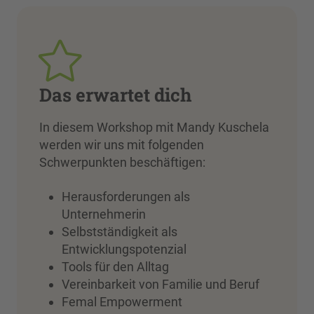
Das erwartet dich
In diesem Workshop mit Mandy Kuschela
werden wir uns mit folgenden
Schwerpunkten beschäftigen:
Herausforderungen als
Unternehmerin
Selbstständigkeit als
Entwicklungspotenzial
Tools für den Alltag
Vereinbarkeit von Familie und Beruf
Femal Empowerment