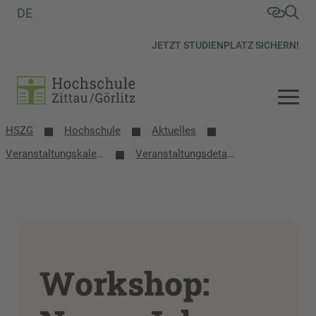
DE
JETZT STUDIENPLATZ SICHERN!
HSZG
Hochschule
Aktuelles
Veranstaltungs­kalender
Veranstaltungsdetails
Workshop: