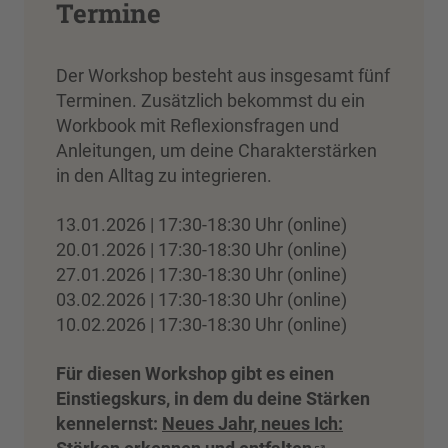
Termine
Der Workshop besteht aus insgesamt fünf
Terminen. Zusätzlich bekommst du ein
Workbook mit Reflexionsfragen und
Anleitungen, um deine Charakterstärken
in den Alltag zu integrieren.
13.01.2026 | 17:30-18:30 Uhr (online)
20.01.2026 | 17:30-18:30 Uhr (online)
27.01.2026 | 17:30-18:30 Uhr (online)
03.02.2026 | 17:30-18:30 Uhr (online)
10.02.2026 | 17:30-18:30 Uhr (online)
Für diesen Workshop gibt es einen
Einstiegskurs, in dem du deine Stärken
kennelernst:
Neues Jahr, neues Ich: