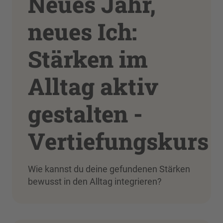
Neues Jahr,
neues Ich:
Stärken im
Alltag aktiv
gestalten -
Vertiefungskurs
Wie kannst du deine gefundenen Stärken
bewusst in den Alltag integrieren?