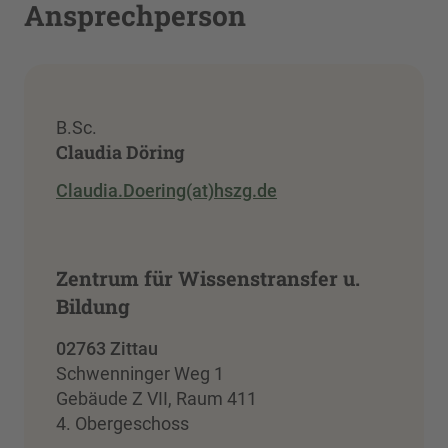
Ansprechperson
B.Sc.
Claudia Döring
Claudia.Doering(at)hszg.de
Zentrum für Wissenstransfer u.
Bildung
02763 Zittau
Schwenninger Weg 1
Gebäude Z VII, Raum 411
4. Obergeschoss