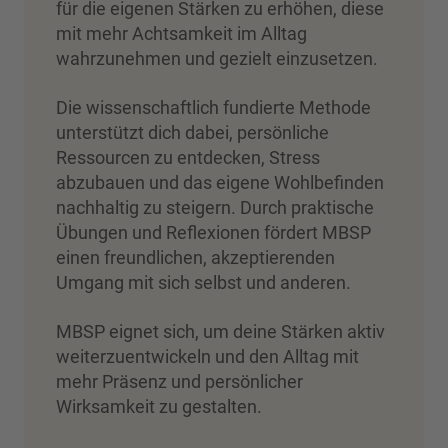
für die eigenen Stärken zu erhöhen, diese
mit mehr Achtsamkeit im Alltag
wahrzunehmen und gezielt einzusetzen.
Die wissenschaftlich fundierte Methode
unterstützt dich dabei, persönliche
Ressourcen zu entdecken, Stress
abzubauen und das eigene Wohlbefinden
nachhaltig zu steigern. Durch praktische
Übungen und Reflexionen fördert MBSP
einen freundlichen, akzeptierenden
Umgang mit sich selbst und anderen.
MBSP eignet sich, um deine Stärken aktiv
weiterzuentwickeln und den Alltag mit
mehr Präsenz und persönlicher
Wirksamkeit zu gestalten.