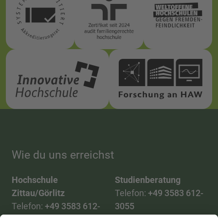
Wie du uns erreichst
Hochschule
Studienberatung
Zittau/Görlitz
Telefon:
+49 3583 612-
Telefon:
+49 3583 612-
3055