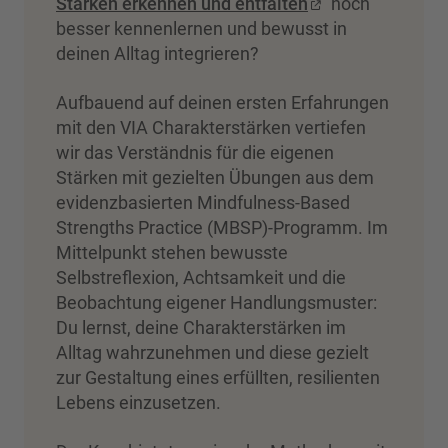
Stärken erkennen und entfalten
” noch
besser kennenlernen und bewusst in
deinen Alltag integrieren?
Aufbauend auf deinen ersten Erfahrungen
mit den VIA Charakterstärken vertiefen
wir das Verständnis für die eigenen
Stärken mit gezielten Übungen aus dem
evidenzbasierten Mindfulness-Based
Strengths Practice (MBSP)-Programm. Im
Mittelpunkt stehen bewusste
Selbstreflexion, Achtsamkeit und die
Beobachtung eigener Handlungsmuster:
Du lernst, deine Charakterstärken im
Alltag wahrzunehmen und diese gezielt
zur Gestaltung eines erfüllten, resilienten
Lebens einzusetzen.