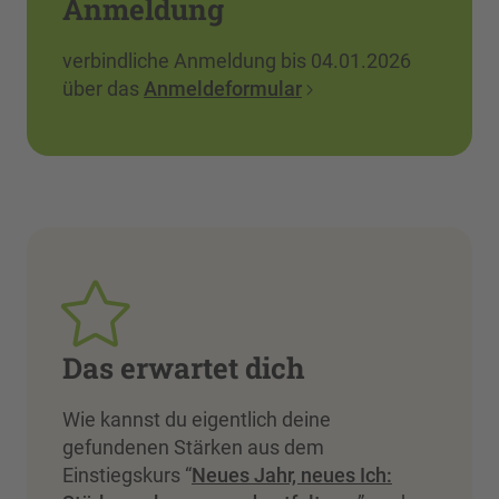
Anmeldung
verbindliche Anmeldung bis 04.01.2026
über das
Anmeldeformular
Das erwartet dich
Wie kannst du eigentlich deine
gefundenen Stärken aus dem
Einstiegskurs “
Neues Jahr, neues Ich: