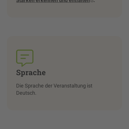
Stärken erkennen und entfalten
.
Sprache
Die Sprache der Veranstaltung ist
Deutsch.