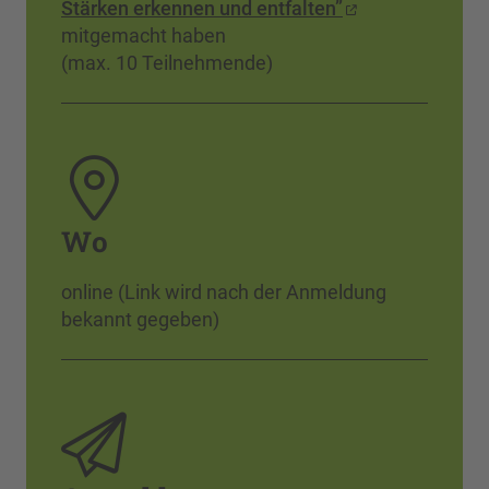
Stärken erkennen und entfalten”
mitgemacht haben
(max. 10 Teilnehmende)
Wo
online (Link wird nach der Anmeldung
bekannt gegeben)