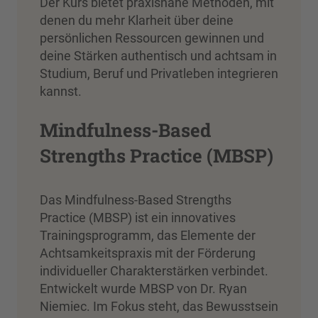
Der Kurs bietet praxisnahe Methoden, mit
denen du mehr Klarheit über deine
persönlichen Ressourcen gewinnen und
deine Stärken authentisch und achtsam in
Studium, Beruf und Privatleben integrieren
kannst.
Mindfulness-Based
Strengths Practice (MBSP)
Das Mindfulness-Based Strengths
Practice (MBSP) ist ein innovatives
Trainingsprogramm, das Elemente der
Achtsamkeitspraxis mit der Förderung
individueller Charakterstärken verbindet.
Entwickelt wurde MBSP von Dr. Ryan
Niemiec. Im Fokus steht, das Bewusstsein