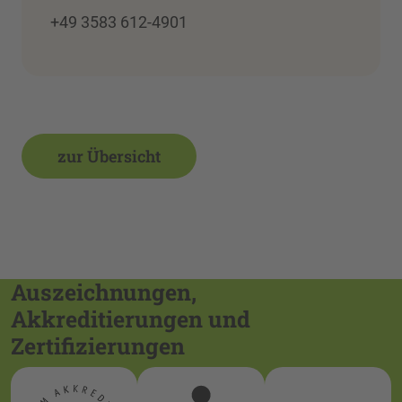
+49 3583 612-4901
zur Übersicht
Auszeichnungen,
Akkreditierungen und
Zertifizierungen