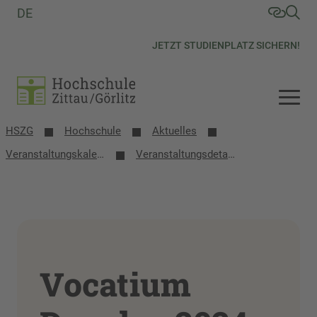
DE
JETZT STUDIENPLATZ SICHERN!
HSZG
Hochschule
Aktuelles
Veranstaltungs­kalender
Veranstaltungsdetails
Vocatium