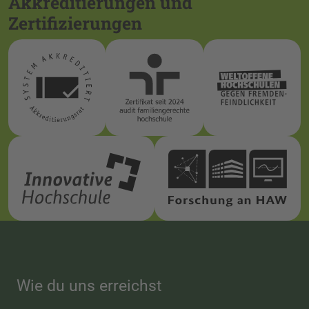
Akkreditierungen und
Zertifizierungen
Wie du uns erreichst