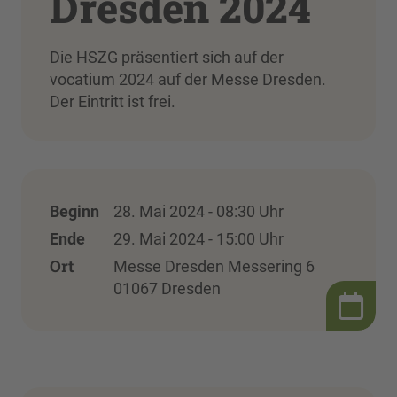
Dresden 2024
Die HSZG präsentiert sich auf der
vocatium 2024 auf der Messe Dresden.
Der Eintritt ist frei.
Beginn
28. Mai 2024 - 08:30 Uhr
Ende
29. Mai 2024 - 15:00 Uhr
Ort
Messe Dresden Messering 6
01067 Dresden