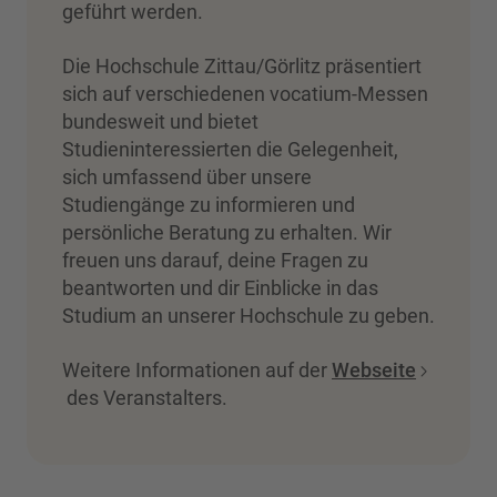
geführt werden.
Die Hochschule Zittau/Görlitz präsentiert
sich auf verschiedenen vocatium-Messen
bundesweit und bietet
Studieninteressierten die Gelegenheit,
sich umfassend über unsere
Studiengänge zu informieren und
persönliche Beratung zu erhalten. Wir
freuen uns darauf, deine Fragen zu
beantworten und dir Einblicke in das
Studium an unserer Hochschule zu geben.
Weitere Informationen auf der
Webseite
des Veranstalters.