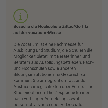
Besuche die Hochschule Zittau/Görlitz
auf der vocatium-Messe
Die vocatium ist eine Fachmesse für
Ausbildung und Studium, die Schülern die
Möglichkeit bietet, mit Beraterinnen und
Beratern aus Ausbildungsbetrieben, Fach-
und Hochschulen sowie anderen
Bildungsinstitutionen ins Gespräch zu
kommen. Sie ermöglicht umfassende
Austauschmöglichkeiten über Berufs- und
Studienoptionen. Die Gespräche können
nach vorheriger Anmeldung sowohl
persönlich als auch über Videochats