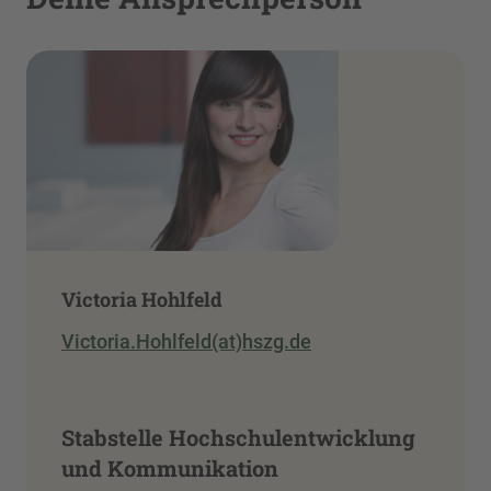
Victoria Hohlfeld
Victoria.Hohlfeld(at)hszg.de
Stabstelle Hochschulentwicklung
und Kommunikation