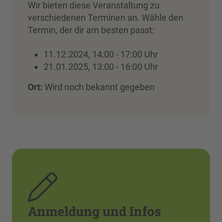
Wir bieten diese Veranstaltung zu
verschiedenen Terminen an. Wähle den
Termin, der dir am besten passt:
11.12.2024, 14:00 - 17:00 Uhr
21.01.2025, 13:00 - 16:00 Uhr
Ort:
Wird noch bekannt gegeben
Anmeldung und Infos