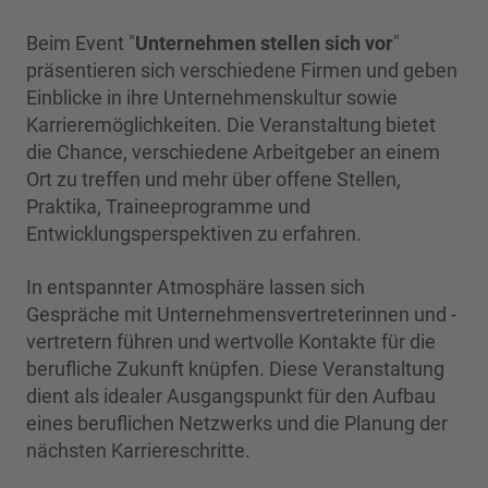
Beim Event "
Unternehmen stellen sich vor
"
präsentieren sich verschiedene Firmen und geben
Einblicke in ihre Unternehmenskultur sowie
Karrieremöglichkeiten. Die Veranstaltung bietet
die Chance, verschiedene Arbeitgeber an einem
Ort zu treffen und mehr über offene Stellen,
Praktika, Traineeprogramme und
Entwicklungsperspektiven zu erfahren.
In entspannter Atmosphäre lassen sich
Gespräche mit Unternehmensvertreterinnen und -
vertretern führen und wertvolle Kontakte für die
berufliche Zukunft knüpfen. Diese Veranstaltung
dient als idealer Ausgangspunkt für den Aufbau
eines beruflichen Netzwerks und die Planung der
nächsten Karriereschritte.