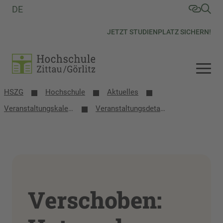
DE
JETZT STUDIENPLATZ SICHERN!
HSZG
Hochschule
Aktuelles
Veranstaltungs­kalender
Veranstaltungsdetails
Verschoben: