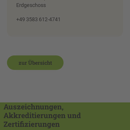
Erdgeschoss
+49 3583 612-4741
zur Übersicht
Auszeichnungen,
Akkreditierungen und
Zertifizierungen