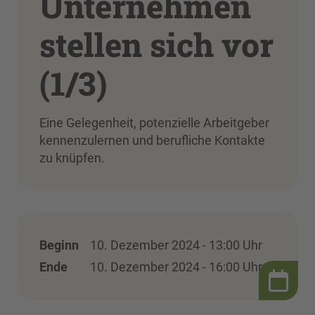
Unternehmen
stellen sich vor
(1/3)
Eine Gelegenheit, potenzielle Arbeitgeber
kennenzulernen und berufliche Kontakte
zu knüpfen.
Beginn
10. Dezember 2024 - 13:00 Uhr
Ende
10. Dezember 2024 - 16:00 Uhr