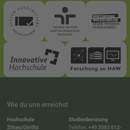
Wie du uns erreichst
Hochschule
Studienberatung
Zittau/Görlitz
Telefon:
+49 3583 612-