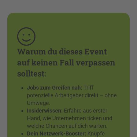
Warum du dieses Event
auf keinen Fall verpassen
solltest:
Jobs zum Greifen nah:
Triff
potenzielle Arbeitgeber direkt – ohne
Umwege.
Insiderwissen:
Erfahre aus erster
Hand, wie Unternehmen ticken und
welche Chancen auf dich warten.
Dein Netzwerk-Booster:
Knüpfe