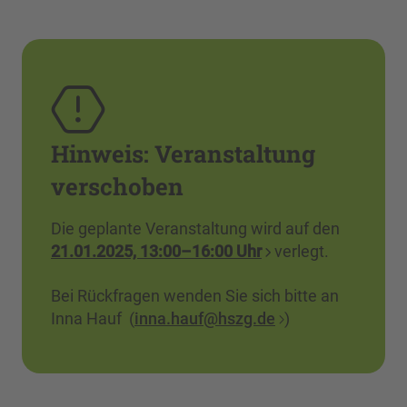
Hinweis: Veranstaltung
verschoben
Die geplante Veranstaltung wird auf den
21.01.2025, 13:00–16:00 Uhr
verlegt.
Bei Rückfragen wenden Sie sich bitte an
Inna Hauf (
inna.hauf@hszg.de
)