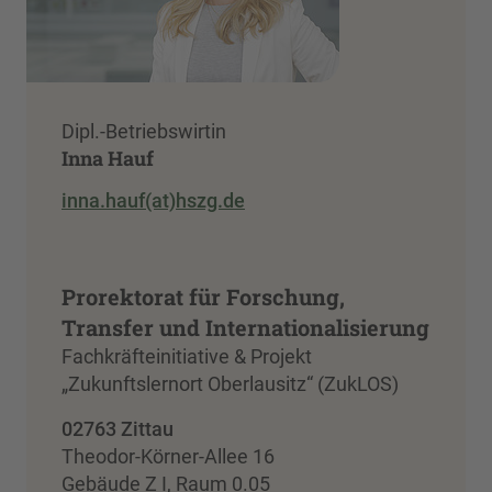
Dipl.-Betriebswirtin
Inna Hauf
inna.hauf(at)hszg.de
Prorektorat für Forschung,
Transfer und Internationalisierung
Fachkräfteinitiative & Projekt
„Zukunftslernort Oberlausitz“ (ZukLOS)
02763 Zittau
Theodor-Körner-Allee 16
Gebäude Z I, Raum 0.05