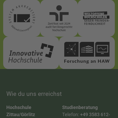
Wie du uns erreichst
Hochschule
Studienberatung
Zittau/Görlitz
Telefon:
+49 3583 612-