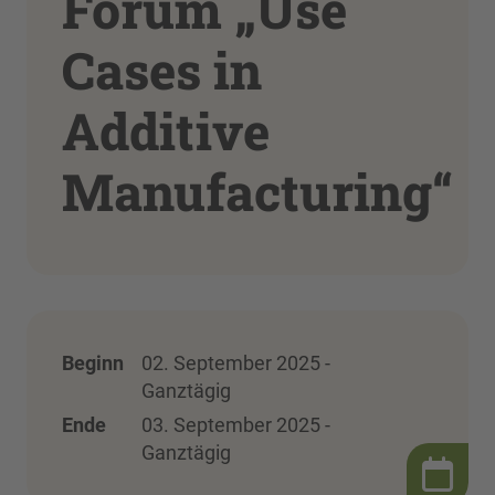
Forum „Use
Cases in
Additive
Manufacturing“
Beginn
02. September 2025 -
Ganztägig
Ende
03. September 2025 -
Ganztägig