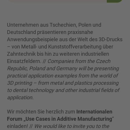
Unternehmen aus Tschechien, Polen und
Deutschland präsentieren praxisnahe
Anwendungsbeispiele aus der Welt des 3D-Drucks
– von Metall- und Kunststoffverarbeitung über
Zahntechnik bis hin zu weiteren industriellen
Einsatzfeldern. //
Companies from the Czech
Republic, Poland and Germany will be presenting
practical application examples from the world of
3D printing – from metal and plastics processing
to dental technology and other industrial fields of
application.
Wir möchten Sie herzlich zum
Internationalen
Forum „Use Cases in Additive Manufacturing
“
einladen! //
We would like to invite you to the