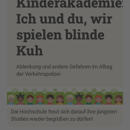
Kinderakademie:
Ich und du, wir
spielen blinde
Kuh
Ablenkung und andere Gefahren im Alltag
der Verkehrspolizei
Die Hochschule freut sich darauf ihre jüngsten
Studies wieder begrüßen zu dürfen!