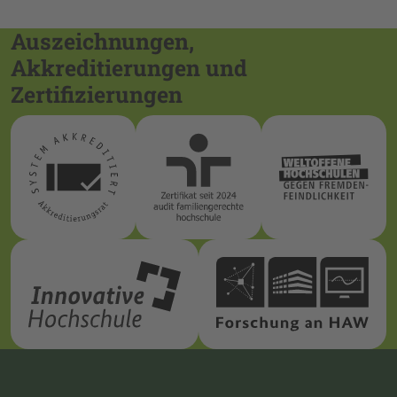
Auszeichnungen,
Akkreditierungen und
Zertifizierungen