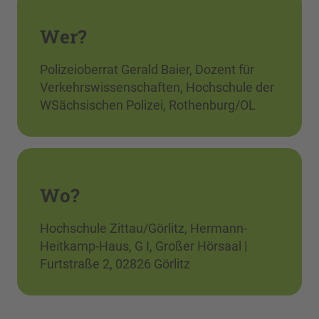
Wer?
Polizeioberrat Gerald Baier, Dozent für
Verkehrswissenschaften, Hochschule der
WSächsischen Polizei, Rothenburg/OL
Wo?
Hochschule Zittau/Görlitz, Hermann-
Heitkamp-Haus, G I, Großer Hörsaal |
Furtstraße 2, 02826 Görlitz