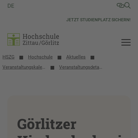
DE
JETZT STUDIENPLATZ SICHERN!
HSZG
Hochschule
Aktuelles
Veranstaltungs­kalender
Veranstaltungsdetails
Görlitzer