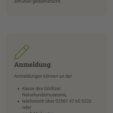
simultan gedolmetscht.
Anmeldung
Anmeldungen können an der
Kasse des Görlitzer
Naturkundemuseums,
telefonisch über 03581 47 60 5220
oder