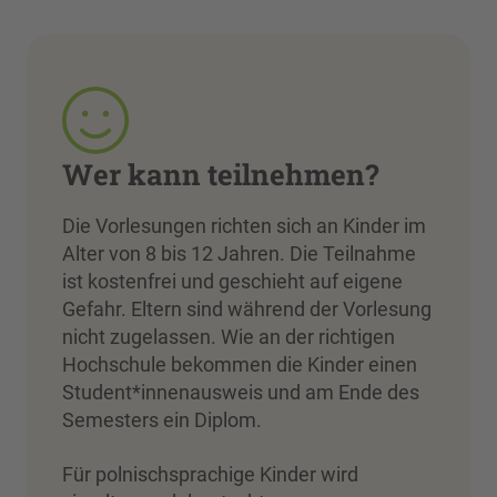
Wer kann teilnehmen?
Die Vorlesungen richten sich an Kinder im
Alter von 8 bis 12 Jahren. Die Teilnahme
ist kostenfrei und geschieht auf eigene
Gefahr. Eltern sind während der Vorlesung
nicht zugelassen. Wie an der richtigen
Hochschule bekommen die Kinder einen
Student*innenausweis und am Ende des
Semesters ein Diplom.
Für polnischsprachige Kinder wird