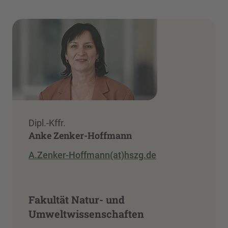
Dipl.-Kffr.
Anke Zenker-Hoffmann
A.Zenker-Hoffmann(at)hszg.de
Fakultät Natur- und
Umweltwissenschaften