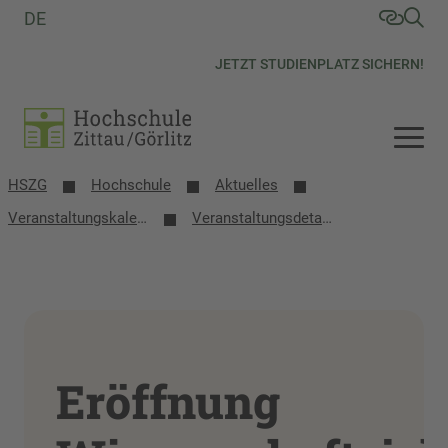
DE
JETZT STUDIENPLATZ SICHERN!
HSZG
Hochschule
Aktuelles
Veranstaltungs­kalender
Veranstaltungsdetails
Eröffnung