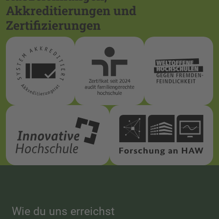
Akkreditierungen und
Zertifizierungen
Wie du uns erreichst