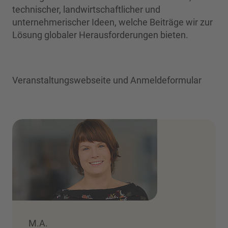
technischer, landwirtschaftlicher und
unternehmerischer Ideen, welche Beiträge wir zur
Lösung globaler Herausforderungen bieten.
Veranstaltungswebseite und Anmeldeformular
M.A.