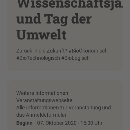
Wissenschaftsjah
und Tag der
Umwelt
Zurück in die Zukunft? #BioÖkonomisch
#BioTechnologisch #BioLogisch
Weitere Informationen
Veranstaltungswebseite
Alle Informationen zur Veranstaltung und
das Anmeldeformular
Beginn
07. Oktober 2020 - 15:00 Uhr