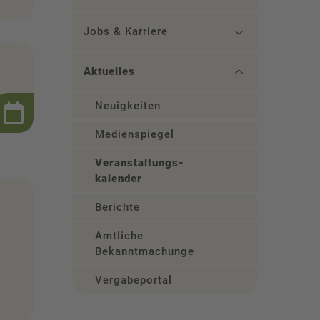
Jobs & Karriere
Aktuelles
Neuigkeiten
Medienspiegel
Veranstaltungs­
kalender
Berichte
Amtliche
Bekanntmachungen
Vergabeportal