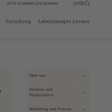
DE
JETZT STUDIENPLATZ SICHERN!
Forschung
Lebenslanges Lernen
Über uns
r
Struktur und
Organisation
Marketing und Presse