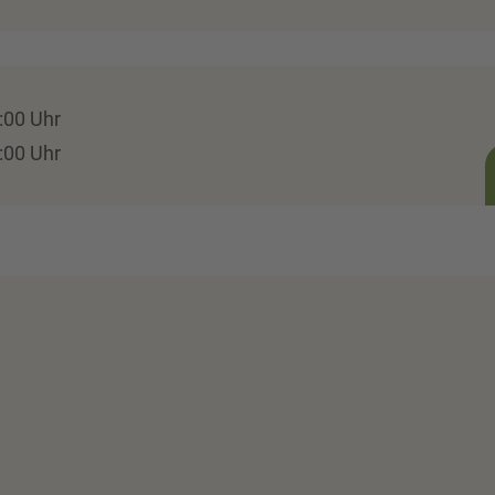
:00 Uhr
:00 Uhr