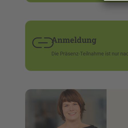
Anmeldung
Die Präsenz-Teilnahme ist nur n