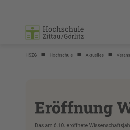
HSZG
Hochschule
Aktuelles
Verans
Eröffnung W
Das am 6.10. eröffnete Wissenschaftsjah