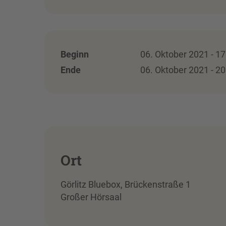
Beginn
06. Oktober 2021 - 17
Ende
06. Oktober 2021 - 20
Ort
Görlitz Bluebox, Brückenstraße 1
Großer Hörsaal