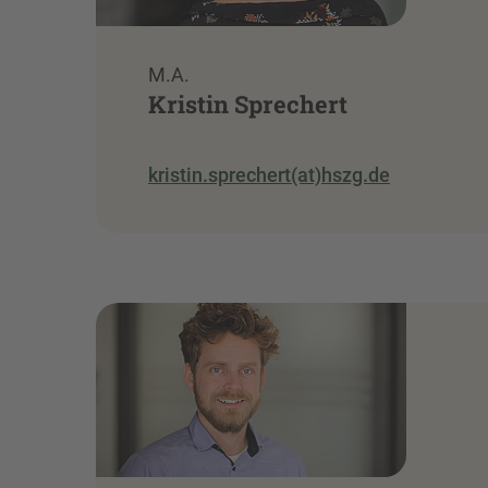
M.A.
Kristin Sprechert
kristin.sprechert(at)hszg.de