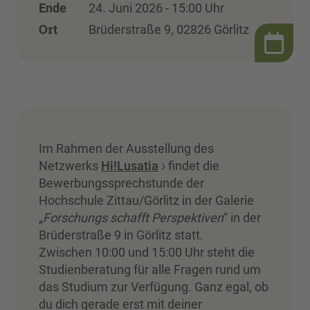
Ende
24. Juni 2026 - 15:00 Uhr
Ort
Brüderstraße 9, 02826 Görlitz
Im Rahmen der Ausstellung des
Netzwerks
Hi!Lusatia
findet die
Bewerbungssprechstunde der
Hochschule Zittau/Görlitz in der Galerie
„
Forschungs schafft Perspektiven
“ in der
Brüderstraße 9 in Görlitz statt.
Zwischen 10:00 und 15:00 Uhr steht die
Studienberatung für alle Fragen rund um
das Studium zur Verfügung. Ganz egal, ob
du dich gerade erst mit deiner