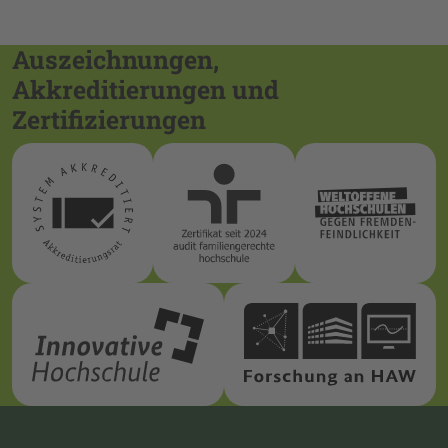
Auszeichnungen,
Akkreditierungen und
Zertifizierungen