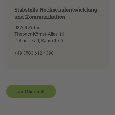
Stabstelle Hochschulentwicklung
und Kommunikation
02763 Zittau
Theodor-Körner-Allee 16
Gebäude Z I, Raum 1.65
+49 3583 612-4390
zur Übersicht