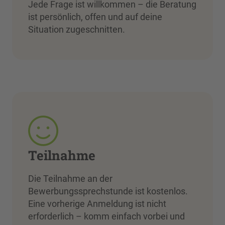
Jede Frage ist willkommen – die Beratung
ist persönlich, offen und auf deine
Situation zugeschnitten.
Teilnahme
Die Teilnahme an der
Bewerbungssprechstunde ist kostenlos.
Eine vorherige Anmeldung ist nicht
erforderlich – komm einfach vorbei und