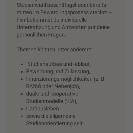
Studienwahl beschäftigst oder bereits
mitten im Bewerbungsprozess steckst –
hier bekommst du individuelle
Unterstützung und Antworten auf deine
persönlichen Fragen.
Themen können unter anderem:
Studienaufbau und -ablauf,
Bewerbung und Zulassung,
Finanzierungsmöglichkeiten (z. B.
BAföG oder Nebenjob),
duale und kooperative
Studienmodelle (KIA),
Campusleben
sowie die allgemeine
Studienorientierung sein.