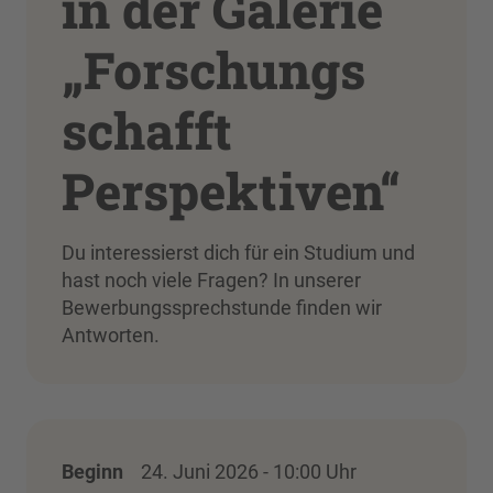
in der Galerie
„Forschungs
schafft
Perspektiven“
Du interessierst dich für ein Studium und
hast noch viele Fragen? In unserer
Bewerbungssprechstunde finden wir
Antworten.
Beginn
24. Juni 2026 - 10:00 Uhr