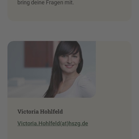
bring deine Fragen mit.
Victoria Hohlfeld
Victoria.Hohlfeld(at)hszg.de