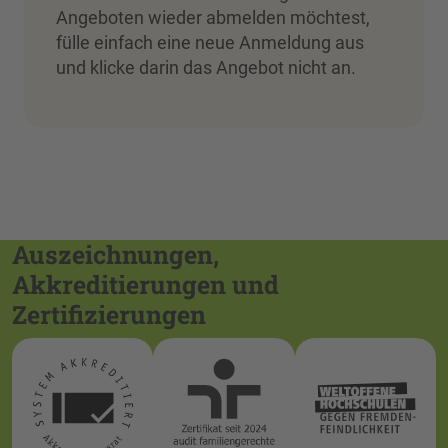
Angeboten wieder abmelden möchtest,
fülle einfach eine neue Anmeldung aus
und klicke darin das Angebot nicht an.
Auszeichnungen,
Akkreditierungen und
Zertifizierungen