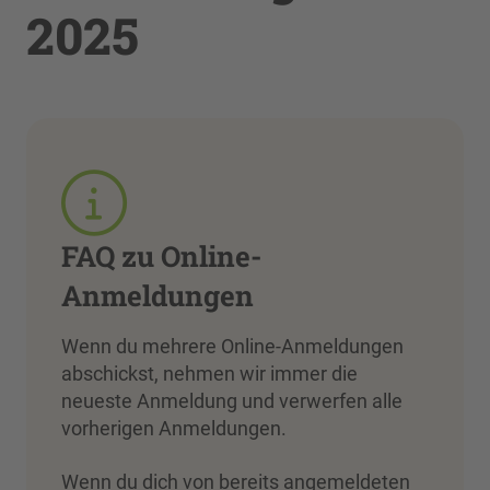
2025
FAQ zu Online-
Anmeldungen
Wenn du mehrere Online-Anmeldungen
abschickst, nehmen wir immer die
neueste Anmeldung und verwerfen alle
vorherigen Anmeldungen.
Wenn du dich von bereits angemeldeten