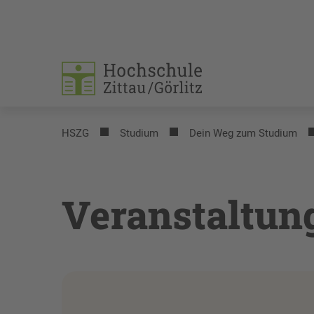
HSZG
Studium
Dein Weg zum Studium
Veranstaltun