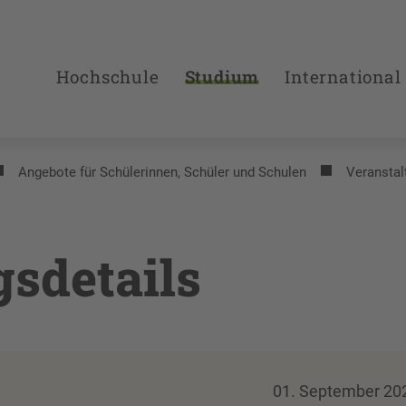
Hochschule
Studium
International
Angebote für Schülerinnen, Schüler und Schulen
Veranstal
gsdetails
01. September 20