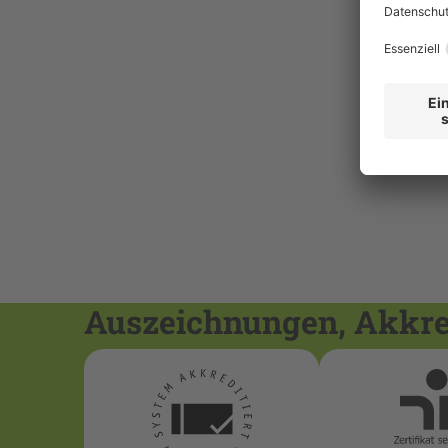
Auszeichnungen, Akkred