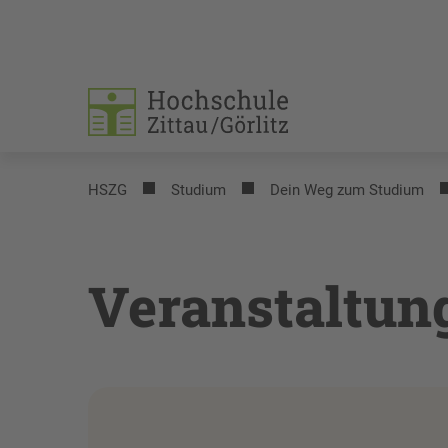
HSZG
Studium
Dein Weg zum Studium
Veranstaltun