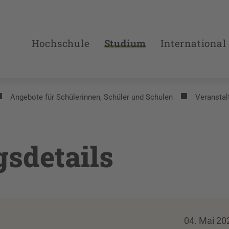
Hochschule
Studium
International
Angebote für Schülerinnen, Schüler und Schulen
Veranstal
gsdetails
04. Mai 20