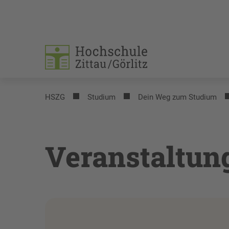
HSZG
Studium
Dein Weg zum Studium
Veranstaltun