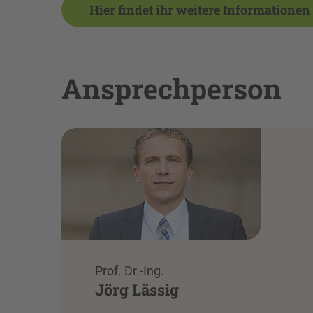
Hier findet ihr weitere Information
Ansprechperson
Prof. Dr.-Ing.
Jörg Lässig