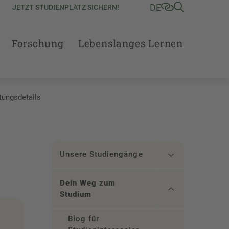
DE
JETZT STUDIENPLATZ SICHERN!
Forschung
Lebenslanges Lernen
tungsdetails
Unsere Studiengänge
Dein Weg zum
Studium
Blog für