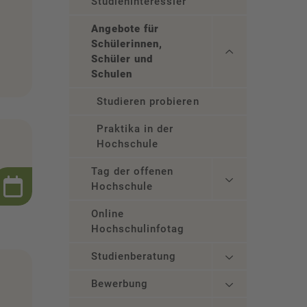
Studieninteressierte
Angebote für
Schülerinnen,
Schüler und
Schulen
Studieren probieren
Praktika in der
Hochschule
Tag der offenen
Hochschule
Online
Hochschulinfotag
Studienberatung
Bewerbung