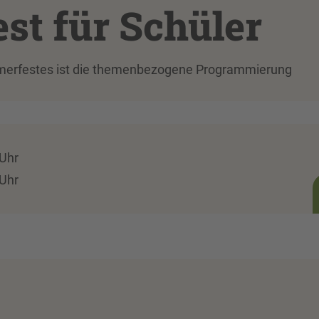
st für Schüler
merfestes ist die themenbezogene Programmierung
 Uhr
 Uhr