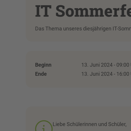
IT Sommerfe
Das Thema unseres diesjährigen IT-Som
Beginn
13. Juni 2024 - 09:00
Ende
13. Juni 2024 - 16:00
Liebe Schülerinnen und Schüler,