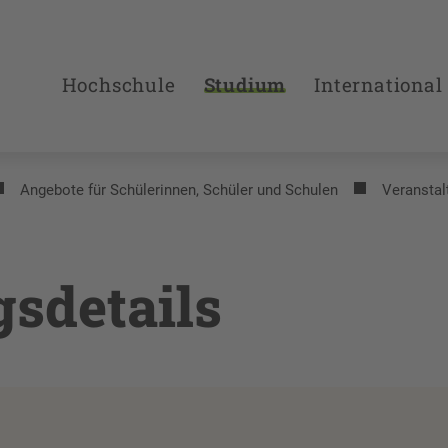
Hochschule
Studium
International
Angebote für Schülerinnen, Schüler und Schulen
Veranstal
gsdetails