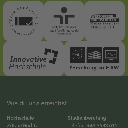
Wie du uns erreichst
Hochschule
Studienberatung
Zittau/Görlitz
Telefon:
+49 3583 612-