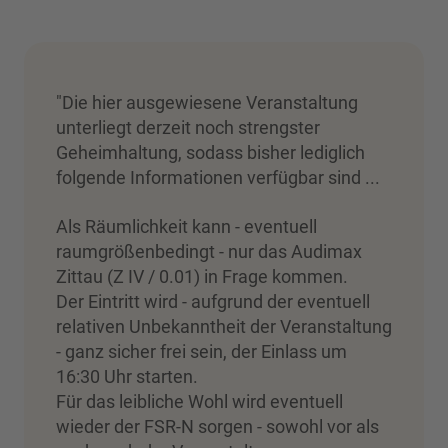
"Die hier ausgewiesene Veranstaltung
unterliegt derzeit noch strengster
Geheimhaltung, sodass bisher lediglich
folgende Informationen verfügbar sind ...
Als Räumlichkeit kann - eventuell
raumgrößenbedingt - nur das Audimax
Zittau (Z IV / 0.01) in Frage kommen.
Der Eintritt wird - aufgrund der eventuell
relativen Unbekanntheit der Veranstaltung
- ganz sicher frei sein, der Einlass um
16:30 Uhr starten.
Für das leibliche Wohl wird eventuell
wieder der FSR-N sorgen - sowohl vor als