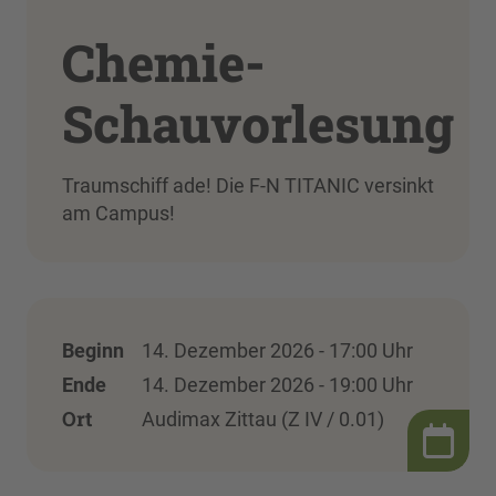
Chemie-
Schauvorlesung
Traumschiff ade! Die F-N TITANIC versinkt
am Campus!
Beginn
14. Dezember 2026 - 17:00 Uhr
Ende
14. Dezember 2026 - 19:00 Uhr
Ort
Audimax Zittau (Z IV / 0.01)