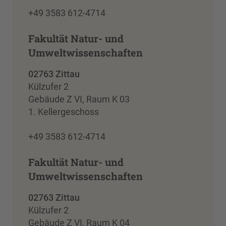
+49 3583 612-4714
Fakultät Natur- und
Umweltwissenschaften
02763 Zittau
Külzufer 2
Gebäude Z VI, Raum K 03
1. Kellergeschoss
+49 3583 612-4714
Fakultät Natur- und
Umweltwissenschaften
02763 Zittau
Külzufer 2
Gebäude Z VI, Raum K 04