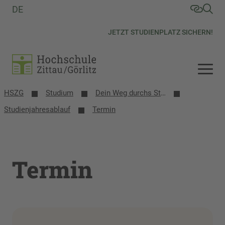
DE
JETZT STUDIENPLATZ SICHERN!
HSZG
Studium
Dein Weg durchs Studium
Studienjahresablauf
Termin
Termin