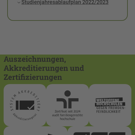
Studienjahresablaufplan 2022/2023
Auszeichnungen,
Akkreditierungen und
Zertifizierungen