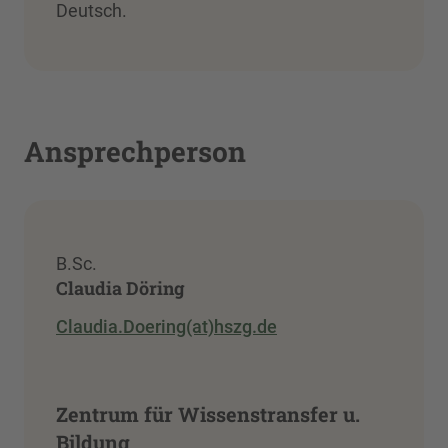
Deutsch.
Ansprechperson
B.Sc.
Claudia Döring
Claudia.Doering(at)hszg.de
Zentrum für Wissenstransfer u.
Bildung