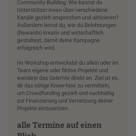
Community-Building: Wie kannst du
Unterstützer:innen über verschiedene
Kanäle gezielt ansprechen und aktivieren?
Außerdem lernst du, wie du Belohnungen
(Rewards) kreativ und wirtschaftlich
gestaltest, damit deine Kampagne
erfolgreich wird.
Im Workshop entwickelst du allein oder im
Team eigene oder fiktive Projekte und
wendest das Gelernte direkt an. Ziel ist es,
dir das nötige Know-how zu vermitteln,
um Crowdfunding gezielt und nachhaltig
zur Finanzierung und Vernetzung deiner
Projekte einzusetzen.
alle Termine auf einen
Blick