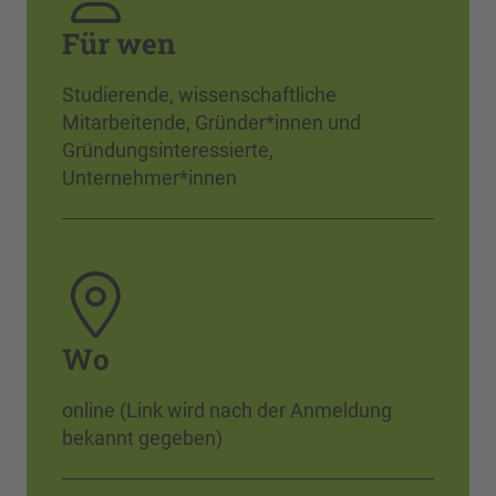
Für wen
Studierende, wissenschaftliche
Mitarbeitende, Gründer*innen und
Gründungsinteressierte,
Unternehmer*innen
Wo
online (Link wird nach der Anmeldung
bekannt gegeben)