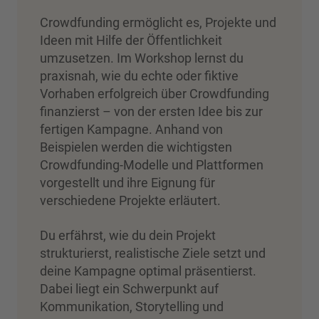
Crowdfunding ermöglicht es, Projekte und
Ideen mit Hilfe der Öffentlichkeit
umzusetzen. Im Workshop lernst du
praxisnah, wie du echte oder fiktive
Vorhaben erfolgreich über Crowdfunding
finanzierst – von der ersten Idee bis zur
fertigen Kampagne. Anhand von
Beispielen werden die wichtigsten
Crowdfunding-Modelle und Plattformen
vorgestellt und ihre Eignung für
verschiedene Projekte erläutert.
Du erfährst, wie du dein Projekt
strukturierst, realistische Ziele setzt und
deine Kampagne optimal präsentierst.
Dabei liegt ein Schwerpunkt auf
Kommunikation, Storytelling und