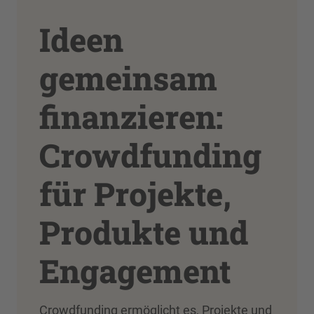
Ideen
gemeinsam
finanzieren:
Crowdfunding
für Projekte,
Produkte und
Engagement
Crowdfunding ermöglicht es, Projekte und