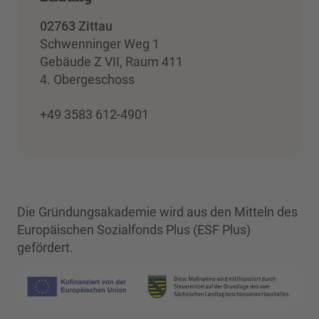
02763 Zittau
Schwenninger Weg 1
Gebäude Z VII, Raum 411
4. Obergeschoss
+49 3583 612-4901
Die Gründungsakademie wird aus den Mitteln des
Europäischen Sozialfonds Plus (ESF Plus)
gefördert.