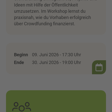
Ideen mit Hilfe der Öffentlichkeit
umzusetzen. Im Workshop lernst du
praxisnah, wie du Vorhaben erfolgreich
über Crowdfunding finanzierst.
Beginn
09. Juni 2026 - 17:30 Uhr
Ende
30. Juni 2026 - 19:00 Uhr