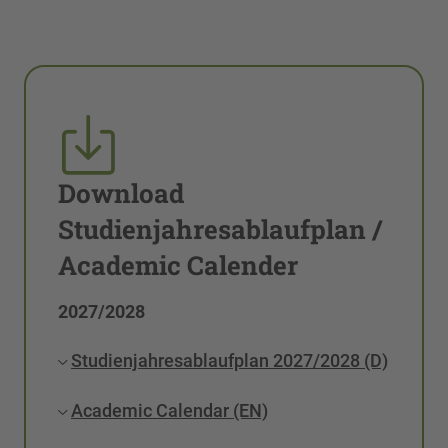
Download
Studienjahresablaufplan /
Academic Calender
2027/2028
Studienjahresablaufplan 2027/2028 (D)
Academic Calendar (EN)