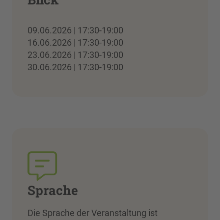
09.06.2026 | 17:30-19:00
16.06.2026 | 17:30-19:00
23.06.2026 | 17:30-19:00
30.06.2026 | 17:30-19:00
Sprache
Die Sprache der Veranstaltung ist