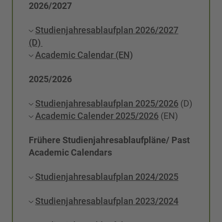
2026/2027
Studienjahresablaufplan 2026/2027
(D)
Academic Calendar (EN)
2025/2026
Studienjahresablaufplan 2025/2026
(D)
Academic Calender 2025/2026
(EN)
Frühere Studienjahresablaufpläne/ Past
Academic Calendars
Studienjahresablaufplan 2024/2025
Studienjahresablaufplan 2023/2024