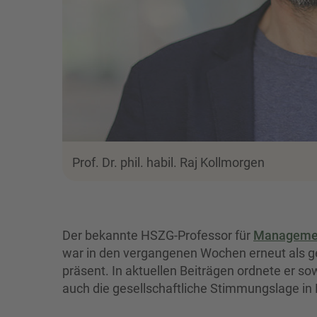
Prof. Dr. phil. habil. Raj Kollmorgen
Der bekannte HSZG-Professor für
Managemen
war in den vergangenen Wochen erneut als ge
präsent. In aktuellen Beiträgen ordnete er so
auch die gesellschaftliche Stimmungslage in 