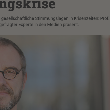
ngskrise
gesellschaftliche Stimmungslagen in Krisenzeiten: Prof.
 gefragter Experte in den Medien präsent.