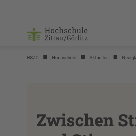
HSZG
Hochschule
Aktuelles
Neuigk
Zwischen S