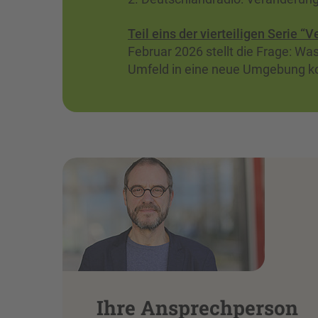
Teil eins der vierteiligen Serie 
Februar 2026 stellt die Frage: 
Umfeld in eine neue Umgebung 
Ihre Ansprechperson