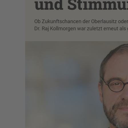
und Stimmu
Ob Zukunftschancen der Oberlausitz oder 
Dr. Raj Kollmorgen war zuletzt erneut als