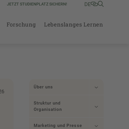
DE
JETZT STUDIENPLATZ SICHERN!
Forschung
Lebenslanges Lernen
Über uns
26
Struktur und
Organisation
Marketing und Presse