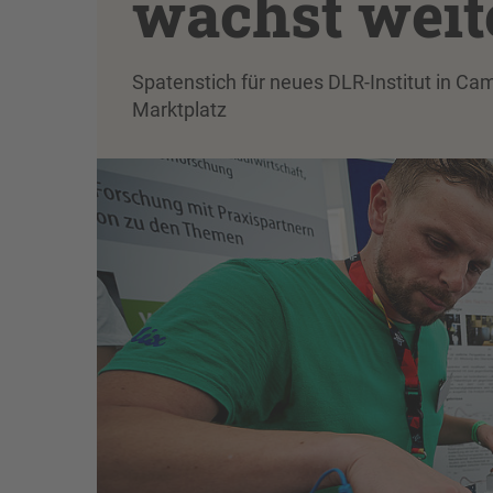
wächst weit
Spatenstich für neues DLR-Institut in 
Marktplatz