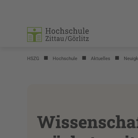
HSZG
Hochschule
Aktuelles
Neuigk
Wissenschaf