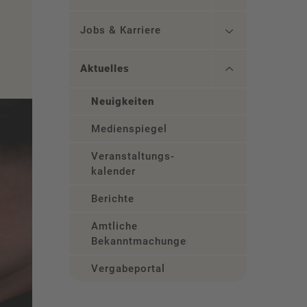
Jobs & Karriere
Aktuelles
Neuigkeiten
Medienspiegel
Veranstaltungs­
kalender
Berichte
Amtliche
Bekanntmachungen
Vergabeportal