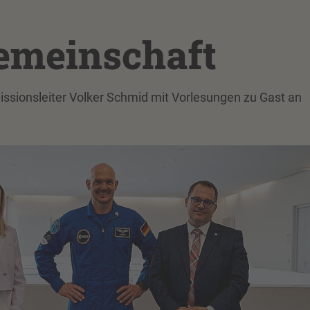
emeinschaft
issionsleiter Volker Schmid mit Vorlesungen zu Gast an