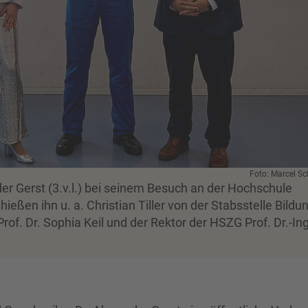
Foto: Marcel Sc
r Gerst (3.v.l.) bei seinem Besuch an der Hochschule
ießen ihn u. a. Christian Tiller von der Stabsstelle Bildun
Prof. Dr. Sophia Keil und der Rektor der HSZG Prof. Dr.-Ing