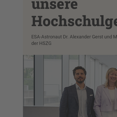
unsere
Hochschulg
ESA-Astronaut Dr. Alexander Gerst und M
der HSZG