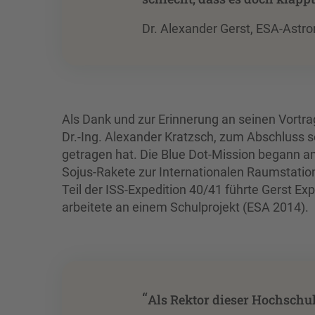
Dr. Alexander Gerst, ESA-Astr
Als Dank und zur Erinnerung an seinen Vortra
Dr.-Ing. Alexander Kratzsch, zum Abschluss s
getragen hat. Die Blue Dot-Mission begann am
Sojus-Rakete zur Internationalen Raumstatio
Teil der ISS-Expedition 40/41 führte Gerst E
arbeitete an einem Schulprojekt (ESA 2014).
“
Als Rektor dieser Hochschul