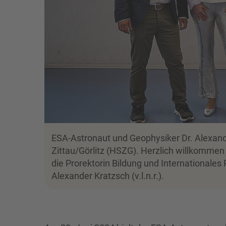
ESA-Astronaut und Geophysiker Dr. Alexande
Zittau/Görlitz (HSZG). Herzlich willkommen h
die Prorektorin Bildung und Internationales 
Alexander Kratzsch (v.l.n.r.).