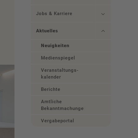
Jobs & Karriere
Aktuelles
Neuigkeiten
Medienspiegel
Veranstaltungs­
kalender
Berichte
Amtliche
Bekanntmachungen
Vergabeportal