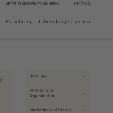
DE
JETZT STUDIENPLATZ SICHERN!
Forschung
Lebenslanges Lernen
Über uns
24
Struktur und
Organisation
Marketing und Presse