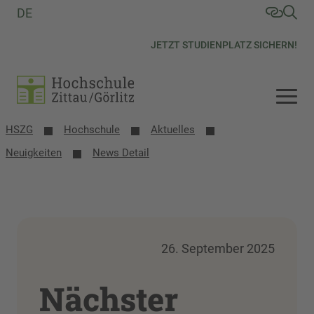
DE
JETZT STUDIENPLATZ SICHERN!
HSZG
Hochschule
Aktuelles
Neuigkeiten
News Detail
26. September 2025
Nächster