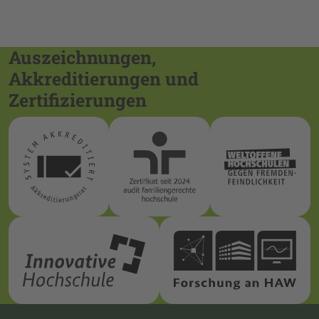
Auszeichnungen,
Akkreditierungen und
Zertifizierungen