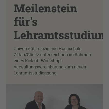
Meilenstein
für's
Lehramtsstudium
Universität Leipzig und Hochschule
Zittau/Görlitz unterzeichnen im Rahmen
eines Kick-off-Workshops
Verwaltungsvereinbarung zum neuen
Lehramtsstudiengang.