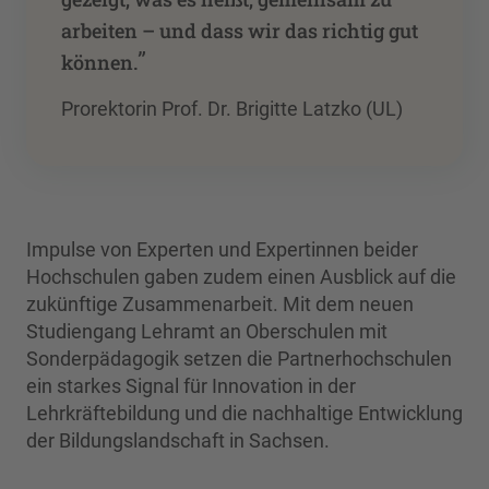
arbeiten – und dass wir das richtig gut
”
können.
Prorektorin Prof. Dr. Brigitte Latzko (UL)
Impulse von Experten und Expertinnen beider
Hochschulen gaben zudem einen Ausblick auf die
zukünftige Zusammenarbeit. Mit dem neuen
Studiengang Lehramt an Oberschulen mit
Sonderpädagogik setzen die Partnerhochschulen
ein starkes Signal für Innovation in der
Lehrkräftebildung und die nachhaltige Entwicklung
der Bildungslandschaft in Sachsen.