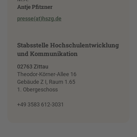
Antje Pfitzner
presse(at)hszg.de
Stabsstelle Hochschulentwicklung
und Kommunikation
02763 Zittau
Theodor-Körner-Allee 16
Gebäude Z I, Raum 1.65
1. Obergeschoss
+49 3583 612-3031