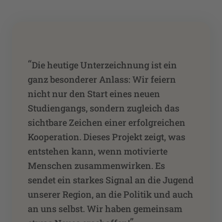
“
Die heutige Unterzeichnung ist ein
ganz besonderer Anlass: Wir feiern
nicht nur den Start eines neuen
Studiengangs, sondern zugleich das
sichtbare Zeichen einer erfolgreichen
Kooperation. Dieses Projekt zeigt, was
entstehen kann, wenn motivierte
Menschen zusammenwirken. Es
sendet ein starkes Signal an die Jugend
unserer Region, an die Politik und auch
an uns selbst. Wir haben gemeinsam