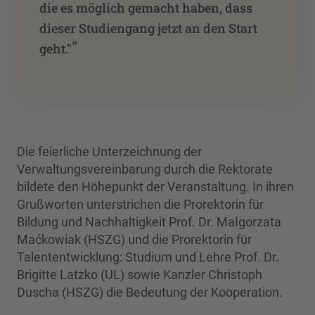
die es möglich gemacht haben, dass
dieser Studiengang jetzt an den Start
”
geht."
Die feierliche Unterzeichnung der
Verwaltungsvereinbarung durch die Rektorate
bildete den Höhepunkt der Veranstaltung. In ihren
Grußworten unterstrichen die Prorektorin für
Bildung und Nachhaltigkeit Prof. Dr. Małgorzata
Maćkowiak (HSZG) und die Prorektorin für
Talententwicklung: Studium und Lehre Prof. Dr.
Brigitte Latzko (UL) sowie Kanzler Christoph
Duscha (HSZG) die Bedeutung der Kooperation.