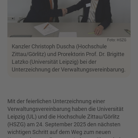
Foto: HSZG
Kanzler Christoph Duscha (Hochschule
Zittau/Görlitz) und Prorektorin Prof. Dr. Brigitte
Latzko (Universität Leipzig) bei der
Unterzeichnung der Verwaltungsvereinbarung.
Mit der feierlichen Unterzeichnung einer
Verwaltungsvereinbarung haben die Universität
Leipzig (UL) und die Hochschule Zittau/Görlitz
(HSZG) am 24. September 2025 den nächsten
wichtigen Schritt auf dem Weg zum neuen