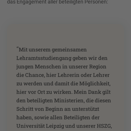
das Engagement aller beteiligten Personen:
“
Mit unserem gemeinsamen
Lehramtsstudiengang geben wir den
jungen Menschen in unserer Region
die Chance, hier Lehrerin oder Lehrer
zu werden und damit die Möglichkeit,
hier vor Ort zu wirken. Mein Dank gilt
den beteiligten Ministerien, die diesen
Schritt von Beginn an unterstützt
haben, sowie allen Beteiligten der
Universität Leipzig und unserer HSZG,