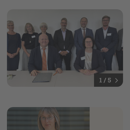
1 / 5