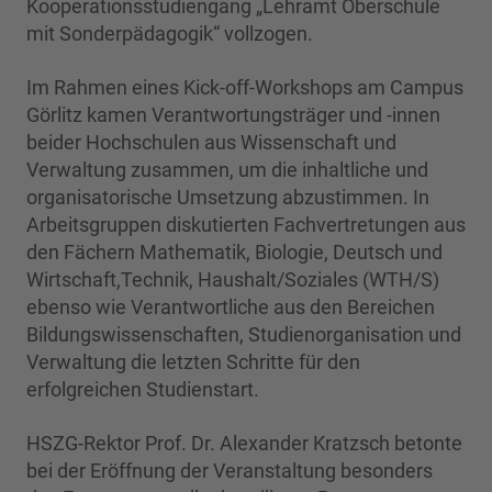
Kooperationsstudiengang „Lehramt Oberschule
mit Sonderpädagogik“ vollzogen.
Im Rahmen eines Kick-off-Workshops am Campus
Görlitz kamen Verantwortungsträger und -innen
beider Hochschulen aus Wissenschaft und
Verwaltung zusammen, um die inhaltliche und
organisatorische Umsetzung abzustimmen. In
Arbeitsgruppen diskutierten Fachvertretungen aus
den Fächern Mathematik, Biologie, Deutsch und
Wirtschaft,Technik, Haushalt/Soziales (WTH/S)
ebenso wie Verantwortliche aus den Bereichen
Bildungswissenschaften, Studienorganisation und
Verwaltung die letzten Schritte für den
erfolgreichen Studienstart.
HSZG-Rektor Prof. Dr. Alexander Kratzsch betonte
bei der Eröffnung der Veranstaltung besonders