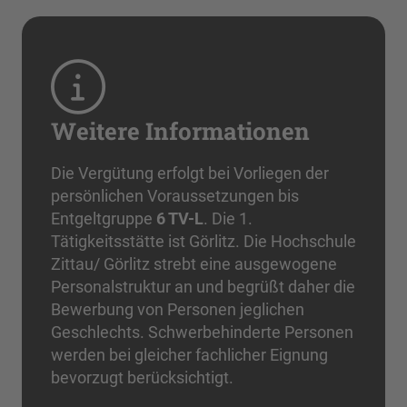
Weitere Informationen
Die Vergütung erfolgt bei Vorliegen der
persönlichen Voraussetzungen bis
Entgeltgruppe
6 TV-L
. Die 1.
Tätigkeitsstätte ist Görlitz. Die Hochschule
Zittau/ Görlitz strebt eine ausgewogene
Personalstruktur an und begrüßt daher die
Bewerbung von Personen jeglichen
Geschlechts. Schwerbehinderte Personen
werden bei gleicher fachlicher Eignung
bevorzugt berücksichtigt.