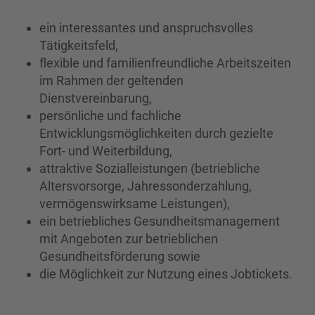
ein interessantes und anspruchsvolles
Tätigkeitsfeld,
flexible und familienfreundliche Arbeitszeiten
im Rahmen der geltenden
Dienstvereinbarung,
persönliche und fachliche
Entwicklungsmöglichkeiten durch gezielte
Fort- und Weiterbildung,
attraktive Sozialleistungen (betriebliche
Altersvorsorge, Jahressonderzahlung,
vermögenswirksame Leistungen),
ein betriebliches Gesundheitsmanagement
mit Angeboten zur betrieblichen
Gesundheitsförderung sowie
die Möglichkeit zur Nutzung eines Jobtickets.