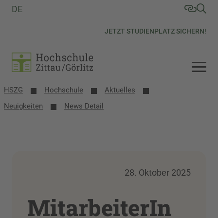
DE
JETZT STUDIENPLATZ SICHERN!
HSZG
Hochschule
Aktuelles
Neuigkeiten
News Detail
28. Oktober 2025
MitarbeiterIn