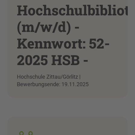
Hochschulbibliot
(m/w/d) -
Kennwort: 52-
2025 HSB -
Hochschule Zittau/Görlitz |
Bewerbungsende: 19.11.2025