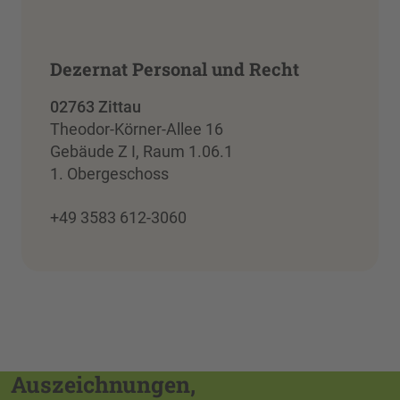
Dezernat Personal und Recht
02763 Zittau
Theodor-Körner-Allee 16
Gebäude Z I, Raum 1.06.1
1. Obergeschoss
+49 3583 612-3060
Auszeichnungen,