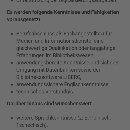
Unterstützung bei Digitalisierungsaufgaben.
Es werden folgende Kenntnisse und Fähigkeiten
vorausgesetzt
Berufsabschluss als Fachangestellte/r für
Medien und Informationsdienste, eine
gleichwertige Qualifikation oder langjährige
Erfahrungen im Bibliothekswesen,
anwendungsbereite Kenntnisse und sicherer
Umgang mit Datenbanken sowie der
Bibliothekssoftware LIBERO,
anwendungssichere Englischkenntnisse,
technisches Verständnis.
Darüber hinaus sind wünschenswert
weitere Sprachkenntnisse (z. B. Polnisch,
Tschechisch),