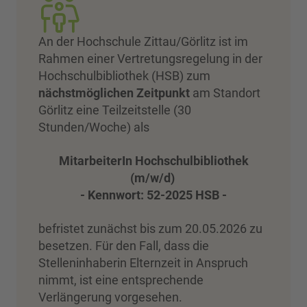
An der Hochschule Zittau/Görlitz ist im
Rahmen einer Vertretungsregelung in der
Hochschulbibliothek (HSB) zum
nächstmöglichen Zeitpunkt
am Standort
Görlitz eine Teilzeitstelle (30
Stunden/Woche) als
MitarbeiterIn Hochschulbibliothek
(m/w/d)
- Kennwort: 52-2025 HSB -
befristet zunächst bis zum 20.05.2026 zu
besetzen. Für den Fall, dass die
Stelleninhaberin Elternzeit in Anspruch
nimmt, ist eine entsprechende
Verlängerung vorgesehen.