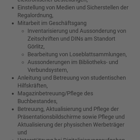
Einstellung von Medien und Sicherstellen der
Regalordnung,
Mitarbeit im Geschäftsgang
Inventarisierung und Aussonderung von
Zeitschriften und DINs am Standort
Görlitz,
Bearbeitung von Loseblattsammlungen,
Aussonderungen im Bibliotheks- und
Verbundsystem,
Anleitung und Betreuung von studentischen
Hilfskräften,
Magazinbetreuung/Pflege des
Buchbestandes,
Betreuung, Aktualisierung und Pflege der
Präsentationsbildschirme sowie Pflege und
Aktualisierung der physischen Werbeträger
und