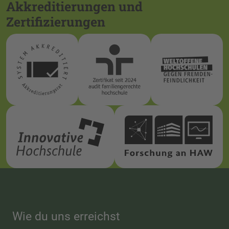
Akkreditierungen und
Zertifizierungen
Wie du uns erreichst