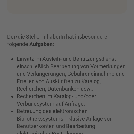
Der/die StelleninhaberIn hat insbesondere
folgende
Aufgaben
:
Einsatz im Ausleih- und Benutzungsdienst
einschließlich Bearbeitung von Vormerkungen
und Verlängerungen, Gebühreneinnahme und
Erteilen von Auskünften zu Katalog,
Recherchen, Datenbanken usw.,
Recherchen im Katalog- und/oder
Verbundsystem auf Anfrage,
Betreuung des elektronischen
Bibliothekssystems inklusive Anlage von
Benutzerkonten und Bearbeitung
elektronischer Bestellungen,