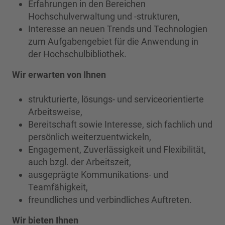
Erfahrungen in den Bereichen
Hochschulverwaltung und -strukturen,
Interesse an neuen Trends und Technologien
zum Aufgabengebiet für die Anwendung in
der Hochschulbibliothek.
Wir erwarten von Ihnen
strukturierte, lösungs- und serviceorientierte
Arbeitsweise,
Bereitschaft sowie Interesse, sich fachlich und
persönlich weiterzuentwickeln,
Engagement, Zuverlässigkeit und Flexibilität,
auch bzgl. der Arbeitszeit,
ausgeprägte Kommunikations- und
Teamfähigkeit,
freundliches und verbindliches Auftreten.
Wir bieten Ihnen