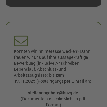
Konnten wir Ihr Interesse wecken? Dann
freuen wir uns auf Ihre aussagekräftige
Bewerbung (inklusive Anschreiben,
Lebenslauf, Abschluss- und
Arbeitszeugnisse) bis zum
19.11.2025
(Posteingang)
per E-Mail
an:
stellenangebote@hszg.de
(Dokumente ausschließlich im pdf-
Format)